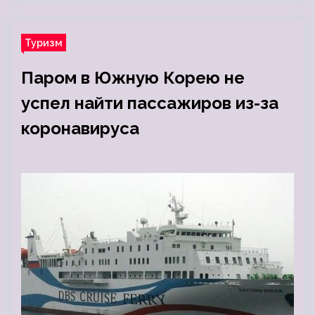
Туризм
Паром в Южную Корею не
успел найти пассажиров из-за
коронавируса