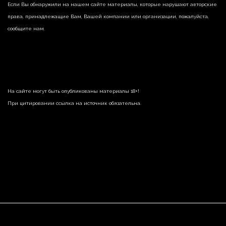
Если Вы обнаружили на нашем сайте материалы, которые нарушают авторские
права, принадлежащие Вам, Вашей компании или организации, пожалуйста,
сообщите нам.
На сайте могут быть опубликованы материалы 18+!
При цитировании ссылка на источник обязательна.