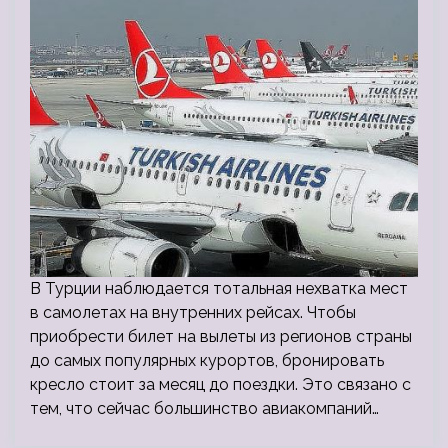
В Турции наблюдается тотальная нехватка мест
в самолетах на внутренних рейсах. Чтобы
приобрести билет на вылеты из регионов страны
до самых популярных курортов, бронировать
кресло стоит за месяц до поездки. Это связано с
тем, что сейчас большинство авиакомпаний…