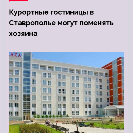
Курортные гостиницы в
Ставрополье могут поменять
хозяина