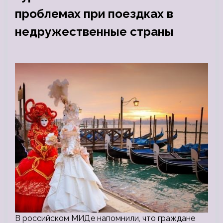
проблемах при поездках в
недружественные страны
В российском МИДе напомнили, что граждане