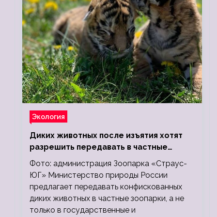
Экология
Диких животных после изъятия хотят
разрешить передавать в частные
зоопарки
Фото: администрация Зоопарка «Страус-
ЮГ» Министерство природы России
предлагает передавать конфискованных
диких животных в частные зоопарки, а не
только в государственные и