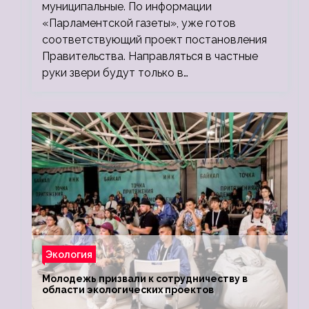
муниципальные. По информации
«Парламентской газеты», уже готов
соответствующий проект постановления
Правительства. Направляться в частные
руки звери будут только в…
Экология
Молодежь призвали к сотрудничеству в
области экологических проектов