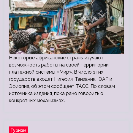
Некоторые африканские страны изучают
возможность работы на своей территории
платежной системы «Мир». В число этих
государств входят Нигерия, Танзания, ЮАР и
Эфиопия, об этом сообщает ТАСС. По словам
источника издания, пока рано говорить о
конкретных механизмах…
Туризм