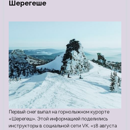
Шерегеше
Первый снег выпал на горнолыжном курорте
«Шерегеш». Этой информацией поделились
инструкторы в социальной сети VK. «18 августа