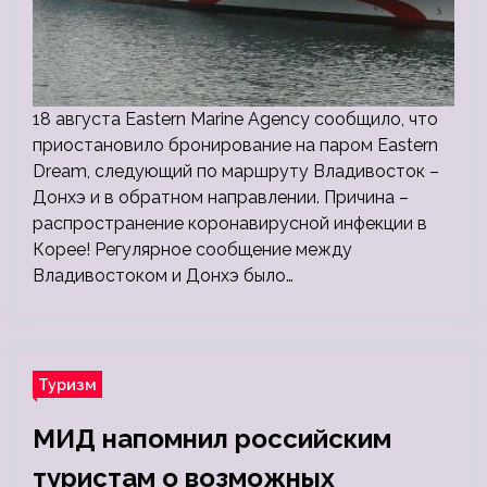
18 августа Eastern Marine Agency сообщило, что
приостановило бронирование на паром Eastern
Dream, следующий по маршруту Владивосток –
Донхэ и в обратном направлении. Причина –
распространение коронавирусной инфекции в
Корее! Регулярное сообщение между
Владивостоком и Донхэ было…
Туризм
МИД напомнил российским
туристам о возможных