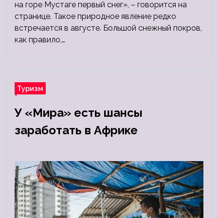
на горе Мустаге первый снег», – говорится на
странице. Такое природное явление редко
встречается в августе. Большой снежный покров,
как правило,…
Туризм
У «Мира» есть шансы
заработать в Африке