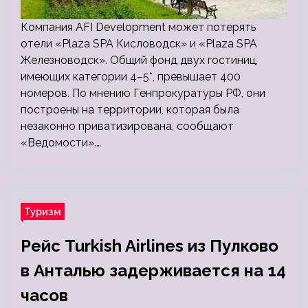
Компания AFI Development может потерять
отели «Plaza SPA Кисловодск» и «Plaza SPA
Железноводск». Общий фонд двух гостиниц,
имеющих категории 4–5*, превышает 400
номеров. По мнению Генпрокуратуры РФ, они
построены на территории, которая была
незаконно приватизирована, сообщают
«Ведомости».…
Туризм
Рейс Turkish Airlines из Пулково
в Анталью задерживается на 14
часов