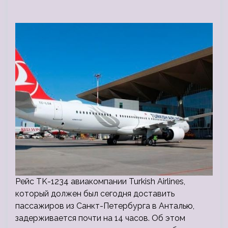
Рейс TK-1234 авиакомпании Turkish Airlines,
который должен был сегодня доставить
пассажиров из Санкт-Петербурга в Анталью,
задерживается почти на 14 часов. Об этом