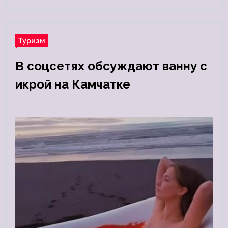
Туризм
В соцсетях обсуждают ванну с
икрой на Камчатке