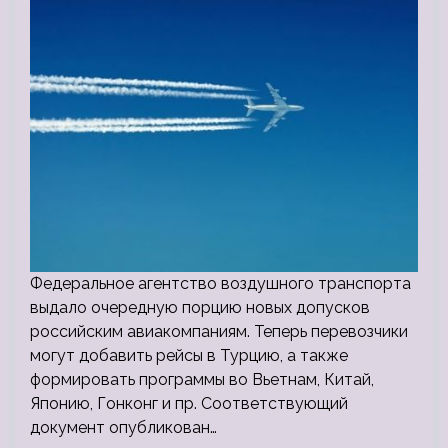
Федеральное агентство воздушного транспорта
выдало очередную порцию новых допусков
российским авиакомпаниям. Теперь перевозчики
могут добавить рейсы в Турцию, а также
формировать программы во Вьетнам, Китай,
Японию, Гонконг и пр. Соответствующий
документ опубликован…