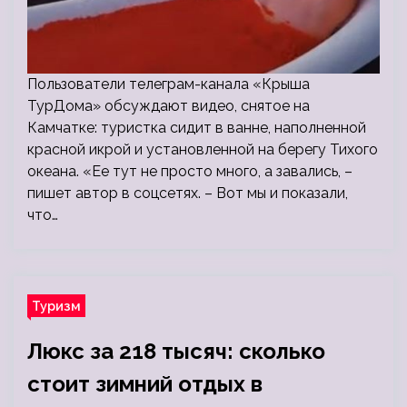
Пользователи телеграм-канала «Крыша
ТурДома» обсуждают видео, снятое на
Камчатке: туристка сидит в ванне, наполненной
красной икрой и установленной на берегу Тихого
океана. «Ее тут не просто много, а завались, –
пишет автор в соцсетях. – Вот мы и показали,
что…
Туризм
Люкс за 218 тысяч: сколько
стоит зимний отдых в