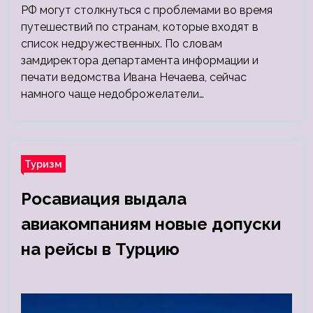
РФ могут столкнуться с проблемами во время
путешествий по странам, которые входят в
список недружественных. По словам
замдиректора департамента информации и
печати ведомства Ивана Нечаева, сейчас
намного чаще недоброжелатели…
Туризм
Росавиация выдала
авиакомпаниям новые допуски
на рейсы в Турцию