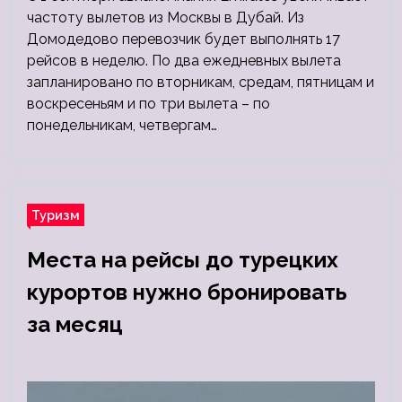
частоту вылетов из Москвы в Дубай. Из
Домодедово перевозчик будет выполнять 17
рейсов в неделю. По два ежедневных вылета
запланировано по вторникам, средам, пятницам и
воскресеньям и по три вылета – по
понедельникам, четвергам…
Туризм
Места на рейсы до турецких
курортов нужно бронировать
за месяц