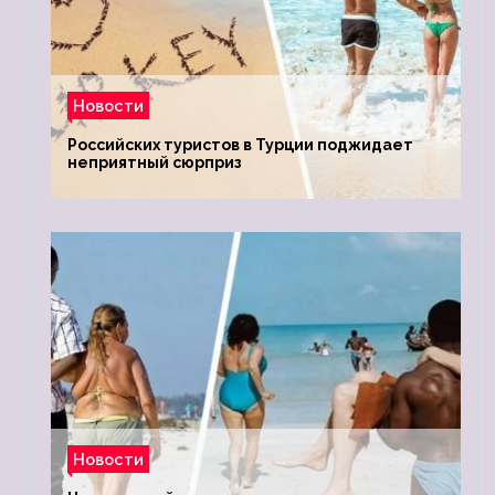
Новости
Российских туристов в Турции поджидает
неприятный сюрприз
Новости