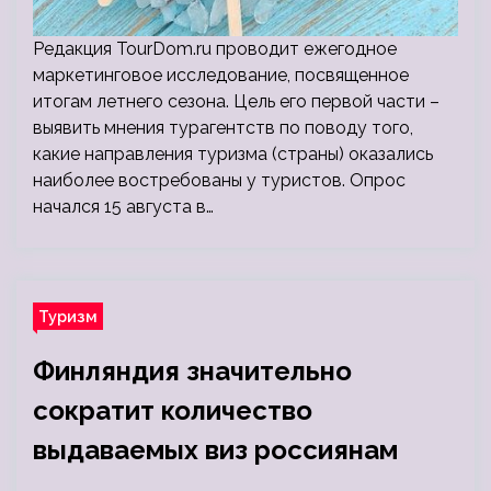
Редакция TourDom.ru проводит ежегодное
маркетинговое исследование, посвященное
итогам летнего сезона. Цель его первой части –
выявить мнения турагентств по поводу того,
какие направления туризма (страны) оказались
наиболее востребованы у туристов. Опрос
начался 15 августа в…
Туризм
Финляндия значительно
сократит количество
выдаваемых виз россиянам