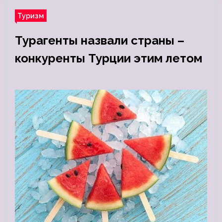
Туризм
Турагенты назвали страны –
конкуренты Турции этим летом