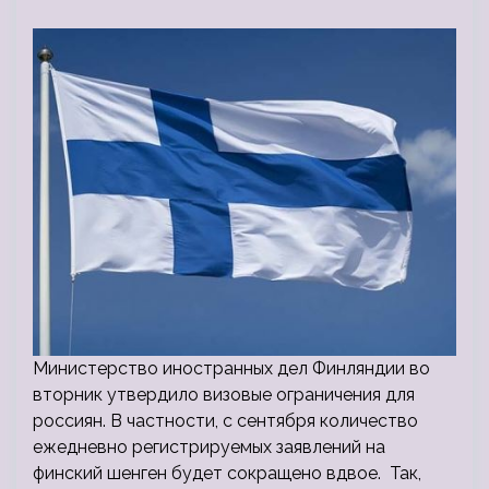
Министерство иностранных дел Финляндии во
вторник утвердило визовые ограничения для
россиян. В частности, с сентября количество
ежедневно регистрируемых заявлений на
финский шенген будет сокращено вдвое. Так,