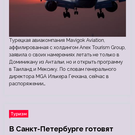
Турецкая авиакомпания Mavigok Aviation,
аффилированная с холдингом Anex Tourism Group,
заявила о своих намерениях летать не только в
Доминикану из Антальи, но и открыть программу
в Таиланд и Мексику. По словам генерального
директора MGA Илькера Гечхана, сейчас в
распоряжении…
Туризм
В Санкт-Петербурге готовят