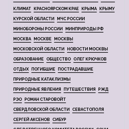
КЛИМАТ
КРАСНОЯРСКОМ КРАЕ
КРЫМА
КРЫМУ
КУРСКОЙ ОБЛАСТИ
МЧС РОССИИ
МИНОБОРОНЫ РОССИИ
МИНПРИРОДЫ РФ
МОСКВА
МОСКВЕ
МОСКВЫ
МОСКОВСКОЙ ОБЛАСТИ
НОВОСТИ МОСКВЫ
ОБРАЗОВАНИЕ
ОБЩЕСТВО
ОЛЕГ КРЮЧКОВ
ОТДЫХ
ПОГИБШИЕ
ПОСТРАДАВШИЕ
ПРИРОДНЫЕ КАТАКЛИЗМЫ
ПРИРОДНЫЕ ЯВЛЕНИЯ
ПУТЕШЕСТВИЯ
РЖД
РЭО
РОМАН СТАРОВОЙТ
СВЕРДЛОВСКОЙ ОБЛАСТИ
СЕВАСТОПОЛЯ
СЕРГЕЙ АКСЕНОВ
СИБУР