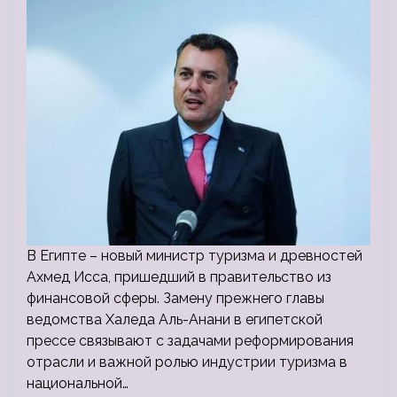
В Египте – новый министр туризма и древностей
Ахмед Исса, пришедший в правительство из
финансовой сферы. Замену прежнего главы
ведомства Халеда Аль-Анани в египетской
прессе связывают с задачами реформирования
отрасли и важной ролью индустрии туризма в
национальной…