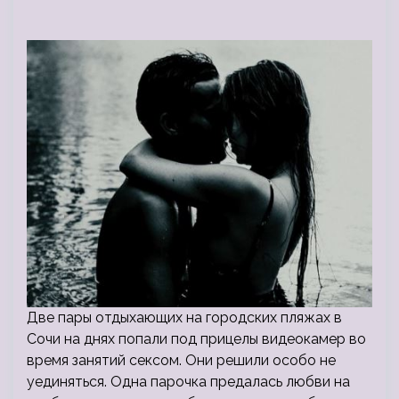
Две пары отдыхающих на городских пляжах в
Сочи на днях попали под прицелы видеокамер во
время занятий сексом. Они решили особо не
уединяться. Одна парочка предалась любви на