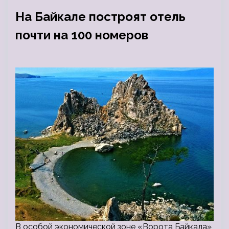
На Байкале построят отель
почти на 100 номеров
В особой экономической зоне «Ворота Байкала»