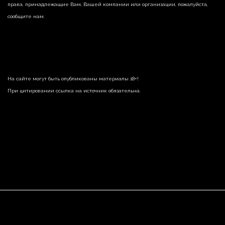
права, принадлежащие Вам, Вашей компании или организации, пожалуйста,
сообщите нам.
На сайте могут быть опубликованы материалы 18+!
При цитировании ссылка на источник обязательна.