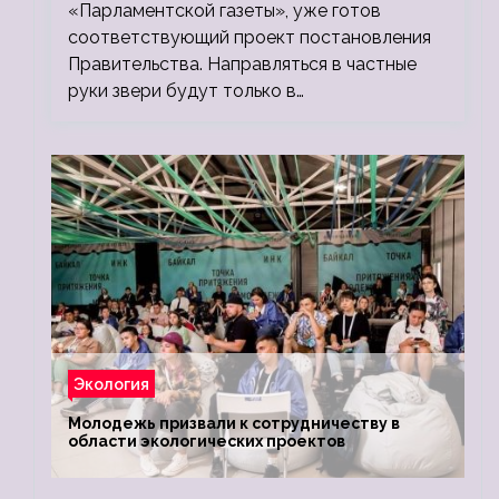
«Парламентской газеты», уже готов
соответствующий проект постановления
Правительства. Направляться в частные
руки звери будут только в…
Экология
Молодежь призвали к сотрудничеству в
области экологических проектов