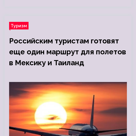
Туризм
Российским туристам готовят
еще один маршрут для полетов
в Мексику и Таиланд