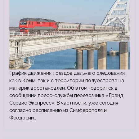
График движения поездов дальнего следования
как в Крым, так и с территории полуострова на
материк восстановлен. Об этом говорится в
сообщении пресс-службы перевозчика «Гранд
Сервис Экспресс». В частности, уже сегодня
согласно расписанию из Симферополя и
Феодосии…