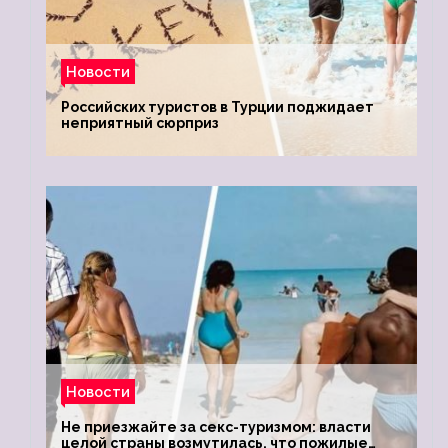
Новости
Российских туристов в Турции поджидает
неприятный сюрприз
Новости
Не приезжайте за секс-туризмом: власти
целой страны возмутилась, что пожилые