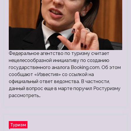
Федеральное агентство по туризму считает
нецелесообразной инициативу по созданию
государственного аналога Booking.com. Об этом
сообщают «Известия» со ссылкой на
официальный ответ ведомства. В частности,
данный вопрос еще в марте поручил Ростуризму
рассмотреть…
Туризм