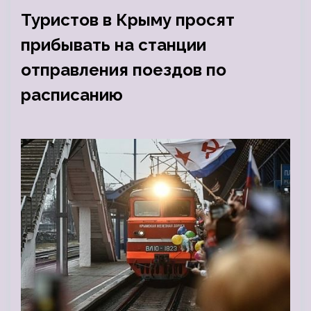
Туристов в Крыму просят
прибывать на станции
отправления поездов по
расписанию