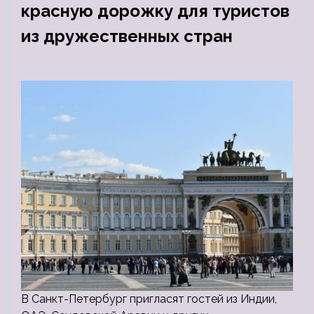
красную дорожку для туристов
из дружественных стран
В Санкт-Петербург пригласят гостей из Индии,