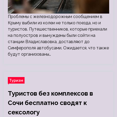
Проблемы с железнодорожным сообщением в
Крыму выбили из колеи не только поезда, но и
туристов. Путешественников, которые приехали
на полуостров и вынуждены были сойти на
станции Владиславовка, доставляют до
Симферополя автобусами. Ожидается, что также
будут организованы…
Туризм
Туристов без комплексов в
Сочи бесплатно сводят к
сексологу