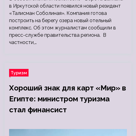
в Иркутской области появился новый резидент
«Талисман Соболиная». Компания готова
построить на берегу озера новый отельный
комплекс. Об этом журналистам сообщили в
пресс-службе правительства региона. В
частности,…
Туризм
Хороший знак для карт «Мир» в
Египте: министром туризма
стал финансист