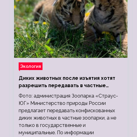
Экология
Диких животных после изъятия хотят
разрешить передавать в частные
зоопарки
Фото: администрация Зоопарка «Страус-
ЮГ» Министерство природы России
предлагает передавать конфискованных
диких животных в частные зоопарки, а не
только в государственные и
муниципальные. По информации