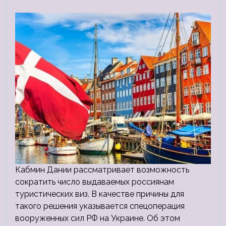
Кабмин Дании рассматривает возможность
сократить число выдаваемых россиянам
туристических виз. В качестве причины для
такого решения указывается спецоперация
вооруженных сил РФ на Украине. Об этом