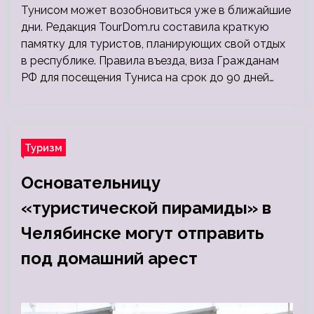
Тунисом может возобновиться уже в ближайшие
дни. Редакция TourDom.ru составила краткую
памятку для туристов, планирующих свой отдых
в республике. Правила въезда, виза Гражданам
РФ для посещения Туниса на срок до 90 дней…
Туризм
Основательницу
«туристической пирамиды» в
Челябинске могут отправить
под домашний арест