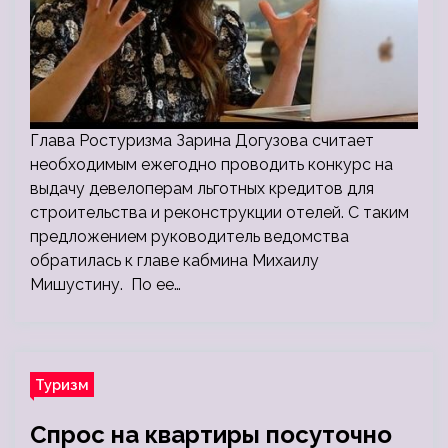
Глава Ростуризма Зарина Догузова считает
необходимым ежегодно проводить конкурс на
выдачу девелоперам льготных кредитов для
строительства и реконструкции отелей. С таким
предложением руководитель ведомства
обратилась к главе кабмина Михаилу
Мишустину. По ее…
Туризм
Спрос на квартиры посуточно