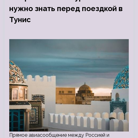
нужно знать перед поездкой в
Тунис
Прямое авиасообщение между Россией и