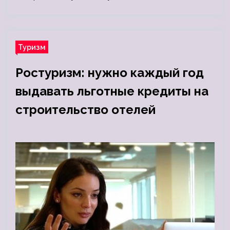
Туризм
Ростуризм: нужно каждый год
выдавать льготные кредиты на
строительство отелей