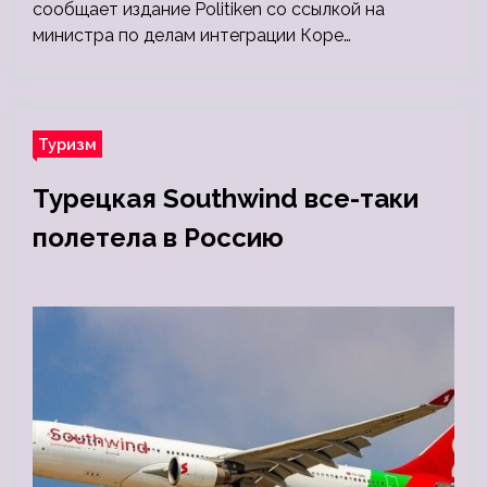
сообщает издание Politiken со ссылкой на
министра по делам интеграции Коре…
Туризм
Турецкая Southwind все-таки
полетела в Россию