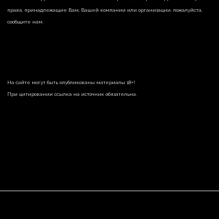
права, принадлежащие Вам, Вашей компании или организации, пожалуйста,
сообщите нам.
На сайте могут быть опубликованы материалы 18+!
При цитировании ссылка на источник обязательна.