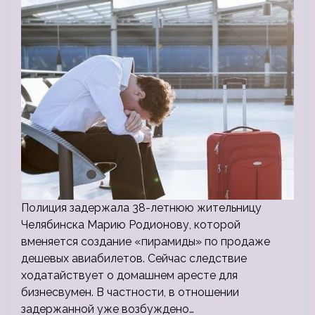
Полиция задержала 38-летнюю жительницу
Челябинска Марию Родионову, которой
вменяется создание «пирамиды» по продаже
дешевых авиабилетов. Сейчас следствие
ходатайствует о домашнем аресте для
бизнесвумен. В частности, в отношении
задержанной уже возбуждено…