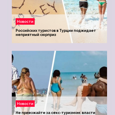
Новости
Российских туристов в Турции поджидает
неприятный сюрприз
Новости
Не приезжайте за секс-туризмом: власти