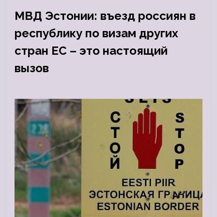
МВД Эстонии: въезд россиян в
республику по визам других
стран ЕС – это настоящий
вызов