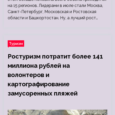
на 15 регионов. Лидерами в июле стали Москва,
Санкт-Петербург, Московская и Ростовская
области и Башкортостан. Ну, а лучший рост…
Туризм
Ростуризм потратит более 141
миллиона рублей на
волонтеров и
картографирование
замусоренных пляжей