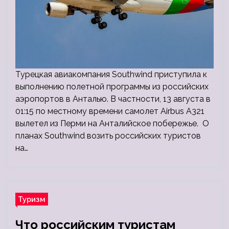
Турецкая авиакомпания Southwind приступила к
выполнению полетной программы из российских
аэропортов в Анталью. В частности, 13 августа в
01:15 по местному времени самолет Airbus A321
вылетел из Перми на Анталийское побережье. О
планах Southwind возить российских туристов
на…
Туризм
Что российским туристам