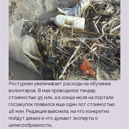
Ростуризм увеличивает расходы на обучение
волонтеров. В мае проводился тендер
стоимостью 95 млн, а в конце июля на портале
госзакупок появился еще один лот стоимостью
46 млн. Редакция выяснила, на что конкретно
пойдут деньги и что думают эксперты о
целесообразности…