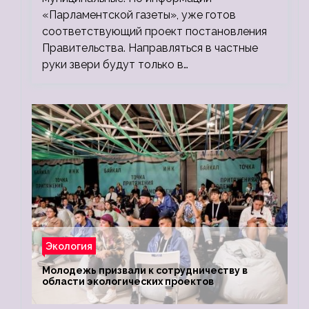
«Парламентской газеты», уже готов
соответствующий проект постановления
Правительства. Направляться в частные
руки звери будут только в…
Экология
Молодежь призвали к сотрудничеству в
области экологических проектов