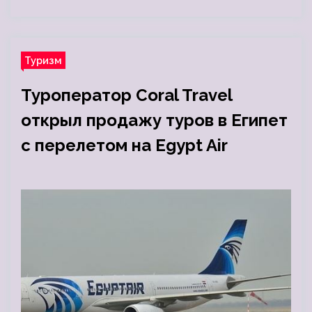
Туризм
Туроператор Coral Travel
открыл продажу туров в Египет
с перелетом на Egypt Air