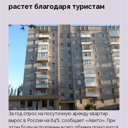
растет благодаря туристам
За год спрос на посуточную аренду квартир
вырос в России на 64%, сообщает «Авито». При
этом больше половины всего объема приходится