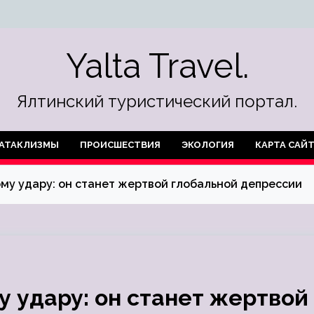
Yalta Travel.
Ялтинский туристический портал.
АТАКЛИЗМЫ
ПРОИСШЕСТВИЯ
ЭКОЛОГИЯ
КАРТА САЙ
ому удару: он станет жертвой глобальной депрессии
у удару: он станет жертвой