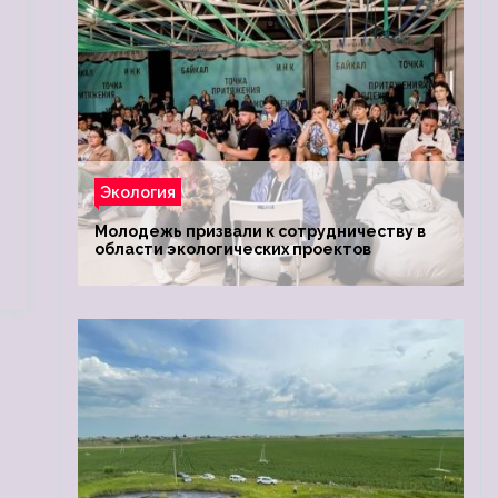
Экология
Молодежь призвали к сотрудничеству в
области экологических проектов