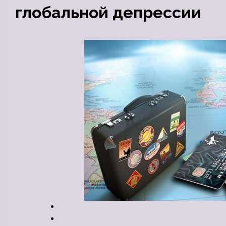
глобальной депрессии