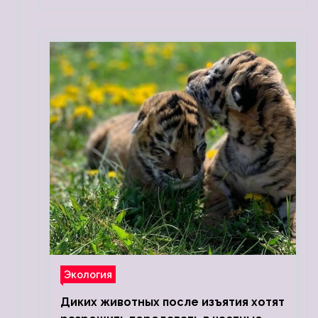
Экология
Диких животных после изъятия хотят