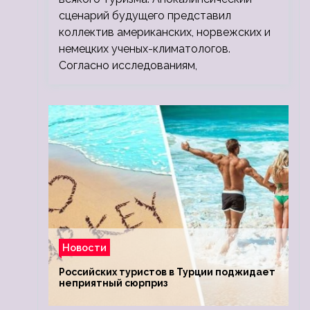
сценарий будущего представил
коллектив американских, норвежских и
немецких ученых-климатологов.
Согласно исследованиям,
Новости
Российских туристов в Турции поджидает
неприятный сюрприз