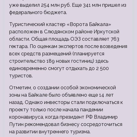
уже выделил 254 млн руб. Еще 341 млн пришел из
федерального бюджета.
Туристический кластер «Ворота Байкала»
расположен в Слюдянском районе Иркутской
области. Общая площадь ОЭЗ составляет 763
гектара. По оценкам экспертов после возведения
всех средств размещений (планируется
строительство 189 новых гостиниц) здесь
единовременно смогут отдыхать до 2 500
туристов.
Отметим, о создании особой экономической
зоны на Байкале было объявлено еще 14 лет
назад. Однако инвесторы стали подключаться к
проекту только после начала пандемии
коронавируса, когда президент РФ Владимир
Путин рекомендовал бизнесу сосредоточиться
на развитии внутреннего туризма.