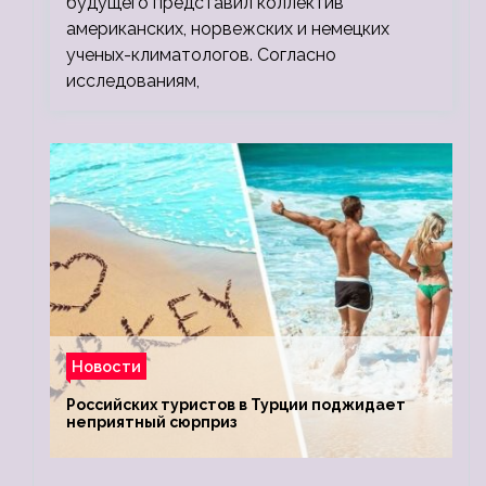
будущего представил коллектив
американских, норвежских и немецких
ученых-климатологов. Согласно
исследованиям,
Новости
Российских туристов в Турции поджидает
неприятный сюрприз