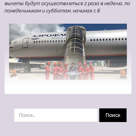
вылеты будут осуществляться 2 раза в неделю, по
понедельникам и субботам, начиная с 8
Найти: