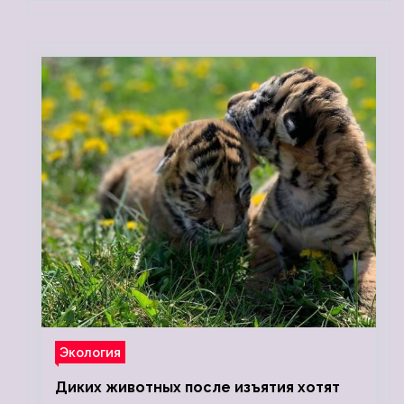
Экология
Диких животных после изъятия хотят