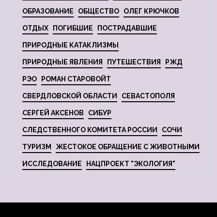
ОБРАЗОВАНИЕ
ОБЩЕСТВО
ОЛЕГ КРЮЧКОВ
ОТДЫХ
ПОГИБШИЕ
ПОСТРАДАВШИЕ
ПРИРОДНЫЕ КАТАКЛИЗМЫ
ПРИРОДНЫЕ ЯВЛЕНИЯ
ПУТЕШЕСТВИЯ
РЖД
РЭО
РОМАН СТАРОВОЙТ
СВЕРДЛОВСКОЙ ОБЛАСТИ
СЕВАСТОПОЛЯ
СЕРГЕЙ АКСЕНОВ
СИБУР
СЛЕДСТВЕННОГО КОМИТЕТА РОССИИ
СОЧИ
ТУРИЗМ
ЖЕСТОКОЕ ОБРАЩЕНИЕ С ЖИВОТНЫМИ
ИССЛЕДОВАНИЕ
НАЦПРОЕКТ "ЭКОЛОГИЯ"