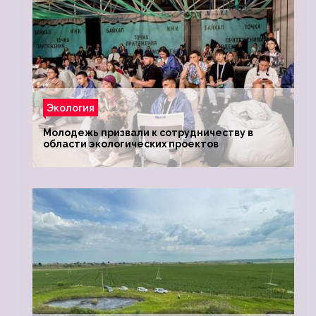
Экология
Молодежь призвали к сотрудничеству в
области экологических проектов