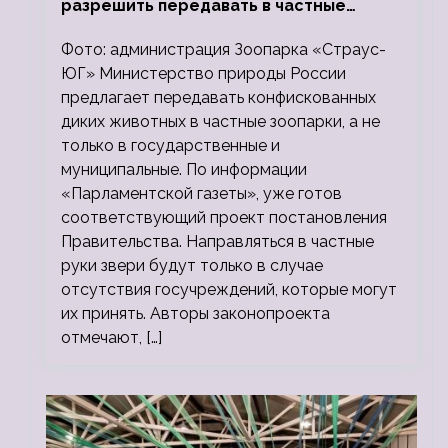
разрешить передавать в частные
зоопарки
Фото: администрация Зоопарка «Страус-
ЮГ» Министерство природы России
предлагает передавать конфискованных
диких животных в частные зоопарки, а не
только в государственные и
муниципальные. По информации
«Парламентской газеты», уже готов
соответствующий проект постановления
Правительства. Направляться в частные
руки звери будут только в случае
отсутствия госучреждений, которые могут
их принять. Авторы законопроекта
отмечают, […]