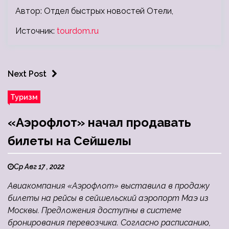
Автор: Отдел быстрых новостей Отели,
Источник:
tourdom.ru
Next Post
Туризм
«Аэрофлот» начал продавать
билеты на Сейшелы
Ср Авг 17 , 2022
Авиакомпания «Аэрофлот» выставила в продажу
билеты на рейсы в сейшельский аэропорт Маэ из
Москвы. Предложения доступны в системе
бронирования перевозчика. Согласно расписанию,