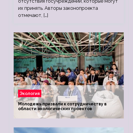
отсутствия госучреждений, которые могут
их принять. Авторы законопроекта
отмечают, […]
Экология
Молодежь призвали к сотрудничеству в
области экологических проектов