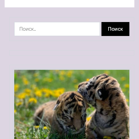
Найти: