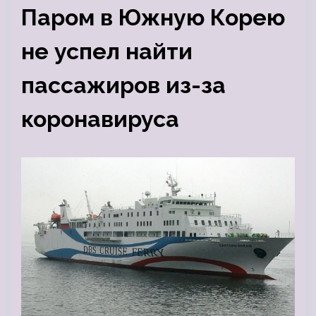
Паром в Южную Корею
не успел найти
пассажиров из-за
коронавируса