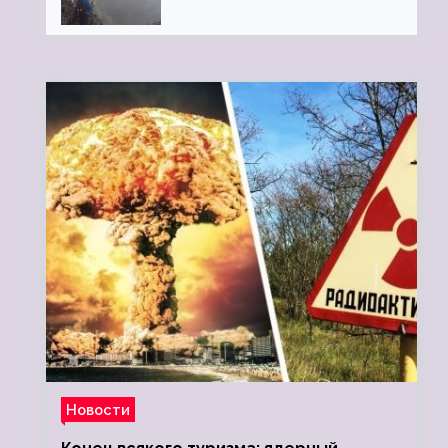
«Камень Черского»…
Новости