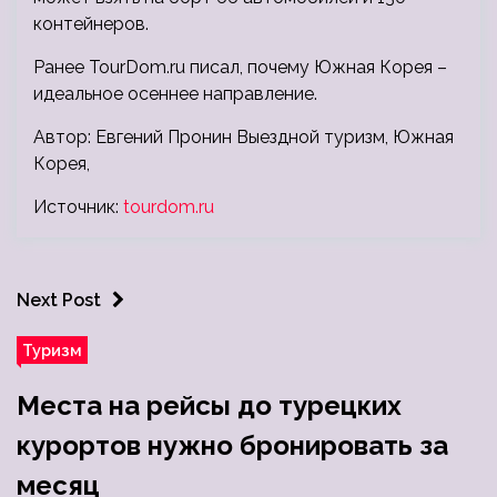
контейнеров.
Ранее TourDom.ru писал, почему Южная Корея –
идеальное осеннее направление.
Автор: Евгений Пронин Выездной туризм, Южная
Корея,
Источник:
tourdom.ru
Next Post
Туризм
Места на рейсы до турецких
курортов нужно бронировать за
месяц