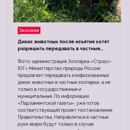
Экология
Диких животных после изъятия хотят
разрешить передавать в частные
зоопарки
Фото: администрация Зоопарка «Страус-
ЮГ» Министерство природы России
предлагает передавать конфискованных
диких животных в частные зоопарки, а не
только в государственные и
муниципальные. По информации
«Парламентской газеты», уже готов
соответствующий проект постановления
Правительства. Направляться в частные
руки звери будут только в случае