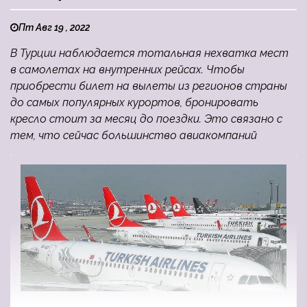
Пт Авг 19 , 2022
В Турции наблюдается тотальная нехватка мест
в самолетах на внутренних рейсах. Чтобы
приобрести билет на вылеты из регионов страны
до самых популярных курортов, бронировать
кресло стоит за месяц до поездки. Это связано с
тем, что сейчас большинство авиакомпаний