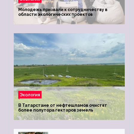
Молодежь призвали к сотрудничеству в
области экологических проектов
Экология
В Татарстане от нефтешламов очистят
более полутора гектаров земель