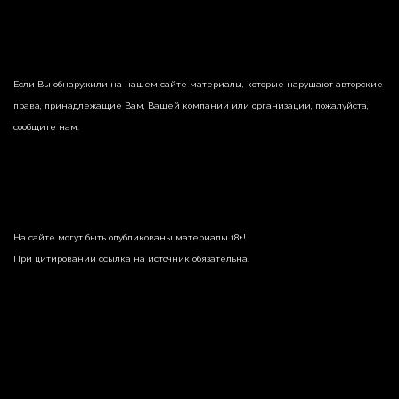
Если Вы обнаружили на нашем сайте материалы, которые нарушают авторские
права, принадлежащие Вам, Вашей компании или организации, пожалуйста,
сообщите нам.
На сайте могут быть опубликованы материалы 18+!
При цитировании ссылка на источник обязательна.