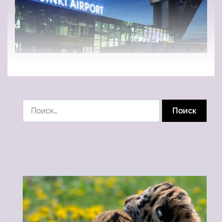
Найти: