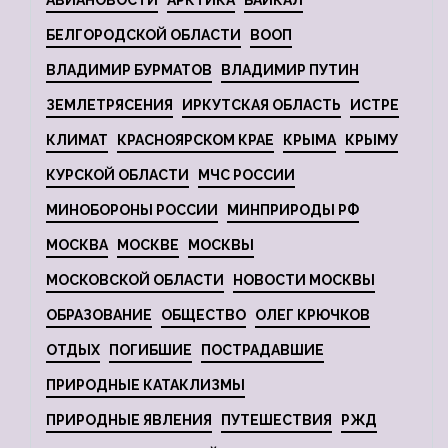
АВИАНОВОСТИ
АРКТИКА
БАЙКАЛ
БЕЛГОРОДСКОЙ ОБЛАСТИ
ВООП
ВЛАДИМИР БУРМАТОВ
ВЛАДИМИР ПУТИН
ЗЕМЛЕТРЯСЕНИЯ
ИРКУТСКАЯ ОБЛАСТЬ
ИСТРЕ
КЛИМАТ
КРАСНОЯРСКОМ КРАЕ
КРЫМА
КРЫМУ
КУРСКОЙ ОБЛАСТИ
МЧС РОССИИ
МИНОБОРОНЫ РОССИИ
МИНПРИРОДЫ РФ
МОСКВА
МОСКВЕ
МОСКВЫ
МОСКОВСКОЙ ОБЛАСТИ
НОВОСТИ МОСКВЫ
ОБРАЗОВАНИЕ
ОБЩЕСТВО
ОЛЕГ КРЮЧКОВ
ОТДЫХ
ПОГИБШИЕ
ПОСТРАДАВШИЕ
ПРИРОДНЫЕ КАТАКЛИЗМЫ
ПРИРОДНЫЕ ЯВЛЕНИЯ
ПУТЕШЕСТВИЯ
РЖД