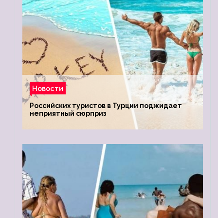
Новости
Российских туристов в Турции поджидает
неприятный сюрприз