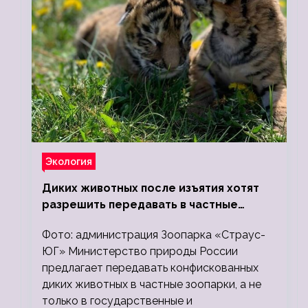
Экология
Диких животных после изъятия хотят
разрешить передавать в частные
зоопарки
Фото: администрация Зоопарка «Страус-
ЮГ» Министерство природы России
предлагает передавать конфискованных
диких животных в частные зоопарки, а не
только в государственные и