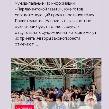
муниципальные. По информации
«Парламентской газеты», уже готов
соответствующий проект постановления
Правительства. Направляться в частные
руки звери будут только в случае
отсутствия госучреждений, которые могут
их принять. Авторы законопроекта
отмечают, […]
Экология