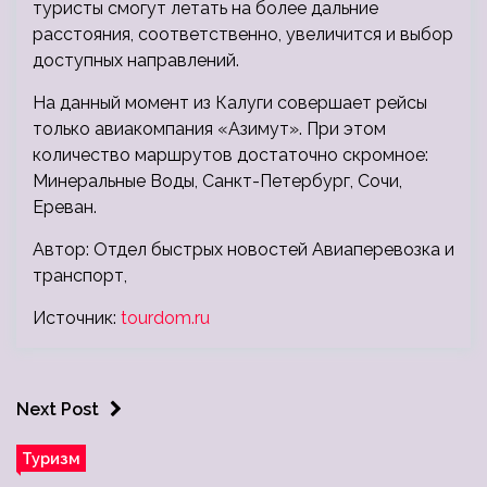
туристы смогут летать на более дальние
расстояния, соответственно, увеличится и выбор
доступных направлений.
На данный момент из Калуги совершает рейсы
только авиакомпания «Азимут». При этом
количество маршрутов достаточно скромное:
Минеральные Воды, Санкт-Петербург, Сочи,
Ереван.
Автор: Отдел быстрых новостей Авиаперевозка и
транспорт,
Источник:
tourdom.ru
Next Post
Туризм