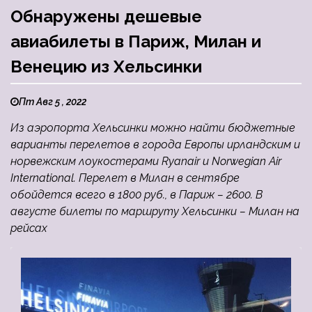
Обнаружены дешевые
авиабилеты в Париж, Милан и
Венецию из Хельсинки
Пт Авг 5 , 2022
Из аэропорта Хельсинки можно найти бюджетные
варианты перелетов в города Европы ирландским и
норвежским лоукостерами Ryanair и Norwegian Air
International. Перелет в Милан в сентябре
обойдется всего в 1800 руб., в Париж – 2600. В
августе билеты по маршруту Хельсинки – Милан на
рейсах