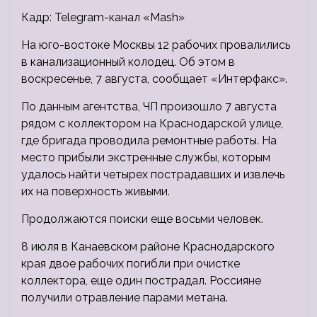
Кадр: Telegram-канал «Mash»
На юго-востоке Москвы 12 рабочих провалились
в канализационный колодец. Об этом в
воскресенье, 7 августа, сообщает «Интерфакс».
По данным агентства, ЧП произошло 7 августа
рядом с коллектором на Краснодарской улице,
где бригада проводила ремонтные работы. На
место прибыли экстренные службы, которым
удалось найти четырех пострадавших и извлечь
их на поверхность живыми.
Продолжаются поиски еще восьми человек.
8 июля в Канаевском районе Краснодарского
края двое рабочих погибли при очистке
коллектора, еще один пострадал. Россияне
получили отравление парами метана.