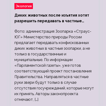
Экология
Диких животных после изъятия хотят
разрешить передавать в частные
зоопарки
Фото: администрация Зоопарка «Страус-
ЮГ» Министерство природы России
предлагает передавать конфискованных
диких животных в частные зоопарки, а не
только в государственные и
муниципальные. По информации
«Парламентской газеты», уже готов
соответствующий проект постановления
Правительства. Направляться в частные
руки звери будут только в случае
отсутствия госучреждений, которые могут
их принять. Авторы законопроекта
отмечают, […]