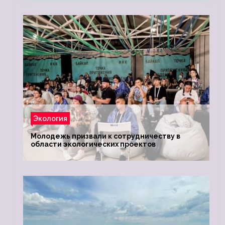
Экология
Молодежь призвали к сотрудничеству в
области экологических проектов