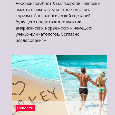
Россией погибнет 5 миллиардов человек и
вместе с ним наступит конец всякого
туризма. Апокалипсический сценарий
будущего представил коллектив
американских, норвежских и немецких
ученых-климатологов. Согласно
исследованиям,
Новости