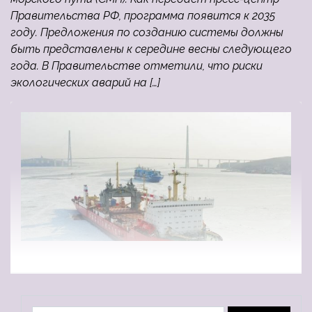
Правительства РФ, программа появится к 2035
году. Предложения по созданию системы должны
быть представлены к середине весны следующего
года. В Правительстве отметили, что риски
экологических аварий на […]