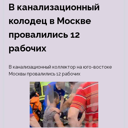
В канализационный
колодец в Москве
провалились 12
рабочих
В канализационный коллектор на юго-востоке
Москвы провалились 12 рабочих