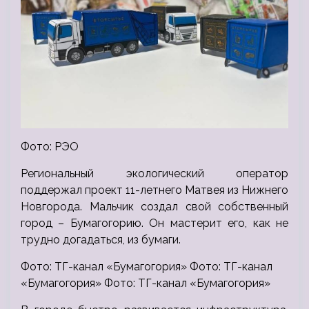
Фото: РЭО
Региональный экологический оператор
поддержал проект 11-летнего Матвея из Нижнего
Новгорода. Мальчик создал свой собственный
город – Бумагогорию. Он мастерит его, как не
трудно догадаться, из бумаги.
Фото: ТГ-канал «Бумагогория» Фото: ТГ-канал
«Бумагогория» Фото: ТГ-канал «Бумагогория»