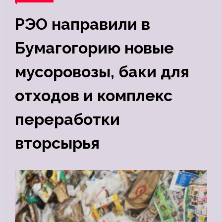
РЭО направили в
Бумагогорию новые
мусоровозы, баки для
отходов и комплекс
переработки
вторсырья