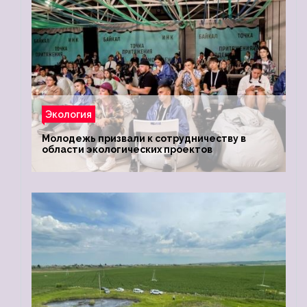
Экология
Молодежь призвали к сотрудничеству в
области экологических проектов