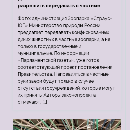
разрешить передавать в частные
зоопарки
Фото: администрация Зоопарка «Страус-
ЮГ» Министерство природы России
предлагает передавать конфискованных
диких животных в частные зоопарки, а не
только в государственные и
муниципальные. По информации
«Парламентской газеты», уже готов
соответствующий проект постановления
Правительства. Направляться в частные
руки звери будут только в случае
отсутствия госучреждений, которые могут
их принять. Авторы законопроекта
отмечают, […]