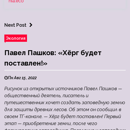
nia.eco
Next Post
Экология
Павел Пашков: «Хёрг будет
поставлен!»
Пн Авг 15 , 2022
Рисунок из открытых источников Павел Пашков —
общественный деятель, писатель и
путешественник хочет создать заповедную землю
для защиты древних лесов. Об этом он сообщил в
своем ТГ-канале. — Хёрг будет поставлен! Первый
этап — приобретение земли, после чего