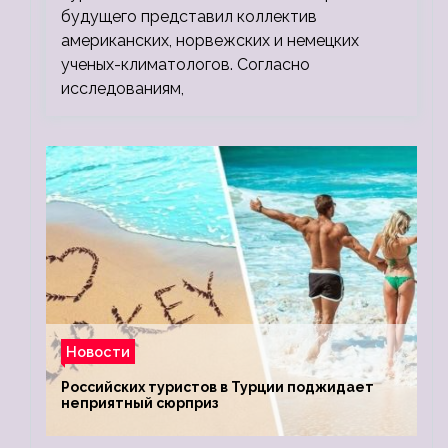
будущего представил коллектив
американских, норвежских и немецких
ученых-климатологов. Согласно
исследованиям,
Новости
Российских туристов в Турции поджидает
неприятный сюрприз