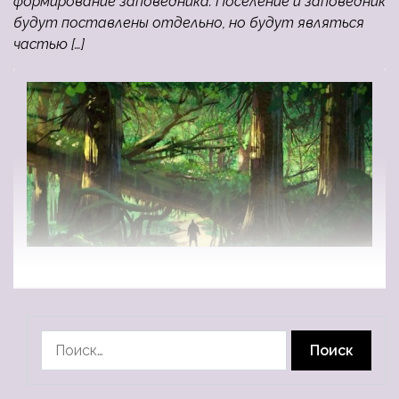
формирование заповедника. Поселение и заповедник
будут поставлены отдельно, но будут являться
частью […]
Найти: