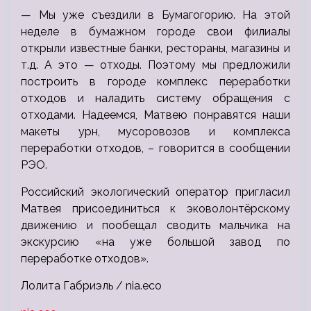
— Мы уже съездили в Бумагогорию. На этой
неделе в бумажном городе свои филиалы
открыли известные банки, рестораны, магазины и
т.д. А это — отходы. Поэтому мы предложили
построить в городе комплекс переработки
отходов и наладить систему обращения с
отходами. Надеемся, Матвею понравятся наши
макеты урн, мусоровозов и комплекса
переработки отходов, – говорится в сообщении
РЭО.
Российский экологический оператор пригласил
Матвея присоединиться к эковолонтёрскому
движению и пообещал сводить мальчика на
экскурсию «на уже большой завод по
переработке отходов».
Лолита Габриэль / nia.eco