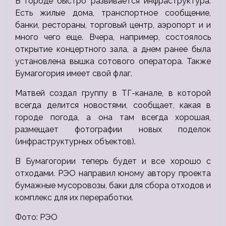
В городе быстро развивается инфраструктура.
Есть жилые дома, транспортное сообщение,
банки, рестораны, торговый центр, аэропорт и и
много чего еще. Вчера, например, состоялось
открытие концертного зала, а днем ранее была
установлена вышка сотового оператора. Также
Бумагогория имеет свой флаг.
Матвей создал группу в ТГ-канале, в которой
всегда делится новостями, сообщает, какая в
городе погода, а она там всегда хорошая,
размещает фотографии новых поделок
(инфраструктурных объектов).
В Бумагогории теперь будет и все хорошо с
отходами. РЭО направил юному автору проекта
бумажные мусоровозы, баки для сбора отходов и
комплекс для их переработки.
Фото: РЭО