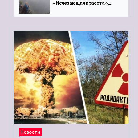
«Исчезающая красота»,
«Камень Черского»…
Новости