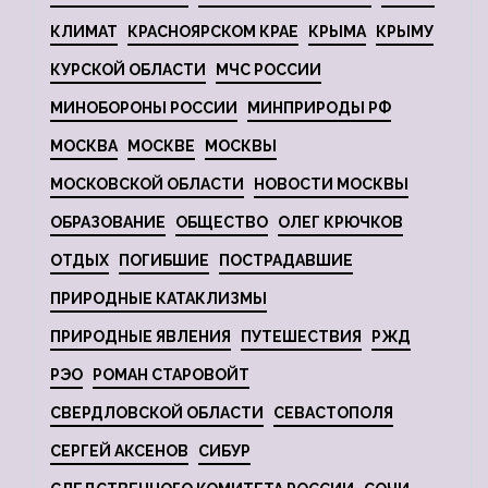
КЛИМАТ
КРАСНОЯРСКОМ КРАЕ
КРЫМА
КРЫМУ
КУРСКОЙ ОБЛАСТИ
МЧС РОССИИ
МИНОБОРОНЫ РОССИИ
МИНПРИРОДЫ РФ
МОСКВА
МОСКВЕ
МОСКВЫ
МОСКОВСКОЙ ОБЛАСТИ
НОВОСТИ МОСКВЫ
ОБРАЗОВАНИЕ
ОБЩЕСТВО
ОЛЕГ КРЮЧКОВ
ОТДЫХ
ПОГИБШИЕ
ПОСТРАДАВШИЕ
ПРИРОДНЫЕ КАТАКЛИЗМЫ
ПРИРОДНЫЕ ЯВЛЕНИЯ
ПУТЕШЕСТВИЯ
РЖД
РЭО
РОМАН СТАРОВОЙТ
СВЕРДЛОВСКОЙ ОБЛАСТИ
СЕВАСТОПОЛЯ
СЕРГЕЙ АКСЕНОВ
СИБУР