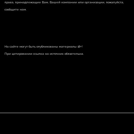
права, принадлежащие Вам, Вашей компании или организации, пожалуйста,
сообщите нам.
На сайте могут быть опубликованы материалы 18+!
При цитировании ссылка на источник обязательна.