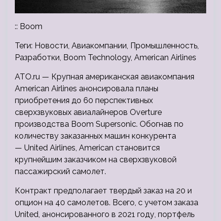
:: Boom
Теги: Новости, Авиакомпании, Промышленность,
Разработки, Boom Technology, American Airlines
ATO.ru — Крупная американская авиакомпания
American Airlines анонсировала планы
приобретения до 60 перспективных
сверхзвуковых авиалайнеров Overture
производства Boom Supersonic. Обогнав по
количеству заказанных машин конкурента
— United Airlines, American становится
крупнейшим заказчиком на сверхзвуковой
пассажирский самолет.
Контракт предполагает твердый заказ на 20 и
опцион на 40 самолетов. Всего, с учетом заказа
United, анонсированного в 2021 году, портфель