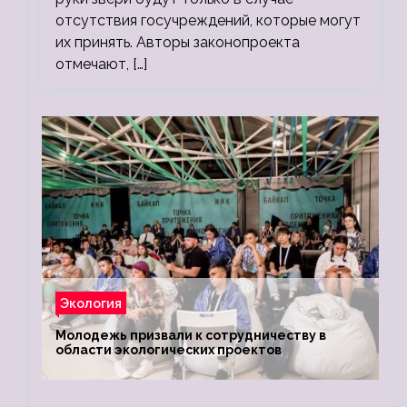
отсутствия госучреждений, которые могут
их принять. Авторы законопроекта
отмечают, […]
Экология
Молодежь призвали к сотрудничеству в
области экологических проектов