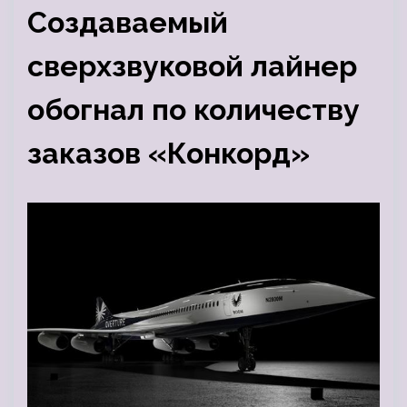
Создаваемый
сверхзвуковой лайнер
обогнал по количеству
заказов «Конкорд»