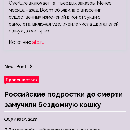
Overture включает 35 твердых заказов. Менее
месяца назад Boom объявила о внесении
существенных изменений в конструкцию
самолета, включая увеличение числа двигателей
с двух до четырех.
Источник:
ato.ru
Next Post
Происшествия
Российские подростки до смерти
замучили бездомную кошку
Ср Авг 17 , 2022