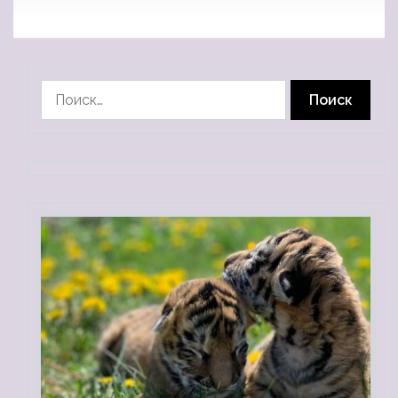
Найти: