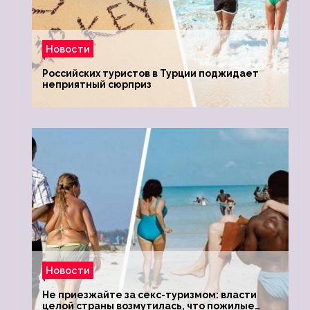
Новости
Российских туристов в Турции поджидает
неприятный сюрприз
Новости
Не приезжайте за секс-туризмом: власти
целой страны возмутилась, что пожилые