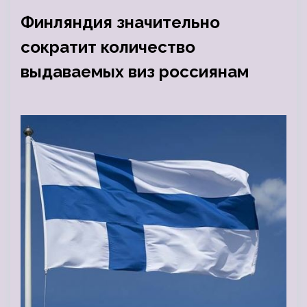
Финляндия значительно
сократит количество
выдаваемых виз россиянам