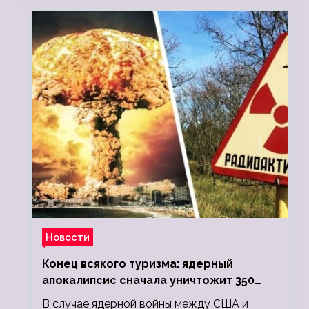
Новости
Конец всякого туризма: ядерный
апокалипсис сначала уничтожит 350
миллионов, а потом 5 миллиардов
В случае ядерной войны между США и