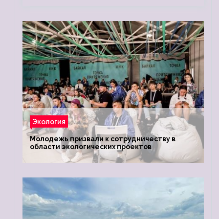
Экология
Молодежь призвали к сотрудничеству в
области экологических проектов