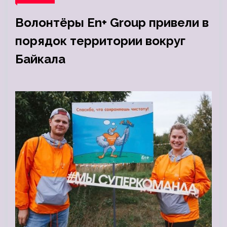
Волонтёры En+ Group привели в
порядок территории вокруг
Байкала