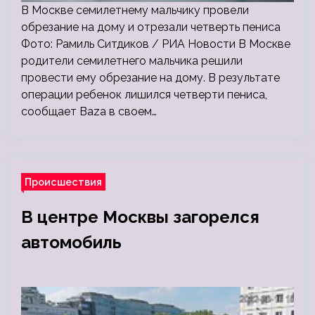
В Москве семилетнему мальчику провели
обрезание на дому и отрезали четверть пениса
Фото: Рамиль Ситдиков / РИА Новости В Москве
родители семилетнего мальчика решили
провести ему обрезание на дому. В результате
операции ребенок лишился четверти пениса,
сообщает Baza в своем…
Происшествия
В центре Москвы загорелся
автомобиль