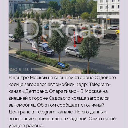
В центре Москвы на внешней стороне Садового
кольца загорелся автомобиль Кадр: Telegram-
канал «Дептранс. Оперативно» В Москве на
внешней стороне Садового кольца загорелся
автомобиль. Об этом сообщает столичный
Дептранс в Telegram-канале. По его данным,
возгорание произошло на Садовой-Самотечной
улице в районе…