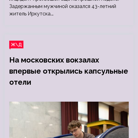
Задержанным мужчиной оказался 43-летний
житель Иркутска.…
Ж\Д
На московских вокзалах
впервые открылись капсульные
отели