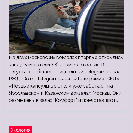
На двух московских вокзалах впервые открылись
капсульные отели. Об этом во вторник, 16
августа, сообщает официальный Telegram-канал
РЖД. Фото: Telegram-канал «Телеграмма РЖД»
«Первые капсульные отели уже работают на
Ярославском и Казанском вокзалах Москвы. Они
размещены в залах "Комфорт" и представляют…
Экология