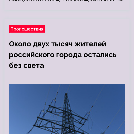
Происшествия
Около двух тысяч жителей
российского города остались
без света