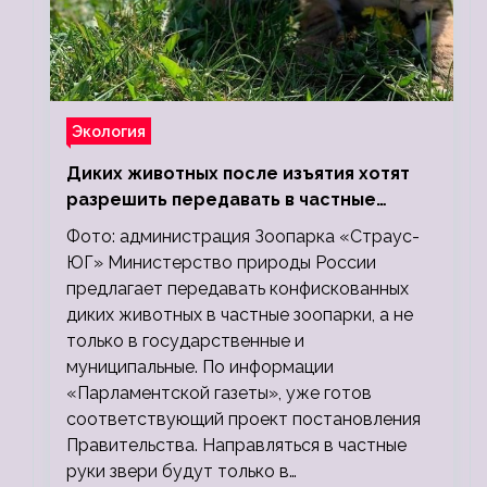
Экология
Диких животных после изъятия хотят
разрешить передавать в частные
зоопарки
Фото: администрация Зоопарка «Страус-
ЮГ» Министерство природы России
предлагает передавать конфискованных
диких животных в частные зоопарки, а не
только в государственные и
муниципальные. По информации
«Парламентской газеты», уже готов
соответствующий проект постановления
Правительства. Направляться в частные
руки звери будут только в…