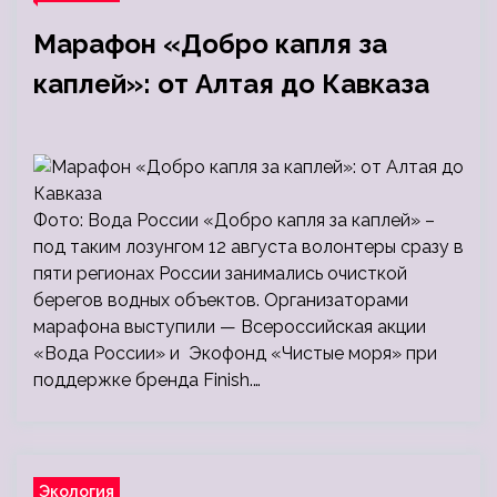
Марафон «Добро капля за
каплей»: от Алтая до Кавказа
Фото: Вода России «Добро капля за каплей» –
под таким лозунгом 12 августа волонтеры сразу в
пяти регионах России занимались очисткой
берегов водных объектов. Организаторами
марафона выступили — Всероссийская акции
«Вода России» и Экофонд «Чистые моря» при
поддержке бренда Finish.…
Экология