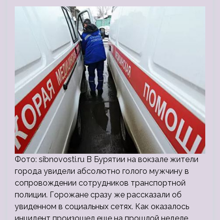
Фото: sibnovosti.ru В Бурятии на вокзале жители
города увидели абсолютно голого мужчину в
сопровождении сотрудников транспортной
полиции. Горожане сразу же рассказали об
увиденном в социальных сетях. Как оказалось
инцидент произошел еще на прошлой неделе.