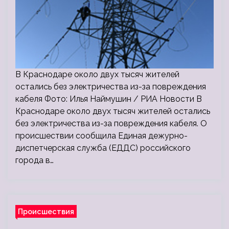
В Краснодаре около двух тысяч жителей
остались без электричества из-за повреждения
кабеля Фото: Илья Наймушин / РИА Новости В
Краснодаре около двух тысяч жителей остались
без электричества из-за повреждения кабеля. О
происшествии сообщила Единая дежурно-
диспетчерская служба (ЕДДС) российского
города в…
Происшествия