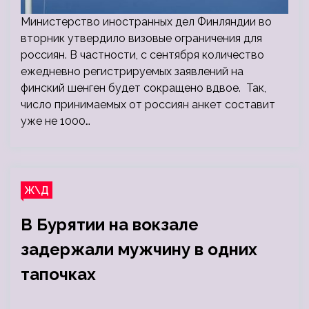
Министерство иностранных дел Финляндии во
вторник утвердило визовые ограничения для
россиян. В частности, с сентября количество
ежедневно регистрируемых заявлений на
финский шенген будет сокращено вдвое. Так,
число принимаемых от россиян анкет составит
уже не 1000…
Ж\Д
В Бурятии на вокзале
задержали мужчину в одних
тапочках