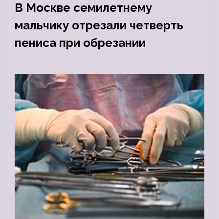
В Москве семилетнему
мальчику отрезали четверть
пениса при обрезании