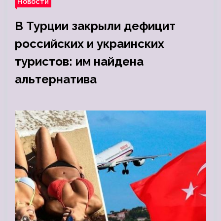
Новости
В Турции закрыли дефицит
российских и украинских
туристов: им найдена
альтернатива