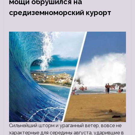
мощи обрушился на
средиземноморский курорт
Сильнейший шторм и ураганный ветер, вовсе не
характерные для середины августа, ударившие в