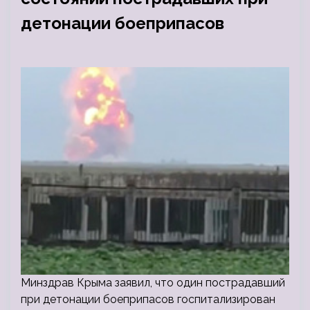
детонации боеприпасов
Минздрав Крыма заявил, что один пострадавший
при детонации боеприпасов госпитализирован