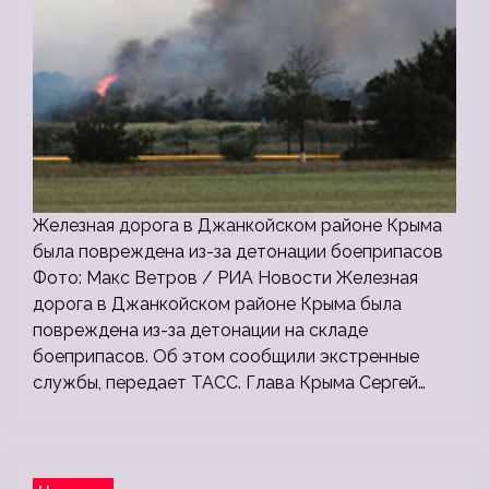
Железная дорога в Джанкойском районе Крыма
была повреждена из-за детонации боеприпасов
Фото: Макс Ветров / РИА Новости Железная
дорога в Джанкойском районе Крыма была
повреждена из-за детонации на складе
боеприпасов. Об этом сообщили экстренные
службы, передает ТАСС. Глава Крыма Сергей…