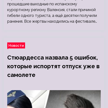
прошедшие выходные по испанскому
курортному региону Валенсия, стали причиной
гибели одного туриста, а ещё десятки получили
ранения. Все жертвы находились на фестивале…
Новости
Стюардесса назвала 5 ошибок,
которые испортят отпуск уже в
самолете