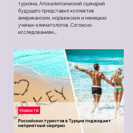
туризма. Апокалипсический сценарий
будущего представил коллектив
американских, норвежских и немецких
ученых-климатологов. Согласно
исследованиям,…
Новости
Российских туристов в Турции поджидает
неприятный сюрприз