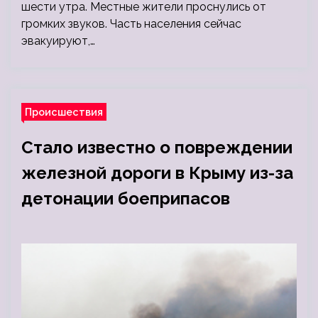
шести утра. Местные жители проснулись от
громких звуков. Часть населения сейчас
эвакуируют,…
Происшествия
Стало известно о повреждении
железной дороги в Крыму из-за
детонации боеприпасов