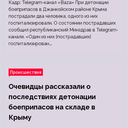
Кадр: Telegram-канал «Baza» При детонации
боеприпасов в Джанкойском районе Крыма
пострадали два человека, одного из них
госпитализировали. О состоянии пострадавших
сообщил республиканский Минздрав в Telegram-
канале. «Один из них [пострадавших]
госпитализирован,…
Происшествия
Очевидцы рассказали о
последствиях детонации
боеприпасов на складе в
Крыму