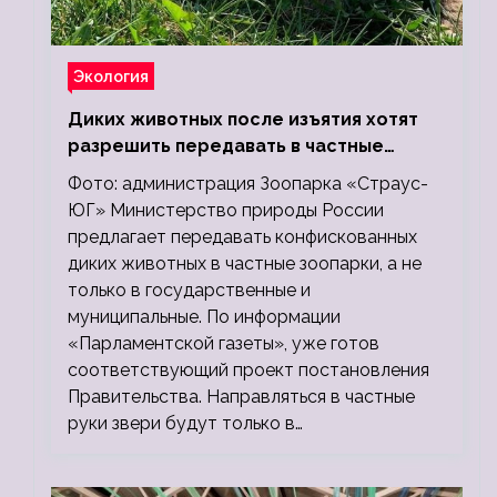
Экология
Диких животных после изъятия хотят
разрешить передавать в частные
зоопарки
Фото: администрация Зоопарка «Страус-
ЮГ» Министерство природы России
предлагает передавать конфискованных
диких животных в частные зоопарки, а не
только в государственные и
муниципальные. По информации
«Парламентской газеты», уже готов
соответствующий проект постановления
Правительства. Направляться в частные
руки звери будут только в…