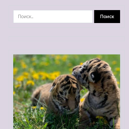
Найти: