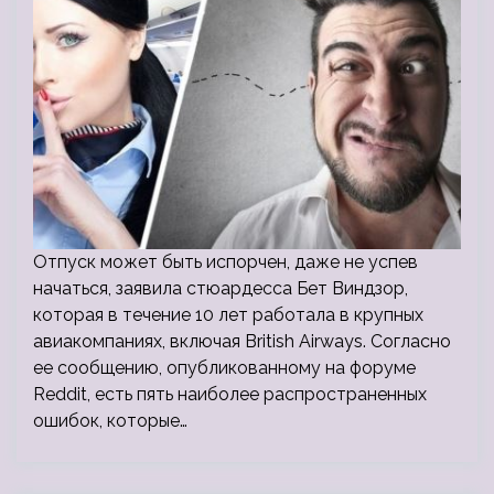
Отпуск может быть испорчен, даже не успев
начаться, заявила стюардесса Бет Виндзор,
которая в течение 10 лет работала в крупных
авиакомпаниях, включая British Airways. Согласно
ее сообщению, опубликованному на форуме
Reddit, есть пять наиболее распространенных
ошибок, которые…