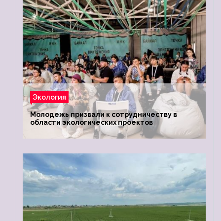
Экология
Молодежь призвали к сотрудничеству в
области экологических проектов