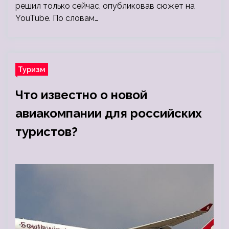
решил только сейчас, опубликовав сюжет на
YouTube. По словам…
Туризм
Что известно о новой
авиакомпании для российских
туристов?