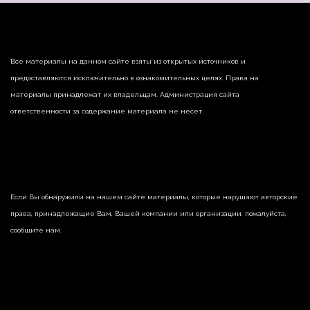
Все материалы на данном сайте взяты из открытых источников и
предоставляются исключительно в ознакомительных целях. Права на
материалы принадлежат их владельцам. Администрация сайта
ответственности за содержание материала не несет.
Если Вы обнаружили на нашем сайте материалы, которые нарушают авторские
права, принадлежащие Вам, Вашей компании или организации, пожалуйста,
сообщите нам.