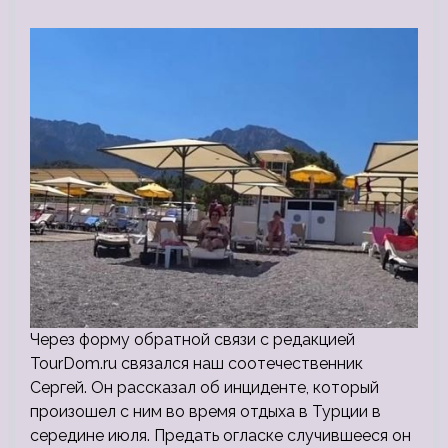
Через форму обратной связи с редакцией
TourDom.ru связался наш соотечественник
Сергей. Он рассказал об инциденте, который
произошел с ним во время отдыха в Турции в
середине июля. Предать огласке случившееся он