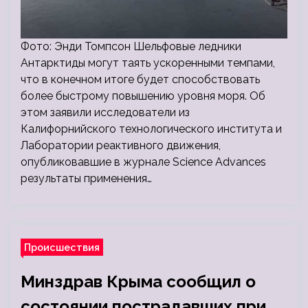
Фото: Энди Томпсон Шельфовые ледники
Антарктиды могут таять ускоренными темпами,
что в конечном итоге будет способствовать
более быстрому повышению уровня моря. Об
этом заявили исследователи из
Калифорнийского технологического института и
Лаборатории реактивного движения,
опубликовавшие в журнале Science Advances
результаты применения…
Происшествия
Минздрав Крыма сообщил о
состоянии пострадавших при