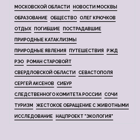
МОСКОВСКОЙ ОБЛАСТИ
НОВОСТИ МОСКВЫ
ОБРАЗОВАНИЕ
ОБЩЕСТВО
ОЛЕГ КРЮЧКОВ
ОТДЫХ
ПОГИБШИЕ
ПОСТРАДАВШИЕ
ПРИРОДНЫЕ КАТАКЛИЗМЫ
ПРИРОДНЫЕ ЯВЛЕНИЯ
ПУТЕШЕСТВИЯ
РЖД
РЭО
РОМАН СТАРОВОЙТ
СВЕРДЛОВСКОЙ ОБЛАСТИ
СЕВАСТОПОЛЯ
СЕРГЕЙ АКСЕНОВ
СИБУР
СЛЕДСТВЕННОГО КОМИТЕТА РОССИИ
СОЧИ
ТУРИЗМ
ЖЕСТОКОЕ ОБРАЩЕНИЕ С ЖИВОТНЫМИ
ИССЛЕДОВАНИЕ
НАЦПРОЕКТ "ЭКОЛОГИЯ"