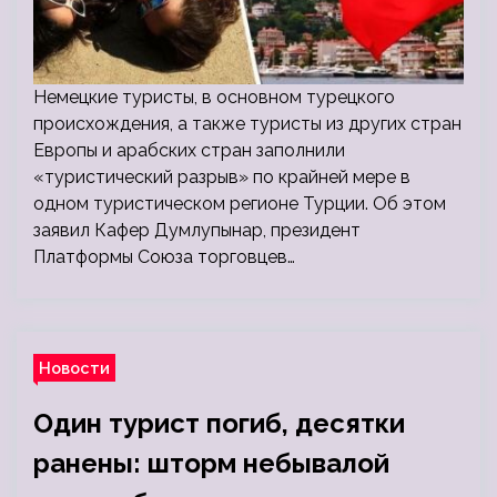
Немецкие туристы, в основном турецкого
происхождения, а также туристы из других стран
Европы и арабских стран заполнили
«туристический разрыв» по крайней мере в
одном туристическом регионе Турции. Об этом
заявил Кафер Думлупынар, президент
Платформы Союза торговцев…
Новости
Один турист погиб, десятки
ранены: шторм небывалой