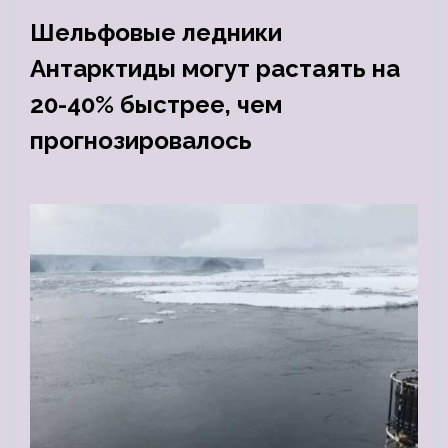
Шельфовые ледники
Антарктиды могут растаять на
20-40% быстрее, чем
прогнозировалось