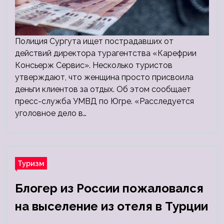
Полиция Сургута ищет пострадавших от
действий директора турагентства «Карефрии
Консьерж Сервис». Несколько туристов
утверждают, что женщина просто присвоила
деньги клиентов за отдых. Об этом сообщает
пресс-служба УМВД по Югре. «Расследуется
уголовное дело в…
Туризм
Блогер из России пожаловался
на выселение из отеля в Турции