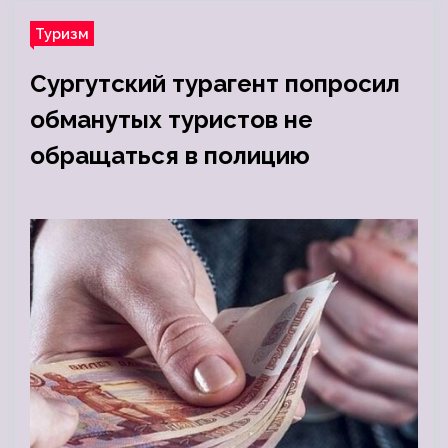
Туризм
Сургутский турагент попросил
обманутых туристов не
обращаться в полицию