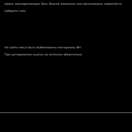
права, принадлежащие Вам, Вашей компании или организации, пожалуйста,
сообщите нам.
На сайте могут быть опубликованы материалы 18+!
При цитировании ссылка на источник обязательна.