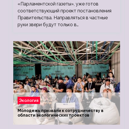
«Парламентской газеты», уже готов
соответствующий проект постановления
Правительства. Направляться в частные
руки звери будут только в…
Экология
Молодежь призвали к сотрудничеству в
области экологических проектов