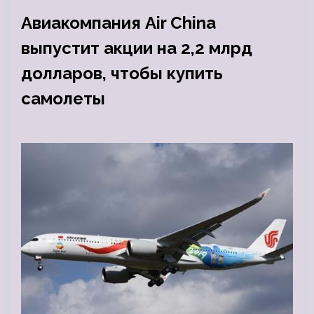
Авиакомпания Air China
выпустит акции на 2,2 млрд
долларов, чтобы купить
самолеты