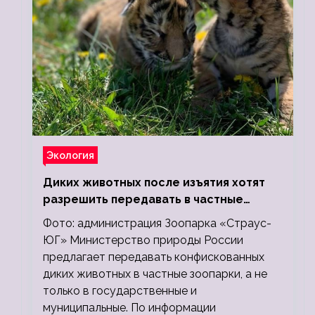
Экология
Диких животных после изъятия хотят
разрешить передавать в частные
зоопарки
Фото: администрация Зоопарка «Страус-
ЮГ» Министерство природы России
предлагает передавать конфискованных
диких животных в частные зоопарки, а не
только в государственные и
муниципальные. По информации