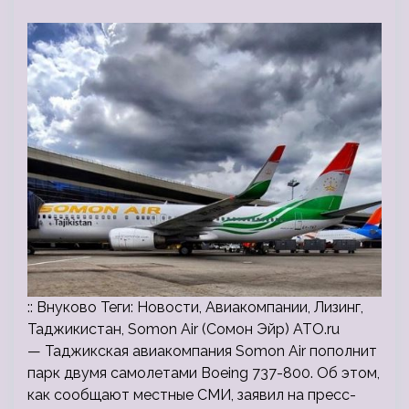
:: Внуково Теги: Новости, Авиакомпании, Лизинг,
Таджикистан, Somon Air (Сомон Эйр) ATO.ru
— Таджикская авиакомпания Somon Air пополнит
парк двумя самолетами Boeing 737-800. Об этом,
как сообщают местные СМИ, заявил на пресс-