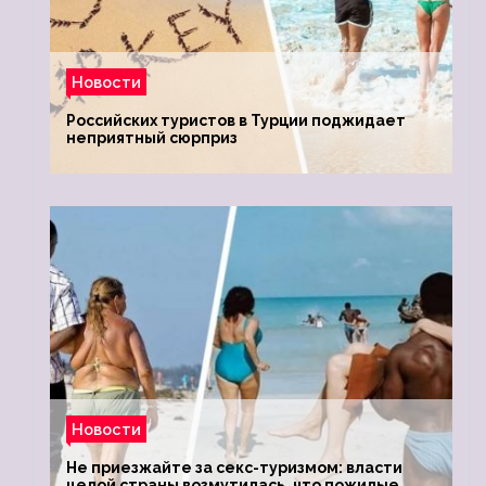
Новости
Российских туристов в Турции поджидает
неприятный сюрприз
Новости
Не приезжайте за секс-туризмом: власти
целой страны возмутилась, что пожилые