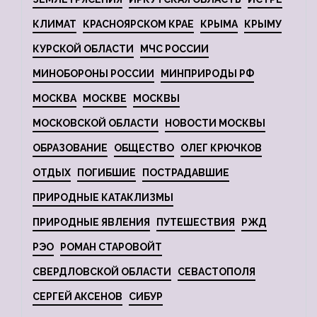
КЛИМАТ
КРАСНОЯРСКОМ КРАЕ
КРЫМА
КРЫМУ
КУРСКОЙ ОБЛАСТИ
МЧС РОССИИ
МИНОБОРОНЫ РОССИИ
МИНПРИРОДЫ РФ
МОСКВА
МОСКВЕ
МОСКВЫ
МОСКОВСКОЙ ОБЛАСТИ
НОВОСТИ МОСКВЫ
ОБРАЗОВАНИЕ
ОБЩЕСТВО
ОЛЕГ КРЮЧКОВ
ОТДЫХ
ПОГИБШИЕ
ПОСТРАДАВШИЕ
ПРИРОДНЫЕ КАТАКЛИЗМЫ
ПРИРОДНЫЕ ЯВЛЕНИЯ
ПУТЕШЕСТВИЯ
РЖД
РЭО
РОМАН СТАРОВОЙТ
СВЕРДЛОВСКОЙ ОБЛАСТИ
СЕВАСТОПОЛЯ
СЕРГЕЙ АКСЕНОВ
СИБУР