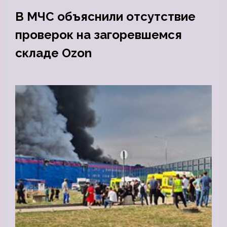
В МЧС объяснили отсутствие
проверок на загоревшемся
складе Ozon