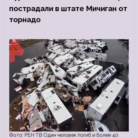
пострадали в штате Мичиган от
торнадо
Фото: РЕН ТВ Один человек погиб и более 40