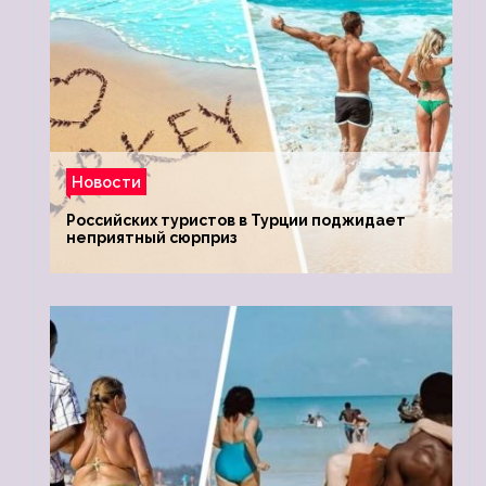
Новости
Российских туристов в Турции поджидает
неприятный сюрприз