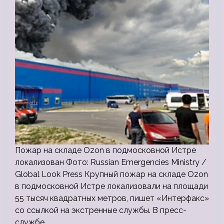
Пожар на складе Ozon в подмосковной Истре
локализован Фото: Russian Emergencies Ministry /
Global Look Press Крупный пожар на складе Ozon
в подмосковной Истре локализовали на площади
55 тысяч квадратных метров, пишет «Интерфакс»
со ссылкой на экстренные службы. В пресс-
службе…