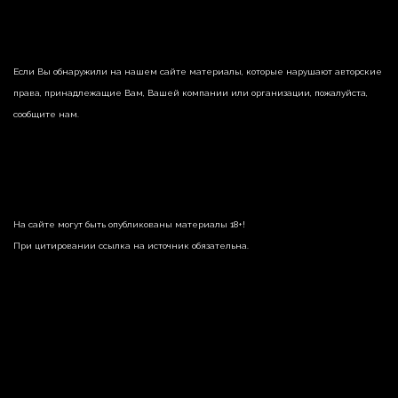
Если Вы обнаружили на нашем сайте материалы, которые нарушают авторские
права, принадлежащие Вам, Вашей компании или организации, пожалуйста,
сообщите нам.
На сайте могут быть опубликованы материалы 18+!
При цитировании ссылка на источник обязательна.