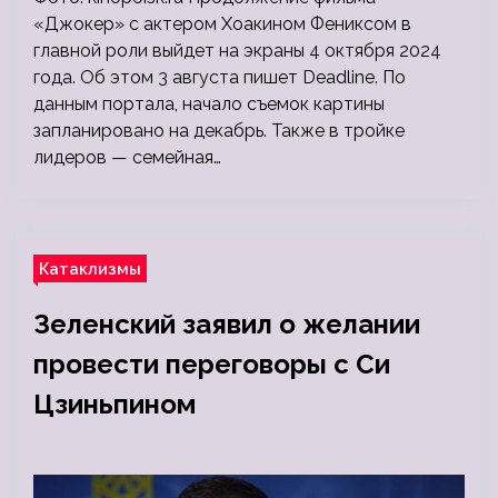
«Джокер» с актером Хоакином Фениксом в
главной роли выйдет на экраны 4 октября 2024
года. Об этом 3 августа пишет Deadline. По
данным портала, начало съемок картины
запланировано на декабрь. Также в тройке
лидеров — семейная…
Катаклизмы
Зеленский заявил о желании
провести переговоры с Си
Цзиньпином