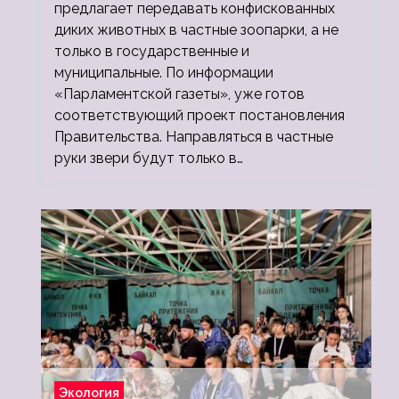
предлагает передавать конфискованных
диких животных в частные зоопарки, а не
только в государственные и
муниципальные. По информации
«Парламентской газеты», уже готов
соответствующий проект постановления
Правительства. Направляться в частные
руки звери будут только в…
Экология