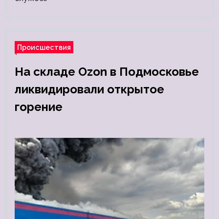
Происшествия
На складе Ozon в Подмосковье
ликвидировали открытое
горение