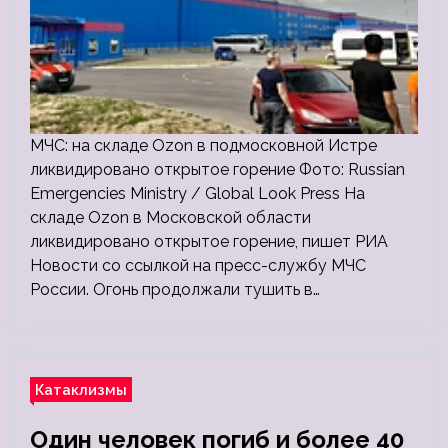
МЧС: на складе Ozon в подмосковной Истре
ликвидировано открытое горение Фото: Russian
Emergencies Ministry / Global Look Press На
складе Ozon в Московской области
ликвидировано открытое горение, пишет РИА
Новости со ссылкой на пресс-службу МЧС
России. Огонь продолжали тушить в…
Катаклизмы
Один человек погиб и более 40