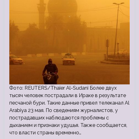
Фото: REUTERS/Thaier Al-Sudani Более двух
тысяч человек пострадали в Ираке в результате
песчаной бури. Такие данные привел телеканал Al
Arabiya 23 мая. По сведениям журналистов, у
пострадавших наблюдаются проблемы с
дыханием и признаки удушья. Также сообщается,
что власти страны временно…