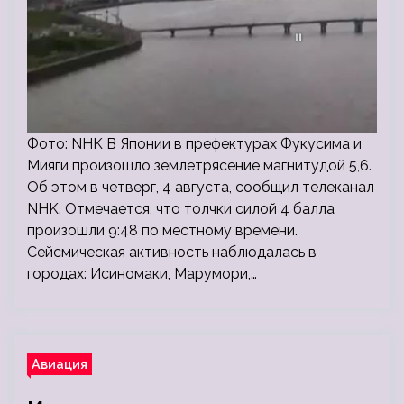
Фото: NHK В Японии в префектурах Фукусима и
Мияги произошло землетрясение магнитудой 5,6.
Об этом в четверг, 4 августа, сообщил телеканал
NHK. Отмечается, что толчки силой 4 балла
произошли 9:48 по местному времени.
Сейсмическая активность наблюдалась в
городах: Исиномаки, Марумори,…
Авиация