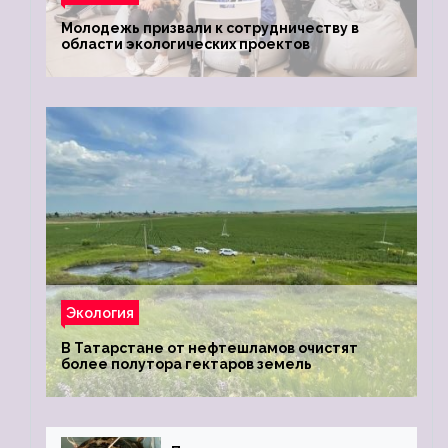
Молодежь призвали к сотрудничеству в
области экологических проектов
Экология
В Татарстане от нефтешламов очистят
более полутора гектаров земель