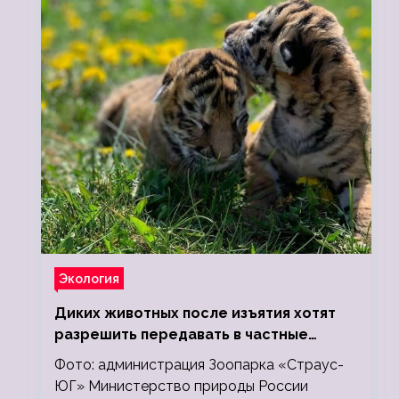
Экология
Диких животных после изъятия хотят
разрешить передавать в частные
зоопарки
Фото: администрация Зоопарка «Страус-
ЮГ» Министерство природы России