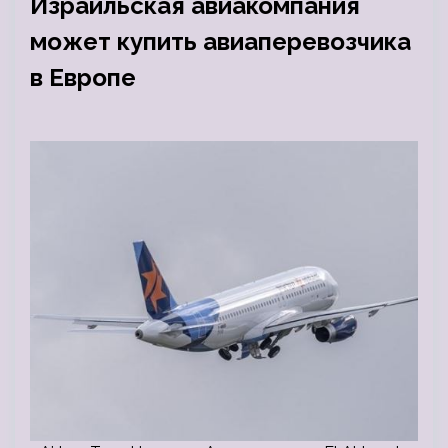
Израильская авиакомпания
может купить авиаперевозчика
в Европе