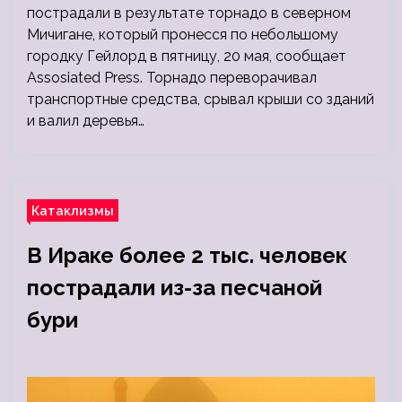
пострадали в результате торнадо в северном
Мичигане, который пронесся по небольшому
городку Гейлорд в пятницу, 20 мая, сообщает
Assosiated Press. Торнадо переворачивал
транспортные средства, срывал крыши со зданий
и валил деревья…
Катаклизмы
В Ираке более 2 тыс. человек
пострадали из-за песчаной
бури