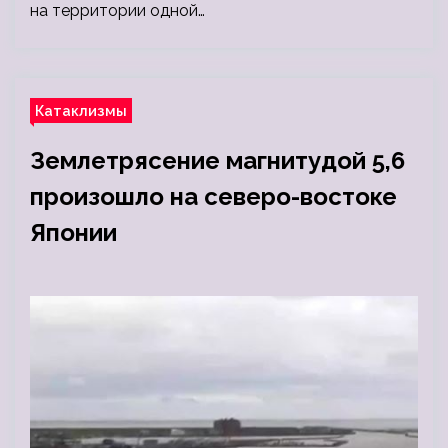
на территории одной…
Катаклизмы
Землетрясение магнитудой 5,6
произошло на северо-востоке
Японии