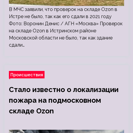
В МЧС заявили, что проверок на складе Ozon в
Истре не было, так как его сдали в 2021 году
Фото: Воронин Денис / АГН «Москва» Проверок
на складе Ozon в Истринском районе
Московской области не было, так как здание
сдали…
Происшествия
Стало известно о локализации
пожара на подмосковном
складе Ozon