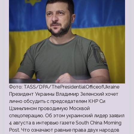
Фото: TASS/DPA/ThePresidentialOfficeofUkraine
Президент Украины Владимир Зеленский хочет
лично обсудить с председателем КНР Си
Цзиньпином проводимую Москвой
спецоперацию. Об этом украинский лидер заявил
4 августа в интервью газете South China Morning
Post. Что означают равные права двух народов