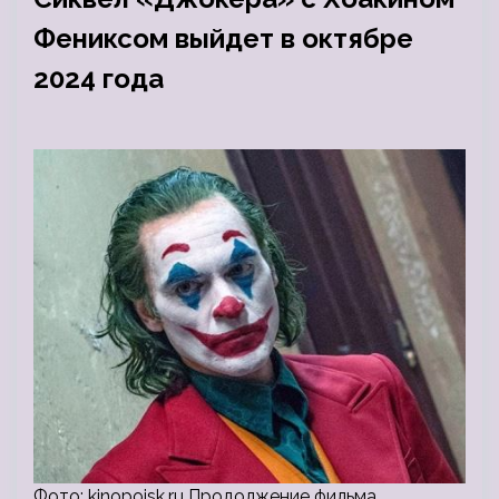
Фениксом выйдет в октябре
2024 года
Фото: kinopoisk.ru Продолжение фильма