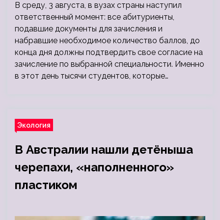
В среду, 3 августа, в вузах страны наступил
ответственный момент: все абитуриенты,
подавшие документы для зачисления и
набравшие необходимое количество баллов, до
конца дня должны подтвердить свое согласие на
зачисление по выбранной специальности. Именно
в этот день тысячи студентов, которые…
Экология
В Австралии нашли детёныша
черепахи, «наполненного»
пластиком