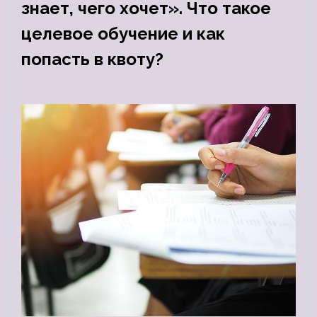
знает, чего хочет». Что такое
целевое обучение и как
попасть в квоту?