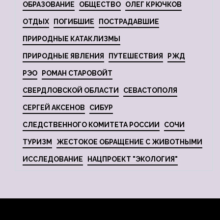
ОБРАЗОВАНИЕ
ОБЩЕСТВО
ОЛЕГ КРЮЧКОВ
ОТДЫХ
ПОГИБШИЕ
ПОСТРАДАВШИЕ
ПРИРОДНЫЕ КАТАКЛИЗМЫ
ПРИРОДНЫЕ ЯВЛЕНИЯ
ПУТЕШЕСТВИЯ
РЖД
РЭО
РОМАН СТАРОВОЙТ
СВЕРДЛОВСКОЙ ОБЛАСТИ
СЕВАСТОПОЛЯ
СЕРГЕЙ АКСЕНОВ
СИБУР
СЛЕДСТВЕННОГО КОМИТЕТА РОССИИ
СОЧИ
ТУРИЗМ
ЖЕСТОКОЕ ОБРАЩЕНИЕ С ЖИВОТНЫМИ
ИССЛЕДОВАНИЕ
НАЦПРОЕКТ "ЭКОЛОГИЯ"