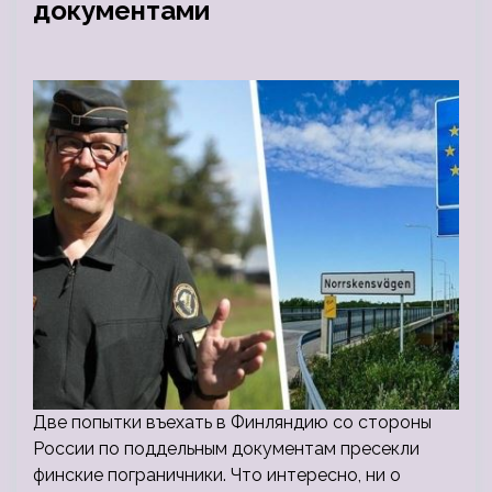
документами
Две попытки въехать в Финляндию со стороны
России по поддельным документам пресекли
финские пограничники. Что интересно, ни о