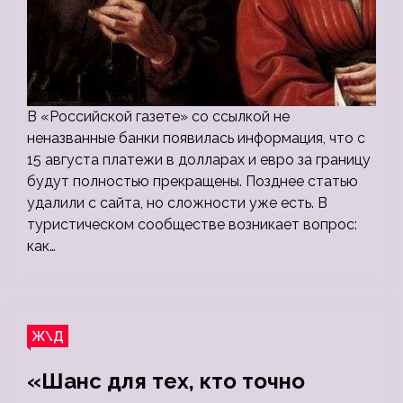
В «Российской газете» со ссылкой не
неназванные банки появилась информация, что с
15 августа платежи в долларах и евро за границу
будут полностью прекращены. Позднее статью
удалили с сайта, но сложности уже есть. В
туристическом сообществе возникает вопрос:
как…
Ж\Д
«Шанс для тех, кто точно