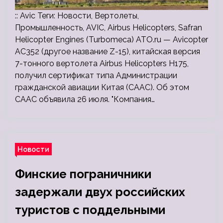
:: Avic Теги: Новости, Вертолеты,
Промышленность, AVIC, Airbus Helicopters, Safran
Helicopter Engines (Turbomeca) ATO.ru — Avicopter
AC352 (другое название Z-15), китайская версия
7-тонного вертолета Airbus Helicopters H175,
получил сертификат типа Администрации
гражданской авиации Китая (СААС). Об этом
СААС объявила 26 июля. "Компания…
Новости
Финские пограничники
задержали двух российских
туристов с поддельными