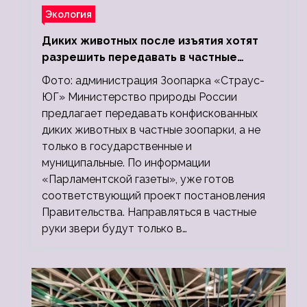
Экология
Диких животных после изъятия хотят
разрешить передавать в частные
зоопарки
Фото: администрация Зоопарка «Страус-
ЮГ» Министерство природы России
предлагает передавать конфискованных
диких животных в частные зоопарки, а не
только в государственные и
муниципальные. По информации
«Парламентской газеты», уже готов
соответствующий проект постановления
Правительства. Направляться в частные
руки звери будут только в…