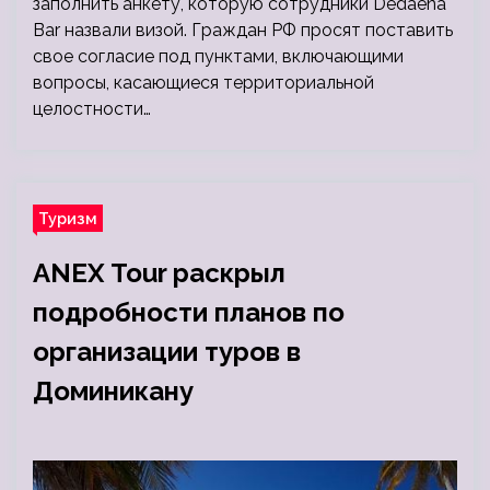
заполнить анкету, которую сотрудники Dedaena
Bar назвали визой. Граждан РФ просят поставить
свое согласие под пунктами, включающими
вопросы, касающиеся территориальной
целостности…
Туризм
ANEX Tour раскрыл
подробности планов по
организации туров в
Доминикану