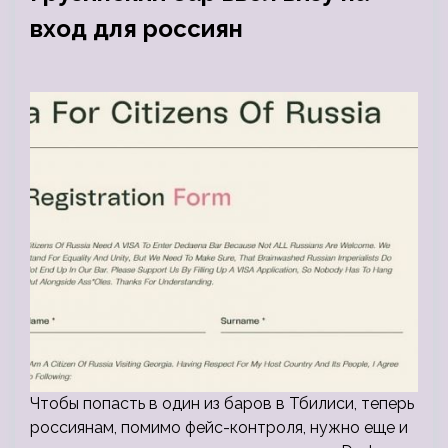
вход для россиян
Чтобы попасть в один из баров в Тбилиси, теперь
россиянам, помимо фейс-контроля, нужно еще и