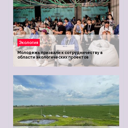
Экология
Молодежь призвали к сотрудничеству в
области экологических проектов