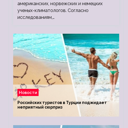
американских, норвежских и немецких
ученых-климатологов. Согласно
исследованиям,…
Новости
Российских туристов в Турции поджидает
неприятный сюрприз