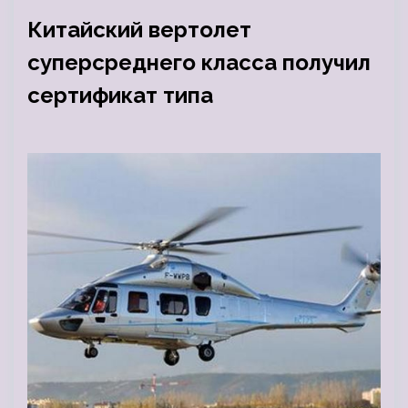
Китайский вертолет
суперсреднего класса получил
сертификат типа