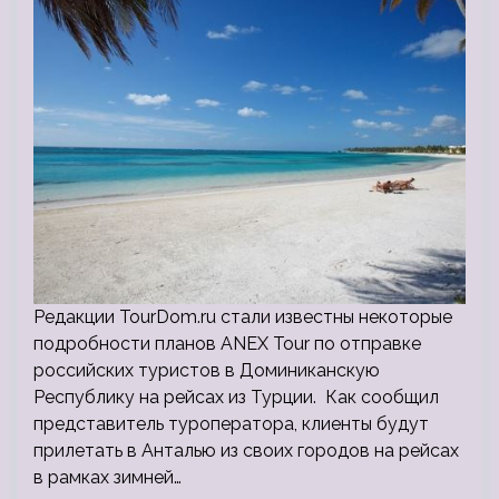
Редакции TourDom.ru стали известны некоторые
подробности планов ANEX Tour по отправке
российских туристов в Доминиканскую
Республику на рейсах из Турции. Как сообщил
представитель туроператора, клиенты будут
прилетать в Анталью из своих городов на рейсах
в рамках зимней…