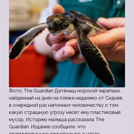
Фото: The Guardian Детёныш морской черепахи,
найденный на днях на пляже недалеко от Сиднея,
в очередной раз напомнил человечеству о том,
какую страшную угрозу несёт ему пластиковый
мусор. Историю малыша рассказала The
Guardian. Издание сообщило, что
травмированное земноводное, в числе…