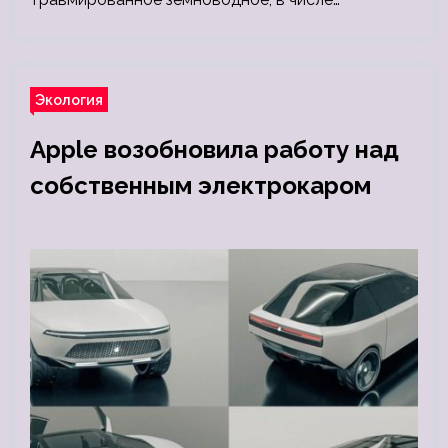
Экология
Apple возобновила работу над
собственным электрокаром