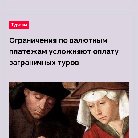
Туризм
Ограничения по валютным
платежам усложняют оплату
заграничных туров