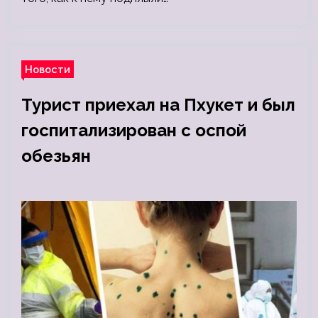
Новости
Турист приехал на Пхукет и был
госпитализирован с оспой
обезьян