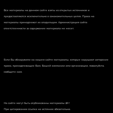
Все материалы на данном сайте взяты из открытых источников и
предоставляются исключительно в ознакомительных целях. Права на
материалы принадлежат их владельцам. Администрация сайта
ответственности за содержание материала не несет.
Если Вы обнаружили на нашем сайте материалы, которые нарушают авторские
права, принадлежащие Вам, Вашей компании или организации, пожалуйста,
сообщите нам.
На сайте могут быть опубликованы материалы 18+!
При цитировании ссылка на источник обязательна.