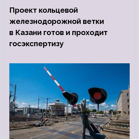
Проект кольцевой
железнодорожной ветки
в Казани готов и проходит
госэкспертизу