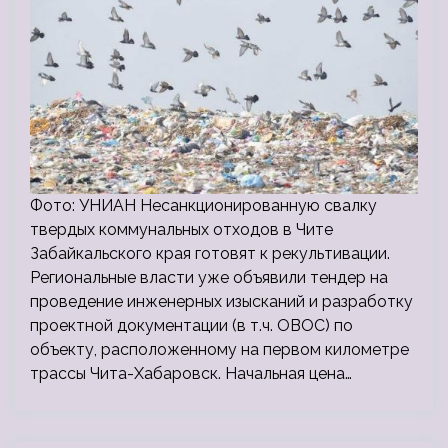
Фото: УНИАН Несанкционированную свалку
твердых коммунальных отходов в Чите
Забайкальского края готовят к рекультивации.
Региональные власти уже объявили тендер на
проведение инженерных изысканий и разработку
проектной документации (в т.ч. ОВОС) по
объекту, расположенному на первом километре
трассы Чита-Хабаровск. Начальная цена…