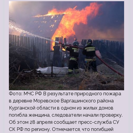
Фото: МЧС РФ В результате природного пожара
в деревне Моревское Варгашинского района
Курганской области в одном из жилых домов
погибла женщина, следователи начали проверку.
Об этом 28 апреля сообщает пресс-служба СУ
СК РФ по региону. Отмечается, что погибшей