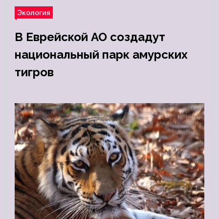
Экология
В Еврейской АО создадут
национальный парк амурских
тигров