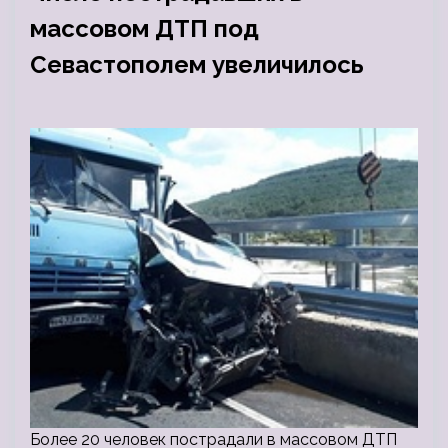
массовом ДТП под
Севастополем увеличилось
Более 20 человек пострадали в массовом ДТП