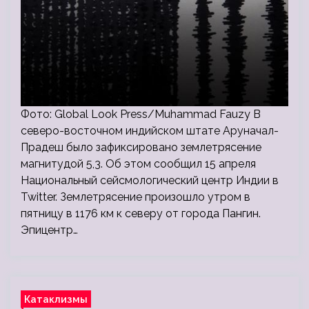
Фото: Global Look Press/Muhammad Fauzy В
северо-восточном индийском штате Аруначал-
Прадеш было зафиксировано землетрясение
магнитудой 5,3. Об этом сообщил 15 апреля
Национальный сейсмологический центр Индии в
Twitter. Землетрясение произошло утром в
пятницу в 1176 км к северу от города Пангин.
Эпицентр…
Катаклизмы