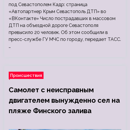
под Севастополем Кадр: страница
«Автопартнер Крым Севастополь ДТП» во
«ВКонтакте» Число пострадавших в массовом
ДТП на объездной дороге Севастополя
превысило 20 человек. Об этом сообщили в
пресс-службе ГУ МЧС по городу, передает ТАСС.
…
Происшествия
Самолет c неисправным
двигателем вынужденно сел на
пляже Финского залива