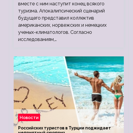
вместе с ним наступит конец всякого
туризма. Апокалипсический сценарий
будущего представил коллектив
американских, норвежских и немецких
ученых-климатологов. Согласно
исследованиям,…
Новости
Российских туристов в Турции поджидает
неприятный сюрприз