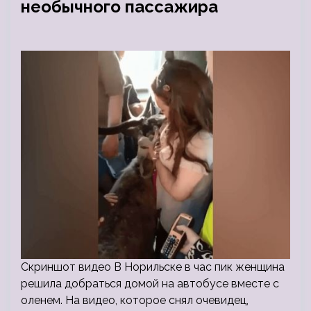
необычного пассажира
Скриншот видео В Норильске в час пик женщина
решила добраться домой на автобусе вместе с
оленем. На видео, которое снял очевидец,