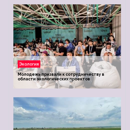
Экология
Молодежь призвали к сотрудничеству в
области экологических проектов