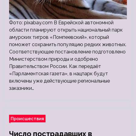
Фото: pixabay.com В Еврейской автономной
области планируют открыть национальный парк
амурских тигров «Помпеевский», который
поможет сохранить популяцию редких животных.
Соответствующее постановление подготовлено
Министерством природы и одобрено
Правительством России. Как передаёт
«Парламентская газета», в нацпарк будут
включены уже действующие региональные
заказники…
Происшествия
Число пострадавших в