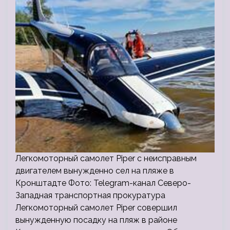
Легкомоторный самолет Piper c неисправным
двигателем вынужденно сел на пляже в
Кронштадте Фото: Telegram-канал Северо-
Западная транспортная прокуратура
Легкомоторный самолет Piper совершил
вынужденную посадку на пляж в районе