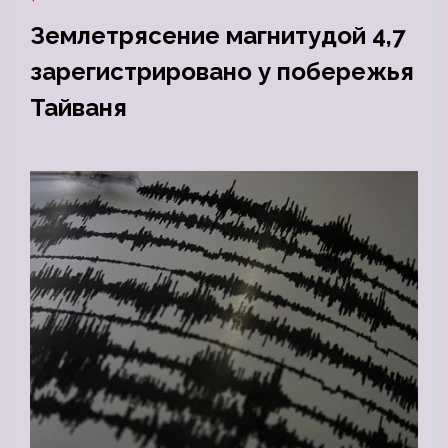
Землетрясение магнитудой 4,7
зарегистрировано у побережья
Тайваня