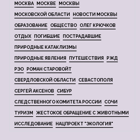
МОСКВА
МОСКВЕ
МОСКВЫ
МОСКОВСКОЙ ОБЛАСТИ
НОВОСТИ МОСКВЫ
ОБРАЗОВАНИЕ
ОБЩЕСТВО
ОЛЕГ КРЮЧКОВ
ОТДЫХ
ПОГИБШИЕ
ПОСТРАДАВШИЕ
ПРИРОДНЫЕ КАТАКЛИЗМЫ
ПРИРОДНЫЕ ЯВЛЕНИЯ
ПУТЕШЕСТВИЯ
РЖД
РЭО
РОМАН СТАРОВОЙТ
СВЕРДЛОВСКОЙ ОБЛАСТИ
СЕВАСТОПОЛЯ
СЕРГЕЙ АКСЕНОВ
СИБУР
СЛЕДСТВЕННОГО КОМИТЕТА РОССИИ
СОЧИ
ТУРИЗМ
ЖЕСТОКОЕ ОБРАЩЕНИЕ С ЖИВОТНЫМИ
ИССЛЕДОВАНИЕ
НАЦПРОЕКТ "ЭКОЛОГИЯ"