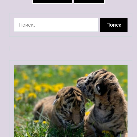
Найти: