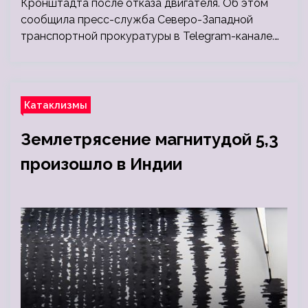
Кронштадта после отказа двигателя. Об этом
сообщила пресс-служба Северо-Западной
транспортной прокуратуры в Telegram-канале.…
Катаклизмы
Землетрясение магнитудой 5,3
произошло в Индии