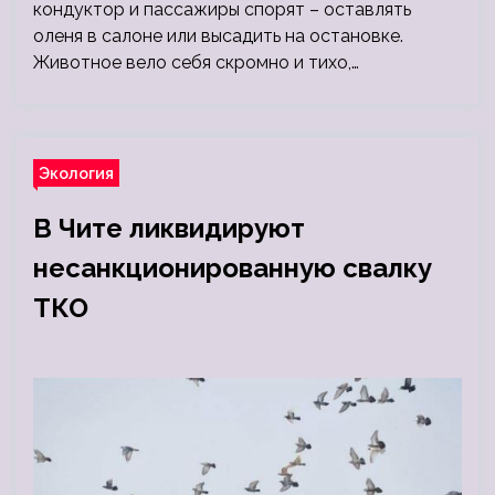
кондуктор и пассажиры спорят – оставлять
оленя в салоне или высадить на остановке.
Животное вело себя скромно и тихо,…
Экология
В Чите ликвидируют
несанкционированную свалку
ТКО