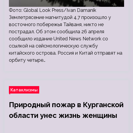
Фото: Global Look Press/Ivan Damanik
Землетрясение магнитудой 4,7 произошло у
восточного побережья Тайваня, никто не
пострадал. Об этом сообщила 26 апреля
сообщило издание United News Network со
ссылкой на сейсмологическую службу
китайского острова. Россия и Китай отправят на
орбиту четыре…
Катаклизмы
Природный пожар в Курганской
области унес жизнь женщины