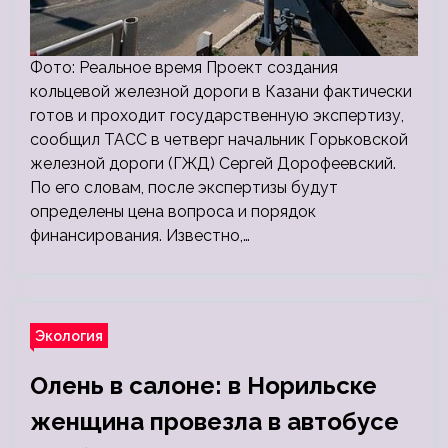
Фото: Реальное время Проект создания
кольцевой железной дороги в Казани фактически
готов и проходит государственную экспертизу,
сообщил ТАСС в четверг начальник Горьковской
железной дороги (ГЖД) Сергей Дорофеевский.
По его словам, после экспертизы будут
определены цена вопроса и порядок
финансирования. Известно,…
Экология
Олень в салоне: в Норильске
женщина провезла в автобусе