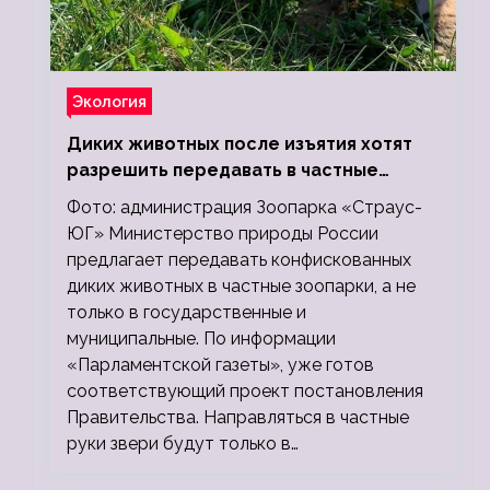
Экология
Диких животных после изъятия хотят
разрешить передавать в частные
зоопарки
Фото: администрация Зоопарка «Страус-
ЮГ» Министерство природы России
предлагает передавать конфискованных
диких животных в частные зоопарки, а не
только в государственные и
муниципальные. По информации
«Парламентской газеты», уже готов
соответствующий проект постановления
Правительства. Направляться в частные
руки звери будут только в…