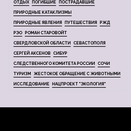
ОТДЫХ
ПОГИБШИЕ
ПОСТРАДАВШИЕ
ПРИРОДНЫЕ КАТАКЛИЗМЫ
ПРИРОДНЫЕ ЯВЛЕНИЯ
ПУТЕШЕСТВИЯ
РЖД
РЭО
РОМАН СТАРОВОЙТ
СВЕРДЛОВСКОЙ ОБЛАСТИ
СЕВАСТОПОЛЯ
СЕРГЕЙ АКСЕНОВ
СИБУР
СЛЕДСТВЕННОГО КОМИТЕТА РОССИИ
СОЧИ
ТУРИЗМ
ЖЕСТОКОЕ ОБРАЩЕНИЕ С ЖИВОТНЫМИ
ИССЛЕДОВАНИЕ
НАЦПРОЕКТ "ЭКОЛОГИЯ"