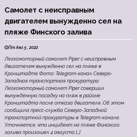
Самолет c неисправным
двигателем вынужденно сел на
пляже Финского залива
Пт Авг 5 , 2022
Легкомоторный самолет Piper c неисправным
двигателем вынужденно сел на пляже в
Кронштадте Фото: Telegram-канал Северо-
Западная транспортная прокуратура
Легкомоторный самолет Piper совершил
вынужденную посадку на пляж в районе
Кронштадта после отказа двигателя. Об этом
сообщила пресс-служба Северо-Западной
транспортной прокуратуры в Telegram-канале.
Уточняется, что инцидент на пляже Финского
залива произошел 4 августа […]