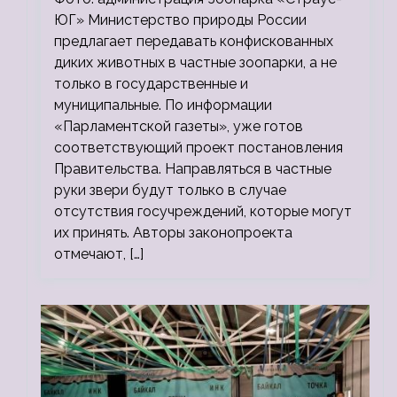
ЮГ» Министерство природы России
предлагает передавать конфискованных
диких животных в частные зоопарки, а не
только в государственные и
муниципальные. По информации
«Парламентской газеты», уже готов
соответствующий проект постановления
Правительства. Направляться в частные
руки звери будут только в случае
отсутствия госучреждений, которые могут
их принять. Авторы законопроекта
отмечают, […]