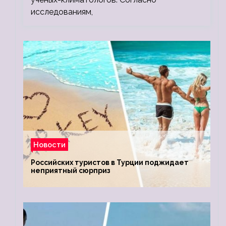
исследованиям,
Новости
Российских туристов в Турции поджидает
неприятный сюрприз