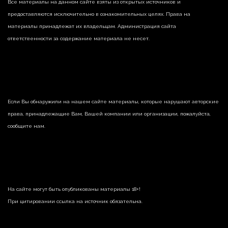
Все материалы на данном сайте взяты из открытых источников и
предоставляются исключительно в ознакомительных целях. Права на
материалы принадлежат их владельцам. Администрация сайта
ответственности за содержание материала не несет.
Если Вы обнаружили на нашем сайте материалы, которые нарушают авторские
права, принадлежащие Вам, Вашей компании или организации, пожалуйста,
сообщите нам.
На сайте могут быть опубликованы материалы 18+!
При цитировании ссылка на источник обязательна.