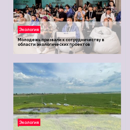
Экология
Молодежь призвали к сотрудничеству в
области экологических проектов
Экология