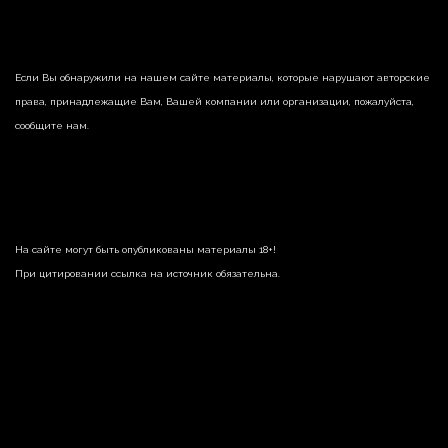
Если Вы обнаружили на нашем сайте материалы, которые нарушают авторские
права, принадлежащие Вам, Вашей компании или организации, пожалуйста,
сообщите нам.
На сайте могут быть опубликованы материалы 18+!
При цитировании ссылка на источник обязательна.