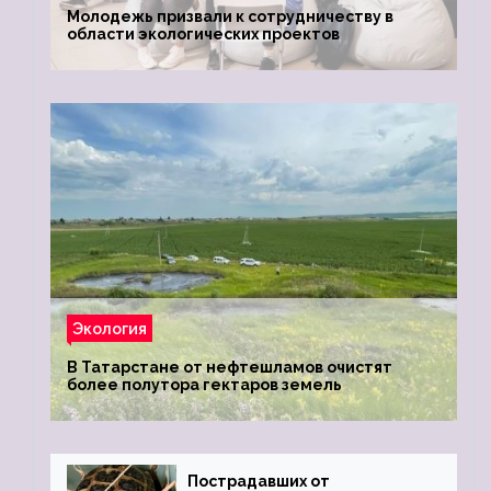
Молодежь призвали к сотрудничеству в
области экологических проектов
Экология
В Татарстане от нефтешламов очистят
более полутора гектаров земель
Пострадавших от