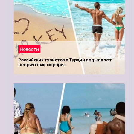
Новости
Российских туристов в Турции поджидает
неприятный сюрприз