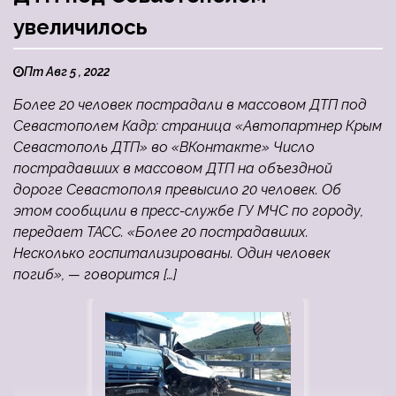
увеличилось
Пт Авг 5 , 2022
Более 20 человек пострадали в массовом ДТП под
Севастополем Кадр: страница «Автопартнер Крым
Севастополь ДТП» во «ВКонтакте» Число
пострадавших в массовом ДТП на объездной
дороге Севастополя превысило 20 человек. Об
этом сообщили в пресс-службе ГУ МЧС по городу,
передает ТАСС. «Более 20 пострадавших.
Несколько госпитализированы. Один человек
погиб», — говорится […]