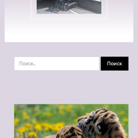
Найти: