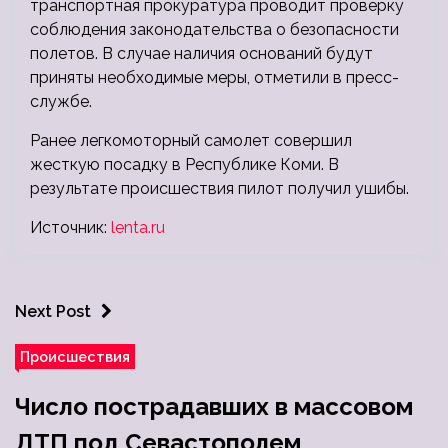
транспортная прокуратура проводит проверку
соблюдения законодательства о безопасности
полетов. В случае наличия оснований будут
приняты необходимые меры, отметили в пресс-
службе.
Ранее легкомоторный самолет совершил
жесткую посадку в Республике Коми. В
результате происшествия пилот получил ушибы.
Источник:
lenta.ru
Next Post
Происшествия
Число пострадавших в массовом
ДТП под Севастополем