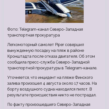
Фото: Telegram-канал Северо-Западная
транспортная прокуратура
Легкомоторный самолет Piper совершил
вынужденную посадку на пляж в районе
Кронштадта после отказа двигателя. Об этом
сообщила пресс-служба Северо-Западной
транспортной прокуратуры в Telegram-канале.
Уточняется, что инцидент на пляже Финского
залива произошел 4 августа около 17 часов. На
борту воздушного судна находился пилот. В
результате происшествия никто не пострадал.
По факту произошедшего Северо-Западная