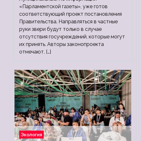
«Парламентской газеты», уже готов
соответствующий проект постановления
Правительства. Направляться в частные
руки звери будут только в случае
отсутствия госучреждений, которые могут
их принять. Авторы законопроекта
отмечают, […]
Экология