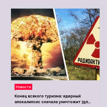
Новости
Конец всякого туризма: ядерный
апокалипсис сначала уничтожит 350