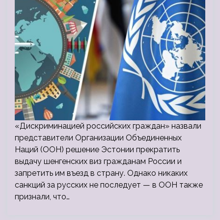
«Дискриминацией российских граждан» назвали
представители Организации Объединенных
Наций (ООН) решение Эстонии прекратить
выдачу шенгенских виз гражданам России и
запретить им въезд в страну. Однако никаких
санкций за русских не последует — в ООН также
признали, что…