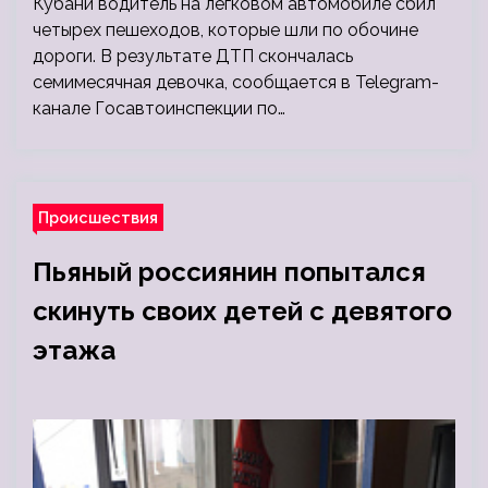
Кубани водитель на легковом автомобиле сбил
четырех пешеходов, которые шли по обочине
дороги. В результате ДТП скончалась
семимесячная девочка, сообщается в Telegram-
канале Госавтоинспекции по…
Происшествия
Пьяный россиянин попытался
скинуть своих детей с девятого
этажа