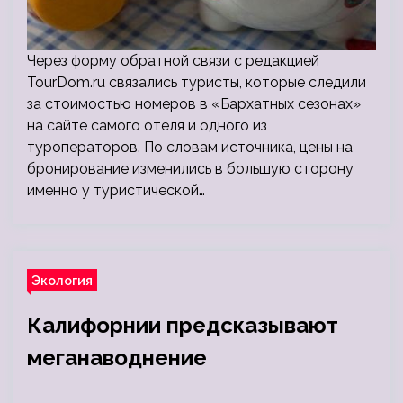
Через форму обратной связи с редакцией
TourDom.ru связались туристы, которые следили
за стоимостью номеров в «Бархатных сезонах»
на сайте самого отеля и одного из
туроператоров. По словам источника, цены на
бронирование изменились в большую сторону
именно у туристической…
Экология
Калифорнии предсказывают
меганаводнение