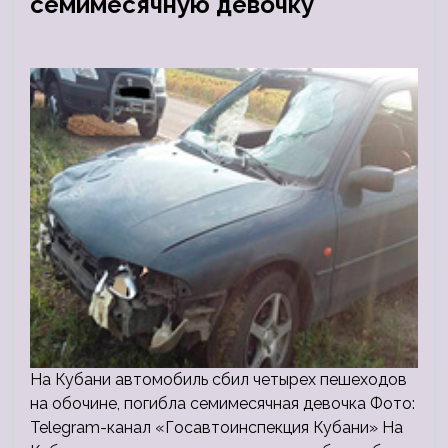
семимесячную девочку
На Кубани автомобиль сбил четырех пешеходов
на обочине, погибла семимесячная девочка Фото:
Telegram-канал «Госавтоинспекция Кубани» На