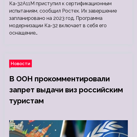
Ка-32А11М приступил к сертификационным
испытаниям, сообщил Ростех. Их завершение
запланировано на 2023 год. Программа
модернизации Ка-32 включает в себя его
оснащение…
Новости
В ООН прокомментировали
запрет выдачи виз российским
туристам