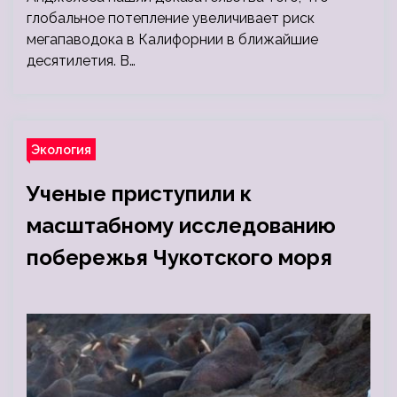
глобальное потепление увеличивает риск
мегапаводока в Калифорнии в ближайшие
десятилетия. В…
Экология
Ученые приступили к
масштабному исследованию
побережья Чукотского моря