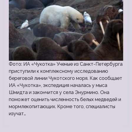
Фото: ИА «Чукотка» Ученые из Санкт-Петербурга
приступили к комплексному исследованию
береговой линии Чукотского моря. Как сообщает
ИА «Чукотка», экспедиция началась у мыса
Шмидта и закончится у села Энурмино. Она
поможет оценить численность белых медведей и
мормлекопитающих. Кроме того, специалисты
изучат…