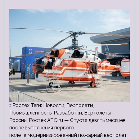
:: Ростех Теги: Новости, Вертолеты,
Промышленность, Разработки, Вертолеты
России, Ростех ATO.ru — Спустя девять месяцев
после выполнения первого
полета модернизированный пожарный вертолет