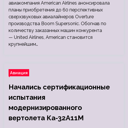
авиакомпания American Airlines анонсировала
планы приобретения до 60 перспективных
сверхзвуковых авиалайнеров Overture
производства Boom Supersonic. Обогнав по
количеству заказанных машин конкурента
— United Airlines, American становится
крупнейшим…
Авиация
Начались сертификационные
испытания
модернизированного
вертолета Ка-32А11М