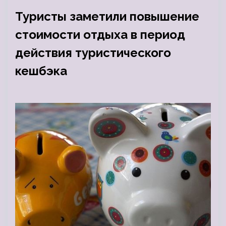
Туристы заметили повышение
стоимости отдыха в период
действия туристического
кешбэка