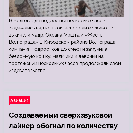
В Волгограде подростки несколько часов
издевались над кошкой, вспороли ей живот и
выкинули Кадр: Оксана Мишта / «Жесть
Волгограда» В Кировском районе Волгограда
компания подростков до смерти замучила
бездомную кошку: мальчики и девочки на
протяжении нескольких часов продолжали свои
издевательства.…
Авиация
Создаваемый сверхзвуковой
лайнер обогнал по количеству