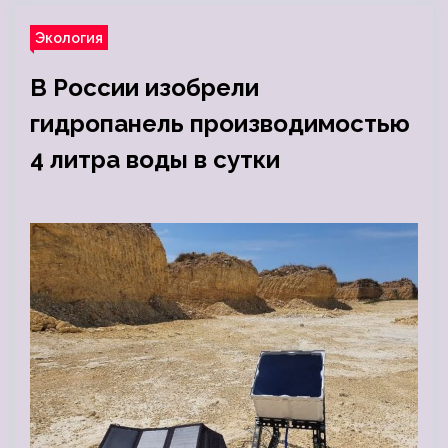
Экология
В России изобрели
гидропанель производимостью
4 литра воды в сутки