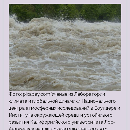
Фото: pixabay.com Ученые из Лаборатории
климата и глобальной динамики Национального
центра атмосферных исследований в Боулдере и
Института окружающей среды и устойчивого
развития Калифорнийского университета Лос-
Анджелеса нашли доказательства того, что