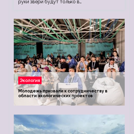
руки звери будут только в…
Экология
Молодежь призвали к сотрудничеству в
области экологических проектов