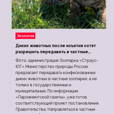
Экология
Диких животных после изъятия хотят
разрешить передавать в частные
зоопарки
Фото: администрация Зоопарка «Страус-
ЮГ» Министерство природы России
предлагает передавать конфискованных
диких животных в частные зоопарки, а не
только в государственные и
муниципальные. По информации
«Парламентской газеты», уже готов
соответствующий проект постановления
Правительства. Направляться в частные