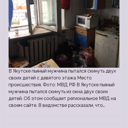
В Якутске пьяный мужчина пытался скинуть двух
своих детей с девятого этажа Место
происшествия. Фото: МВД РФ В Якутске пьяный
мужчина пытался скинуть из окна двух своих
детей. Об этом сообщает региональное МВД на
своем сайте. В ведомстве рассказали, что…