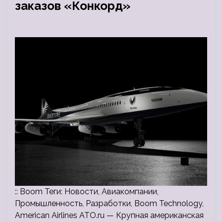
заказов «Конкорд»
:: Boom Теги: Новости, Авиакомпании,
Промышленность, Разработки, Boom Technology,
American Airlines ATO.ru — Крупная американская