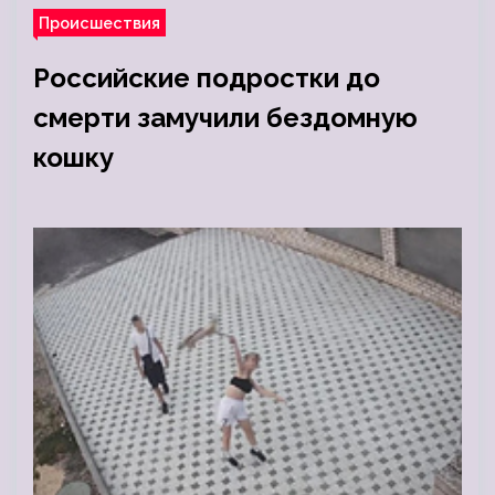
Происшествия
Российские подростки до
смерти замучили бездомную
кошку