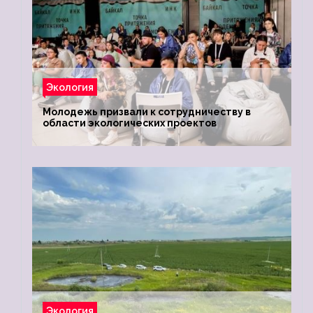
Экология
Молодежь призвали к сотрудничеству в
области экологических проектов
Экология