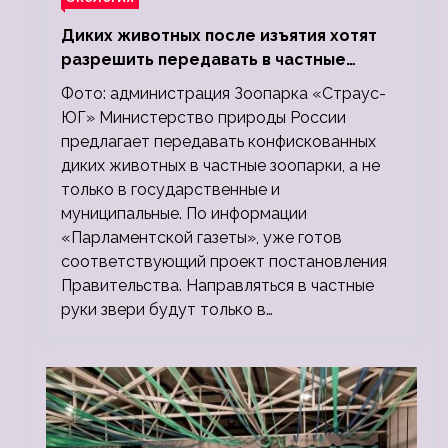
Диких животных после изъятия хотят
разрешить передавать в частные
зоопарки
Фото: администрация Зоопарка «Страус-
ЮГ» Министерство природы России
предлагает передавать конфискованных
диких животных в частные зоопарки, а не
только в государственные и
муниципальные. По информации
«Парламентской газеты», уже готов
соответствующий проект постановления
Правительства. Направляться в частные
руки звери будут только в…