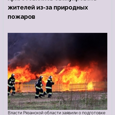
жителей из-за природных
пожаров
Власти Рязанской области заявили о подготовке