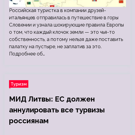
Российская туристка в компании друзей-
итальянцев отправилась в путешествие в горы
Словении и узнала шокирующие правила Европы
о том, что каждый клочок земли — это чья-то
собственность, а потому нельзя даже поставить
палатку на пустыре, не заплатив за это.
Подробнее об…
Туризм
МИД Литвы: ЕС должен
аннулировать все турвизы
россиянам