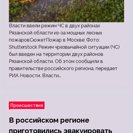
Власти ввели режим ЧС в двух районах
Рязанской области из-за мощных лесных
пожаровСюжетПожар в Москве: Фото:
Shutterstock Режим чрезвычайной ситуации (ЧС)
был введен на территории двух районов
Рязанской области. Об этом сообщили в
правительстве российского региона, передает
РИА Новости. Власти…
Происшествия
В российском регионе
приготовились эвакуировать