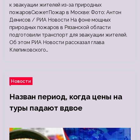
к эвакуации жителей из-за природных
пожаровСюжетПожар в Москве: Фото: Антон
Денисов / РИА Новости На фоне мощных
природных пожаров в Рязанской области
подготовили транспорт для эвакуации жителей.
Об этом РИА Новости рассказал глава
Клепиковского…
Новости
Назван период, когда цены на
туры падают вдвое