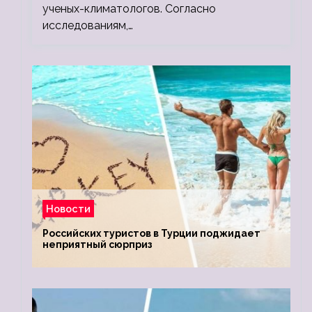
ученых-климатологов. Согласно
исследованиям,…
Новости
Российских туристов в Турции поджидает
неприятный сюрприз