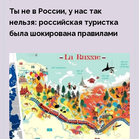
Ты не в России, у нас так
нельзя: российская туристка
была шокирована правилами