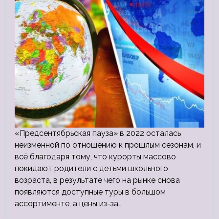
«Предсентябрьская пауза» в 2022 осталась
неизменной по отношению к прошлым сезонам, и
всё благодаря тому, что курорты массово
покидают родители с детьми школьного
возраста, в результате чего на рынке снова
появляются доступные туры в большом
ассортименте, а цены из-за…