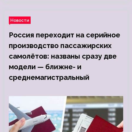
Новости
Россия переходит на серийное
производство пассажирских
самолётов: названы сразу две
модели — ближне- и
среднемагистральный