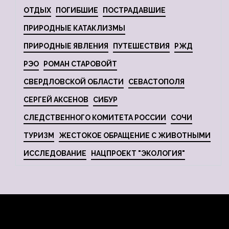
ОТДЫХ
ПОГИБШИЕ
ПОСТРАДАВШИЕ
ПРИРОДНЫЕ КАТАКЛИЗМЫ
ПРИРОДНЫЕ ЯВЛЕНИЯ
ПУТЕШЕСТВИЯ
РЖД
РЭО
РОМАН СТАРОВОЙТ
СВЕРДЛОВСКОЙ ОБЛАСТИ
СЕВАСТОПОЛЯ
СЕРГЕЙ АКСЕНОВ
СИБУР
СЛЕДСТВЕННОГО КОМИТЕТА РОССИИ
СОЧИ
ТУРИЗМ
ЖЕСТОКОЕ ОБРАЩЕНИЕ С ЖИВОТНЫМИ
ИССЛЕДОВАНИЕ
НАЦПРОЕКТ "ЭКОЛОГИЯ"