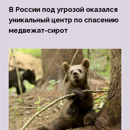
В России под угрозой оказался
уникальный центр по спасению
медвежат-сирот