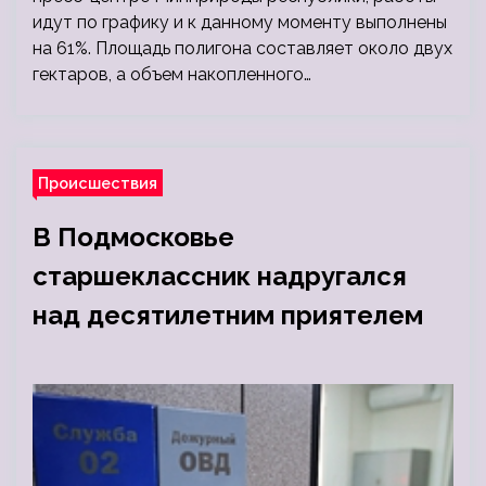
идут по графику и к данному моменту выполнены
на 61%. Площадь полигона составляет около двух
гектаров, а объем накопленного…
Происшествия
В Подмосковье
старшеклассник надругался
над десятилетним приятелем