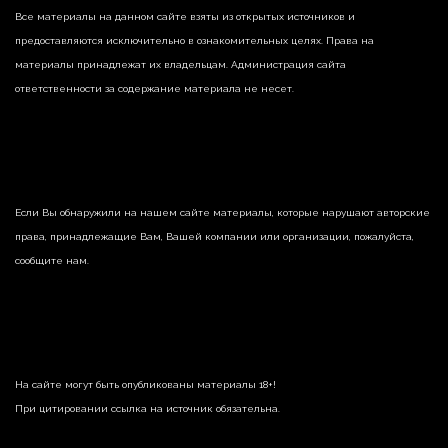
Все материалы на данном сайте взяты из открытых источников и
предоставляются исключительно в ознакомительных целях. Права на
материалы принадлежат их владельцам. Администрация сайта
ответственности за содержание материала не несет.
Если Вы обнаружили на нашем сайте материалы, которые нарушают авторские
права, принадлежащие Вам, Вашей компании или организации, пожалуйста,
сообщите нам.
На сайте могут быть опубликованы материалы 18+!
При цитировании ссылка на источник обязательна.