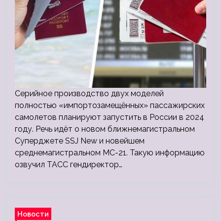
Серийное производство двух моделей
полностью «импортозамещённых» пассажирских
самолетов планируют запустить в России в 2024
году. Речь идёт о новом ближнемагистральном
Суперджете SSJ New и новейшем
среднемагистральном МС-21. Такую информацию
озвучил ТАСС гендиректор…
Новости