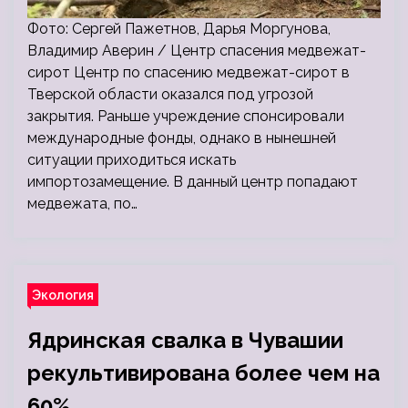
Фото: Сергей Пажетнов, Дарья Моргунова,
Владимир Аверин / Центр спасения медвежат-
сирот Центр по спасению медвежат-сирот в
Тверской области оказался под угрозой
закрытия. Раньше учреждение спонсировали
международные фонды, однако в нынешней
ситуации приходиться искать
импортозамещение. В данный центр попадают
медвежата, по…
Экология
Ядринская свалка в Чувашии
рекультивирована более чем на
60%