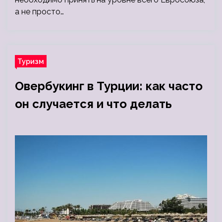
а не просто…
Туризм
Овербукинг в Турции: как часто
он случается и что делать