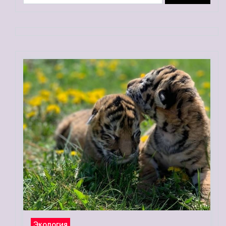
Экология