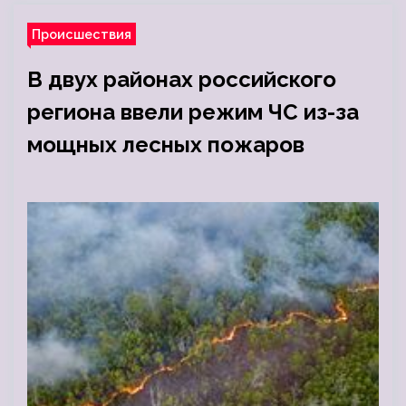
Происшествия
В двух районах российского
региона ввели режим ЧС из-за
мощных лесных пожаров