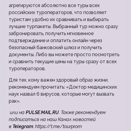
агрегируются абсолютно все туры всех
российских туроператоров, что позволяет
туристам удобно их сравнивать и выбирать
лучшие турпакеты. Выбранный тур можно сразу
забронировать, получить мгновенное
подтверждение и оплатить онлайн через
безопасный банковский шлюз и получить
документы. Либо вы можете просто посмотреть
и сравнить текущие цены на туры сразу от всех
туроператоров.
Для тех, кому важен здоровый образ жизни,
рекомендуем прочитать: «Доктор медицинских
наук назвал 6 вирусов, которые могут вызвать
рак».
или на
PULSE.MAIL.RU
. Также рекомендуем
подписаться на наш Канал новостей
в
Telegram
:
https://t.me/tourprom