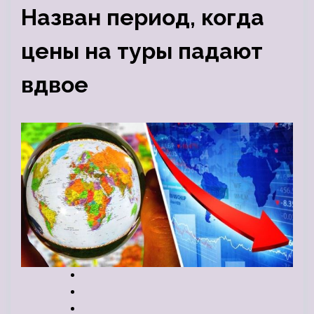
Назван период, когда
цены на туры падают
вдвое