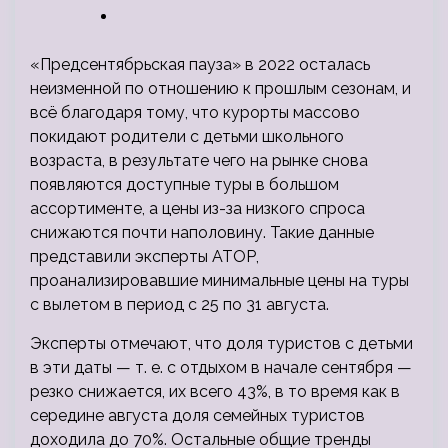
«Предсентябрьская пауза» в 2022 осталась
неизменной по отношению к прошлым сезонам, и
всё благодаря тому, что курорты массово
покидают родители с детьми школьного
возраста, в результате чего на рынке снова
появляются доступные туры в большом
ассортименте, а цены из-за
низкого спроса
снижаются почти наполовину. Такие данные
представили эксперты АТОР,
проанализировавшие минимальные цены на туры
с вылетом в период с 25 по 31 августа.
Эксперты отмечают, что доля туристов с детьми
в эти даты — т. е. с отдыхом в начале сентября —
резко снижается, их всего 43%, в то время как в
середине августа доля семейных туристов
доходила до 70%. Остальные общие тренды