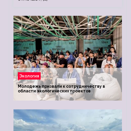
Экология
Молодежь призвали к сотрудничеству в
области экологических проектов