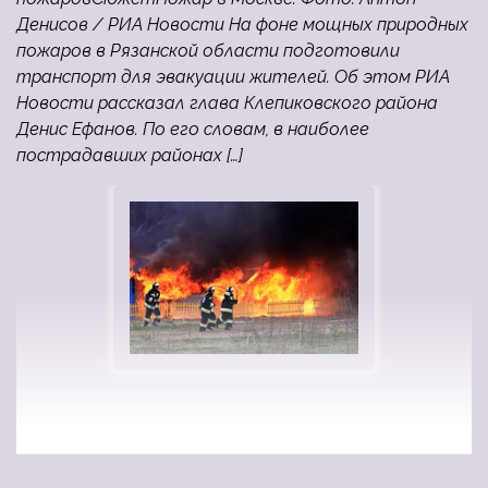
Денисов / РИА Новости На фоне мощных природных
пожаров в Рязанской области подготовили
транспорт для эвакуации жителей. Об этом РИА
Новости рассказал глава Клепиковского района
Денис Ефанов. По его словам, в наиболее
пострадавших районах […]