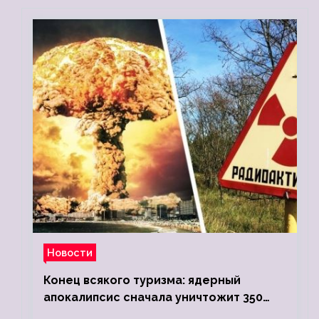
Новости
Конец всякого туризма: ядерный
апокалипсис сначала уничтожит 350
миллионов, а потом 5 миллиардов