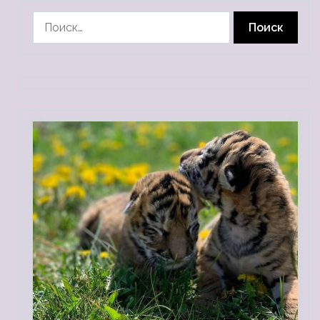
Найти: