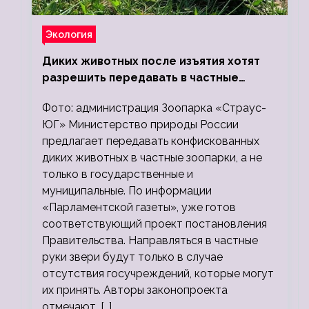
Экология
Диких животных после изъятия хотят
разрешить передавать в частные
зоопарки
Фото: администрация Зоопарка «Страус-
ЮГ» Министерство природы России
предлагает передавать конфискованных
диких животных в частные зоопарки, а не
только в государственные и
муниципальные. По информации
«Парламентской газеты», уже готов
соответствующий проект постановления
Правительства. Направляться в частные
руки звери будут только в случае
отсутствия госучреждений, которые могут
их принять. Авторы законопроекта
отмечают, […]