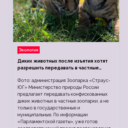
Экология
Диких животных после изъятия хотят
разрешить передавать в частные
зоопарки
Фото: администрация Зоопарка «Страус-
ЮГ» Министерство природы России
предлагает передавать конфискованных
диких животных в частные зоопарки, а не
только в государственные и
муниципальные. По информации
«Парламентской газеты», уже готов