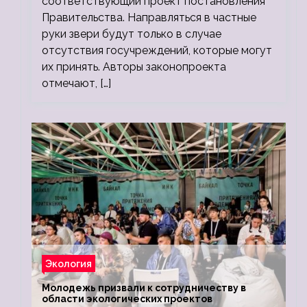
соответствующий проект постановления
Правительства. Направляться в частные
руки звери будут только в случае
отсутствия госучреждений, которые могут
их принять. Авторы законопроекта
отмечают, […]
Экология
Молодежь призвали к сотрудничеству в
области экологических проектов