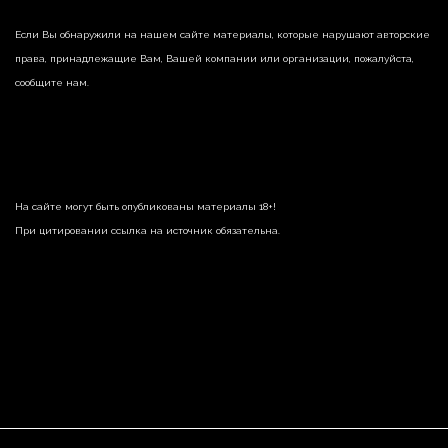
Если Вы обнаружили на нашем сайте материалы, которые нарушают авторские
права, принадлежащие Вам, Вашей компании или организации, пожалуйста,
сообщите нам.
На сайте могут быть опубликованы материалы 18+!
При цитировании ссылка на источник обязательна.