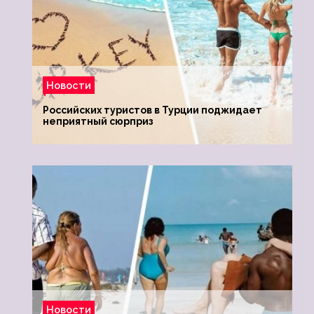
Новости
Российских туристов в Турции поджидает
неприятный сюрприз
Новости