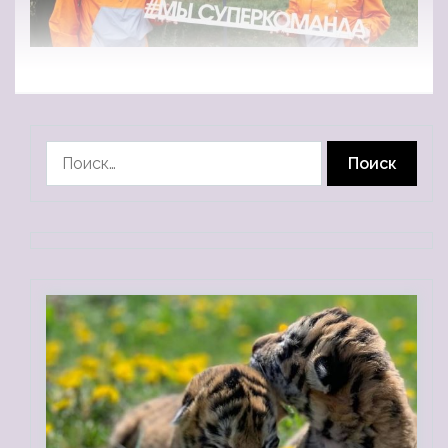
Найти: