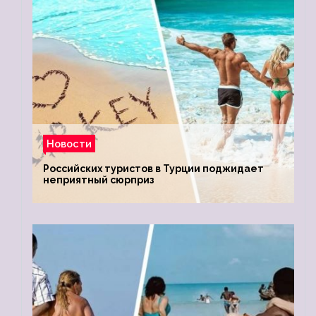
Новости
Российских туристов в Турции поджидает
неприятный сюрприз