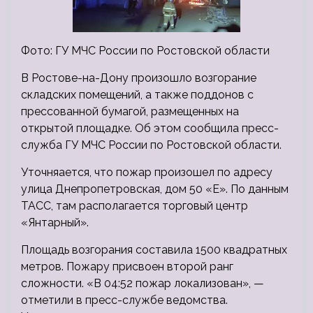
Фото: ГУ МЧС России по Ростовской области
В Ростове-на-Дону произошло возгорание
складских помещений, а также поддонов с
прессованной бумагой, размещенных на
открытой площадке. Об этом сообщила пресс-
служба ГУ МЧС России по Ростовской области.
Уточняается, что пожар произошел по адресу
улица Днепропетровская, дом 50 «Е». По данным
ТАСС, там располагается торговый центр
«Янтарный».
Площадь возгорания составила 1500 квадратных
метров. Пожару присвоен второй ранг
сложности. «В 04:52 пожар локализован», —
отметили в пресс-службе ведомства.