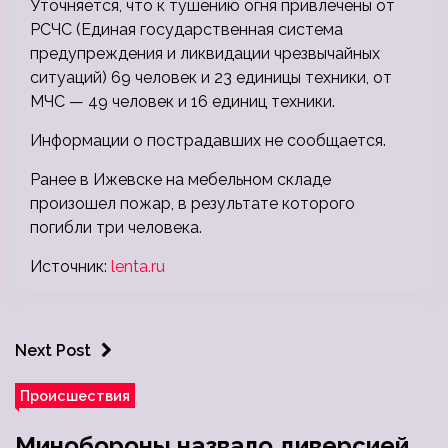
Уточняется, что к тушению огня привлечены от
РСЧС (Единая государственная система
предупреждения и ликвидации чрезвычайных
ситуаций) 69 человек и 23 единицы техники, от
МЧС — 49 человек и 16 единиц техники.
Информации о пострадавших не сообщается.
Ранее в Ижевске на мебельном складе
произошел пожар, в результате которого
погибли три человека.
Источник:
lenta.ru
Next Post
Происшествия
Минобороны назвало диверсией