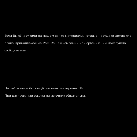
Если Вы обнаружили на нашем сайте материалы, которые нарушают авторские
права, принадлежащие Вам, Вашей компании или организации, пожалуйста,
сообщите нам.
На сайте могут быть опубликованы материалы 18+!
При цитировании ссылка на источник обязательна.