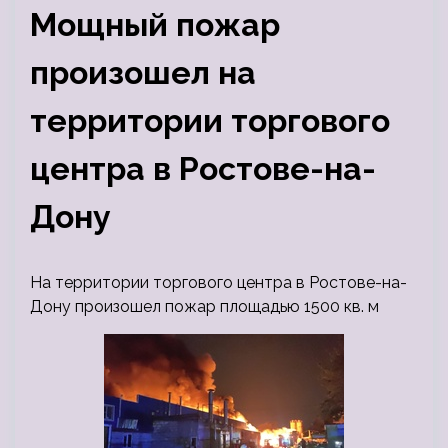
Мощный пожар
произошел на
территории торгового
центра в Ростове-на-
Дону
На территории торгового центра в Ростове-на-
Дону произошел пожар площадью 1500 кв. м