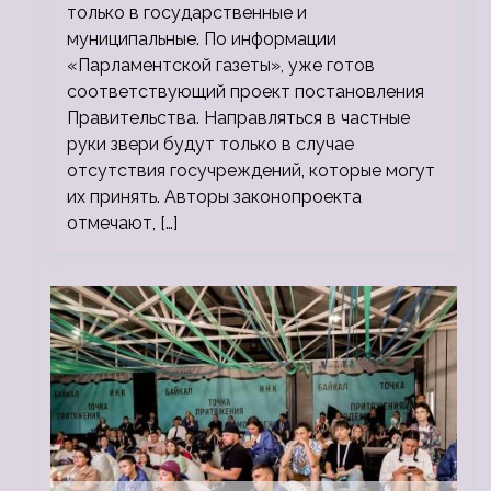
только в государственные и
муниципальные. По информации
«Парламентской газеты», уже готов
соответствующий проект постановления
Правительства. Направляться в частные
руки звери будут только в случае
отсутствия госучреждений, которые могут
их принять. Авторы законопроекта
отмечают, […]