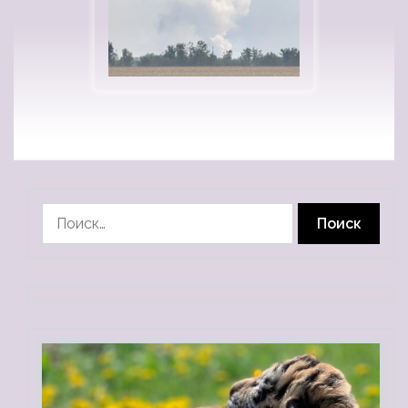
Найти: