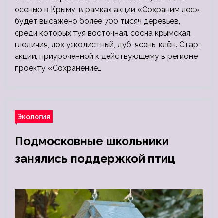
осенью в Крыму, в рамках акции «Сохраним лес»,
будет высажено более 700 тысяч деревьев,
среди которых туя восточная, сосна крымская,
гледичия, лох узколистный, дуб, ясень, клён. Старт
акции, приуроченной к действующему в регионе
проекту «Сохранение…
Экология
Подмосковные школьники
занялись поддержкой птиц