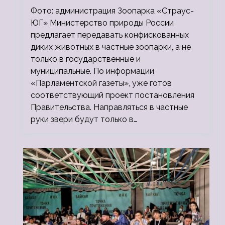
зоопарки
Фото: администрация Зоопарка «Страус-
ЮГ» Министерство природы России
предлагает передавать конфискованных
диких животных в частные зоопарки, а не
только в государственные и
муниципальные. По информации
«Парламентской газеты», уже готов
соответствующий проект постановления
Правительства. Направляться в частные
руки звери будут только в…