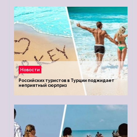
Новости
Российских туристов в Турции поджидает
неприятный сюрприз