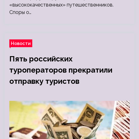
«высококачественных» путешественников.
Споры о…
Новости
Пять российских
туроператоров прекратили
отправку туристов