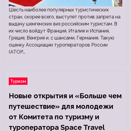
Шесть наиболее популярных туристических
стран, скорее всего, выступят против запрета на
выдачу шенгенских виз российским туристам. В
их число войдут Франция, Италия и Испания,
Греция, Венгрия и, с шансами, Германия. Такую
оценку Ассоциации туроператоров России
(АТОР…
Туризм
Новые открытия и «Больше чем
путешествие» для молодежи
от Комитета по туризму и
туроператора Space Travel