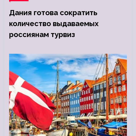
Дания готова сократить
количество выдаваемых
россиянам турвиз