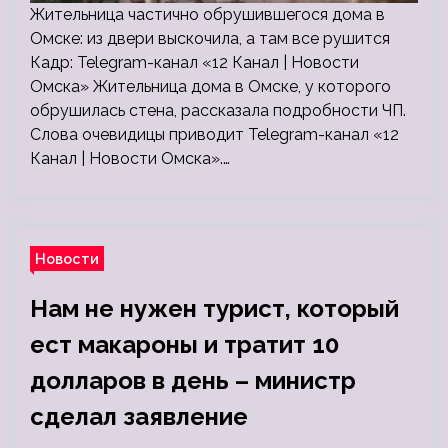
Жительница частично обрушившегося дома в
Омске: из двери выскочила, а там все рушится
Кадр: Telegram-канал «12 Канал | Новости
Омска» Жительница дома в Омске, у которого
обрушилась стена, рассказала подробности ЧП.
Слова очевидицы приводит Telegram-канал «12
Канал | Новости Омска».…
Новости
Нам не нужен турист, который
ест макароны и тратит 10
долларов в день – министр
сделал заявление