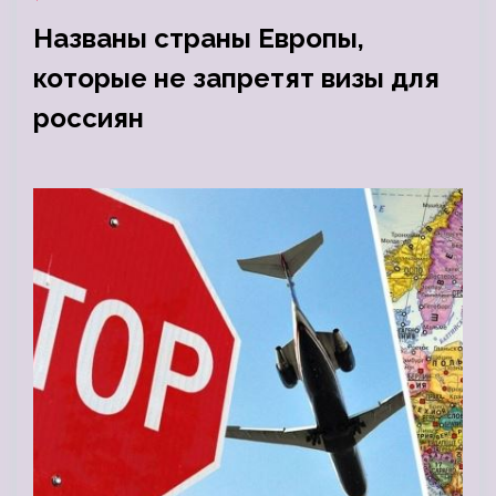
Названы страны Европы,
которые не запретят визы для
россиян