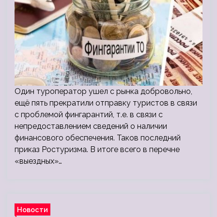
Один туроператор ушел с рынка добровольно,
ещё пять прекратили отправку туристов в связи
с проблемой фингарантий, т.е. в связи с
непредоставлением сведений о наличии
финансового обеспечения. Таков последний
приказ Ростуризма. В итоге всего в перечне
«выездных»…
Новости