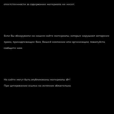
ответственности за содержание материала не несет.
Если Вы обнаружили на нашем сайте материалы, которые нарушают авторские
права, принадлежащие Вам, Вашей компании или организации, пожалуйста,
сообщите нам.
На сайте могут быть опубликованы материалы 18+!
При цитировании ссылка на источник обязательна.