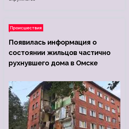
Происшествия
Появилась информация о
состоянии жильцов частично
рухнувшего дома в Омске