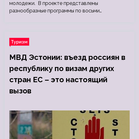
молодежи. В проекте представлены
разнообразные программы по восьми…
Туризм
МВД Эстонии: въезд россиян в
республику по визам других
стран ЕС – это настоящий
вызов