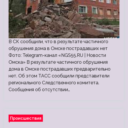
В СК сообщили, что в результате частичного
обрушения дома в Омске пострадавших нет
Фото: Telegram-канал «NGS55.RU | Новости
Омска» В результате частичного обрушения
дома в Омске пострадавших предварительно
нет. Об этом ТАСС сообщили представители
регионального Следственного комитета.
Сообщения об отсутствии…
Происшествия