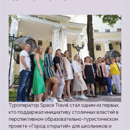
Туроператор Space Travel стал одним из первых,
кто поддержал инициативу столичных властей в
перспективном образовательно-туристическом
проекте «Город открытий» для школьников и