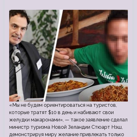
«Мы не будем ориентироваться на туристов,
которые тратят $10 в день и набивают свои
желудки макаронами», — такое заявление сделал
министр туризма Новой Зеландии Стюарт Нэш,
демонстрируя миру желание привлекать только