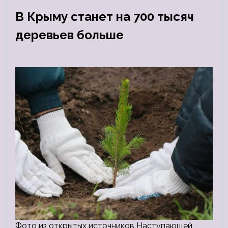
В Крыму станет на 700 тысяч
деревьев больше
Фото из открытых источников Наступающей