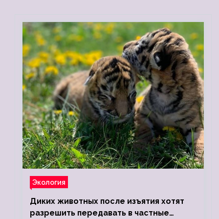
Экология
Диких животных после изъятия хотят
разрешить передавать в частные