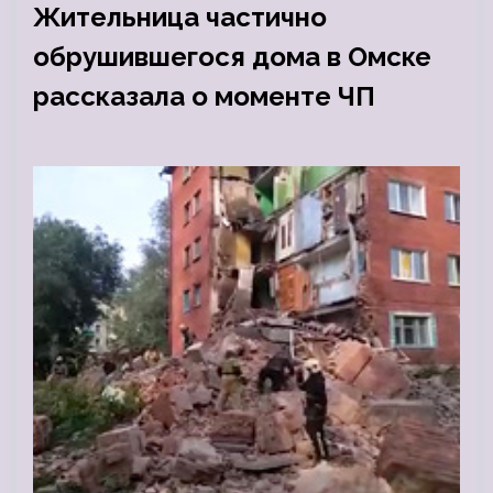
Жительница частично
обрушившегося дома в Омске
рассказала о моменте ЧП