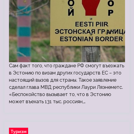
Сам факт того, что граждане РФ смогут въезжать
в Эстонию по визам других государств ЕС – это
настоящий вызов для страны. Такое заявление
сделал глава МВД республики Лаури Ляэнеметс.
«Беспокойство вызывает то, что в Эстонию
может въехать 131 тыс. россиян,…
Туризм