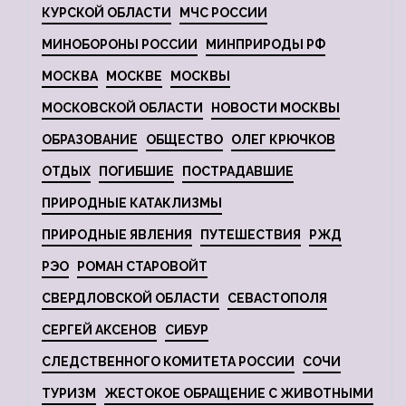
КУРСКОЙ ОБЛАСТИ
МЧС РОССИИ
МИНОБОРОНЫ РОССИИ
МИНПРИРОДЫ РФ
МОСКВА
МОСКВЕ
МОСКВЫ
МОСКОВСКОЙ ОБЛАСТИ
НОВОСТИ МОСКВЫ
ОБРАЗОВАНИЕ
ОБЩЕСТВО
ОЛЕГ КРЮЧКОВ
ОТДЫХ
ПОГИБШИЕ
ПОСТРАДАВШИЕ
ПРИРОДНЫЕ КАТАКЛИЗМЫ
ПРИРОДНЫЕ ЯВЛЕНИЯ
ПУТЕШЕСТВИЯ
РЖД
РЭО
РОМАН СТАРОВОЙТ
СВЕРДЛОВСКОЙ ОБЛАСТИ
СЕВАСТОПОЛЯ
СЕРГЕЙ АКСЕНОВ
СИБУР
СЛЕДСТВЕННОГО КОМИТЕТА РОССИИ
СОЧИ
ТУРИЗМ
ЖЕСТОКОЕ ОБРАЩЕНИЕ С ЖИВОТНЫМИ