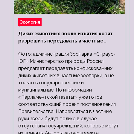
Экология
Диких животных после изъятия хотят
разрешить передавать в частные
зоопарки
Фото: администрация Зоопарка «Страус-
ЮГ» Министерство природы России
предлагает передавать конфискованных
диких животных в частные зоопарки, а не
только в государственные и
муниципальные. По информации
«Парламентской газеты», уже готов
соответствующий проект постановления
Правительства. Направляться в частные
руки звери будут только в случае
отсутствия госучреждений, которые могут
их принять. Авторы законопроекта