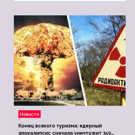
Новости
Конец всякого туризма: ядерный
апокалипсис сначала уничтожит 350