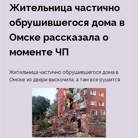
Жительница частично
обрушившегося дома в
Омске рассказала о
моменте ЧП
Жительница частично обрушившегося дома в
Омске: из двери выскочила, а там все рушится