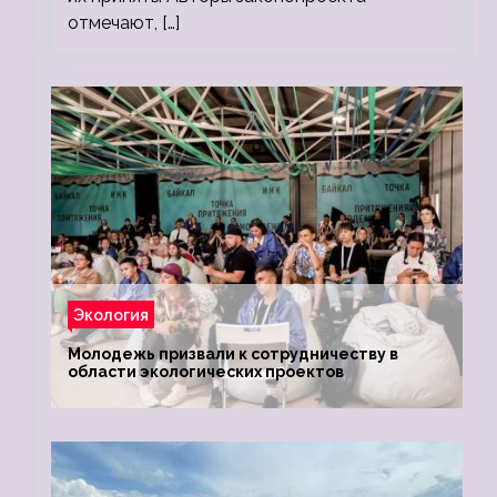
отмечают, […]
Экология
Молодежь призвали к сотрудничеству в
области экологических проектов