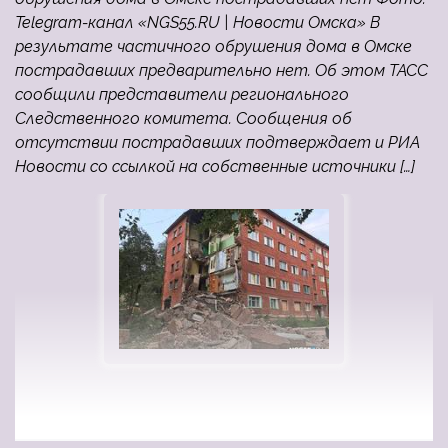
Telegram-канал «NGS55.RU | Новости Омска» В
результате частичного обрушения дома в Омске
пострадавших предварительно нет. Об этом ТАСС
сообщили представители регионального
Следственного комитета. Сообщения об
отсутствии пострадавших подтверждает и РИА
Новости со ссылкой на собственные источники […]