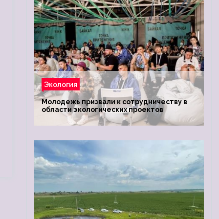
Экология
Молодежь призвали к сотрудничеству в
области экологических проектов