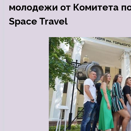
молодежи от Комитета по
Space Travel