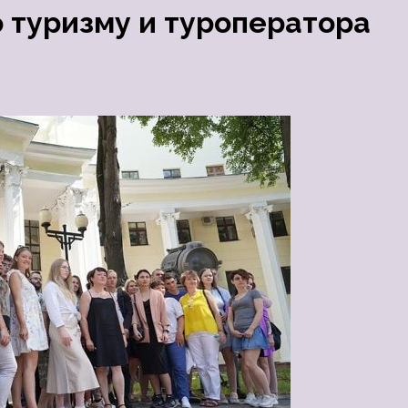
 туризму и туроператора