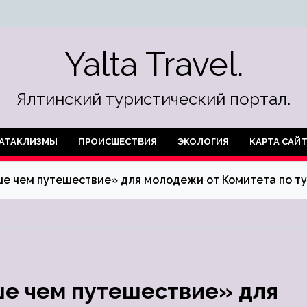
Yalta Travel.
Ялтинский туристический портал.
АТАКЛИЗМЫ
ПРОИСШЕСТВИЯ
ЭКОЛОГИЯ
КАРТА САЙ
е чем путешествие» для молодежи от Комитета по ту
ше чем путешествие» для