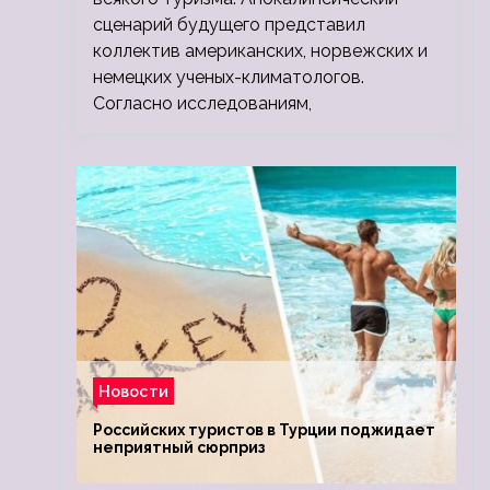
сценарий будущего представил
коллектив американских, норвежских и
немецких ученых-климатологов.
Согласно исследованиям,
Новости
Российских туристов в Турции поджидает
неприятный сюрприз