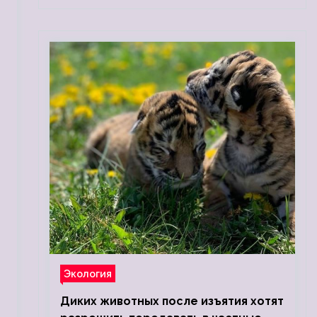
Экология
Диких животных после изъятия хотят