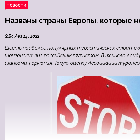
Новости
Названы страны Европы, которые н
Вс Авг 14 , 2022
Шесть наиболее популярных туристических стран, ск
шенгенских виз российским туристам. В их число войду
шансами, Германия. Такую оценку Ассоциации туропе