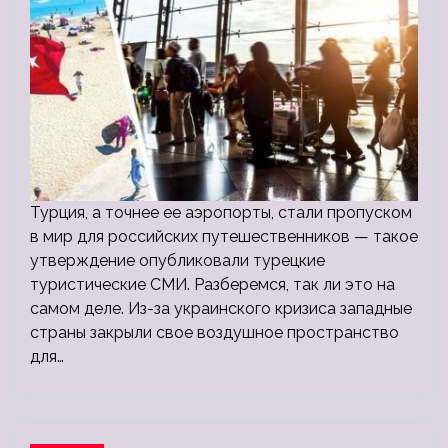
Турция, а точнее ее аэропорты, стали пропуском
в мир для российских путешественников — такое
утверждение опубликовали турецкие
туристические СМИ. Разберемся, так ли это на
самом деле. Из-за украинского кризиса западные
страны закрыли свое воздушное пространство
для…