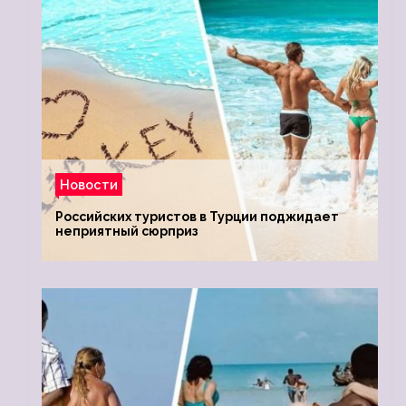
Новости
Российских туристов в Турции поджидает
неприятный сюрприз