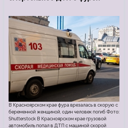
В Красноярском крае фура врезалась в скорую с
беременной женщиной, один человек погиб Фото:
Shutterstock В Красноярском крае грузовой
автомобиль попал в ДТП с машиной скорой