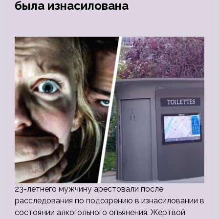
была изнасилована
23-летнего мужчину арестовали после
расследования по подозрению в изнасиловании в
состоянии алкогольного опьянения. Жертвой