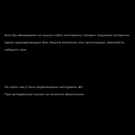
Если Вы обнаружили на нашем сайте материалы, которые нарушают авторские
права, принадлежащие Вам, Вашей компании или организации, пожалуйста,
сообщите нам.
На сайте могут быть опубликованы материалы 18+!
При цитировании ссылка на источник обязательна.