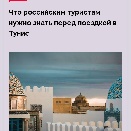
Что российским туристам
нужно знать перед поездкой в
Тунис