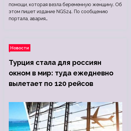
помощи, которая везла беременную женщину. Об
этом пишет издание NGS24. По сообщению
портала, авария…
Новости
Турция стала для россиян
окном в мир: туда ежедневно
вылетает по 120 рейсов