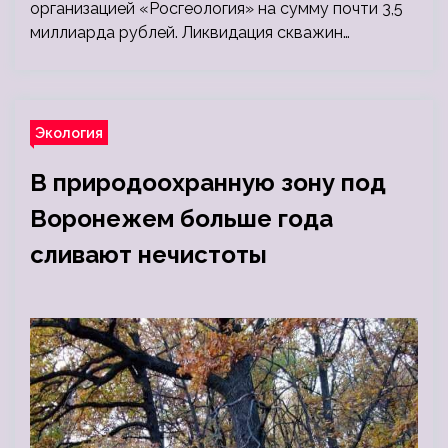
организацией «Росгеология» на сумму почти 3,5
миллиарда рублей. Ликвидация скважин…
Экология
В природоохранную зону под
Воронежем больше года
сливают нечистоты