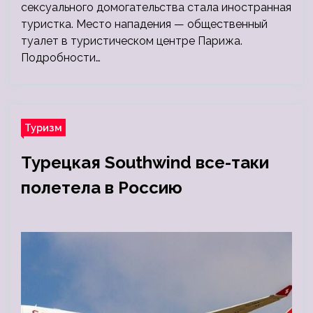
сексуального домогательства стала иностранная
туристка. Место нападения — общественный
туалет в туристическом центре Парижа.
Подробности…
Туризм
Турецкая Southwind все-таки
полетела в Россию