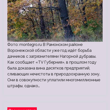
Фото: montegro.ru В Рамонском районе
Воронежской области уже год идёт борьба
дачников с загрязнителями Нагорной дубравы.
Как сообщает «TV Губерния», в прошлом году
была доказана вина десятков предприятий,
сливающих нечистоты в природоохранную зону.
Они в совокупности уплатили многомиллионные
штрафы, однако…