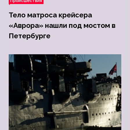
Происшествия
Тело матроса крейсера
«Аврора» нашли под мостом в
Петербурге