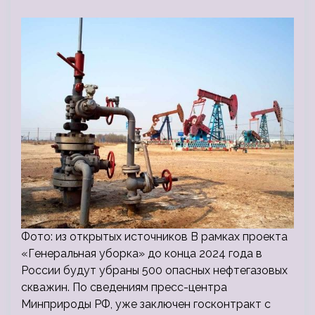
Фото: из открытых источников В рамках проекта
«Генеральная уборка» до конца 2024 года в
России будут убраны 500 опасных нефтегазовых
скважин. По сведениям пресс-центра
Минприроды РФ, уже заключен госконтракт с