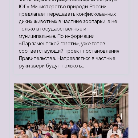
ЮГ» Министерство природы России
предлагает передавать конфискованных
диких животных в частные зоопарки, а не
только в государственные и
муниципальные. По информации
«Парламентской газеты», уже готов
соответствующий проект постановления
Правительства. Направляться в частные
руки звери будут только в…