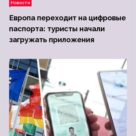
Новости
Европа переходит на цифровые
паспорта: туристы начали
загружать приложения