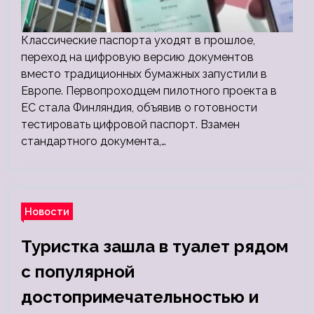
Классические паспорта уходят в прошлое,
переход на цифровую версию документов
вместо традиционных бумажных запустили в
Европе. Первопроходцем пилотного проекта в
ЕС стала Финляндия, объявив о готовности
тестировать цифровой паспорт. Взамен
стандартного документа,…
Новости
Туристка зашла в туалет рядом
с популярной
достопримечательностью и