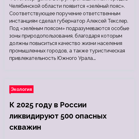
Челябинской области появится «зелёный пояс».
Соответствующее поручение ответственным
инстанциям сделал губернатор Алексей Текслер.
Под «зелёным поясом» подразумеваются особые
зоны природопользования, благодаря которым
должны повыситься качество жизни населения
промышленных городов, а также туристическая
привлекательность Южного Урала.…
Экология
К 2025 году в России
ликвидируют 500 опасных
скважин