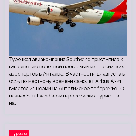
Турецкая авиакомпания Southwind приступила к
выполнению полетной программы из российских
аэропортов в Анталью. В частности, 13 августа в
01:15 по местному времени самолет Airbus A321
вылетел из Перми на Анталийское побережье. О
планах Southwind возить российских туристов
на…
Туризм