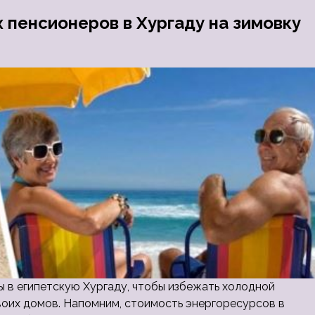
 пенсионеров в Хургаду на зимовку
 в египетскую Хургаду, чтобы избежать холодной
воих домов. Напомним, стоимость энергоресурсов в