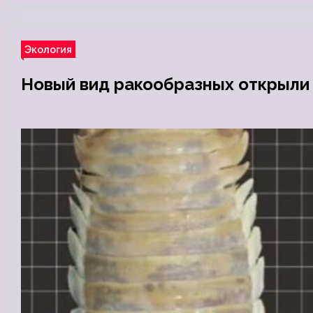
Экология
Новый вид ракообразных открыли