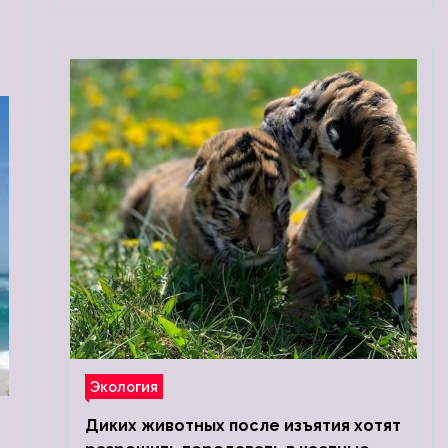
Экология
Диких животных после изъятия хотят