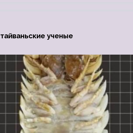
 тайваньские ученые