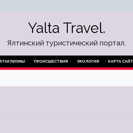
Yalta Travel.
Ялтинский туристический портал.
АТАКЛИЗМЫ
ПРОИСШЕСТВИЯ
ЭКОЛОГИЯ
КАРТА САЙ