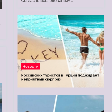
Согласно исследованиям,…
н
Новости
Российских туристов в Турции поджидает
неприятный сюрприз