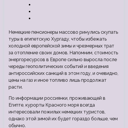
Немецкие пенсионеры массово ринулись скупать
туры в египетскую Хургаду, чтобы избежать
холодной европейской зимы и чрезмерных трат
за отопление своих домов. Напомним, стоимость
энергоресурсов в Европе сильно выросла после
череды геополитических событий и введения
антироссийских санкций в этом году, и очевидно,
цены на газ и иное топливо лишь продолжат
расти.
По информации россиянки, проживающей в
Египте, курорты Красного моря всегда
интересовали пожилых немецких туристов,
однако этой зимой их будет гораздо больше, чем
обычно.