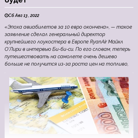
Сб Авг 13 , 2022
«Эпоха авиабилетов за 10 евро окончена», — такое
заявление сделал генеральный директор
крупнейшего лоукостера в Европе RyanAir Майкл
О’Лири в интервью Би-би-си. По его словам, теперь
путешествовать на самолете очень дешево
больше не получится из-за роста цен на топливо,