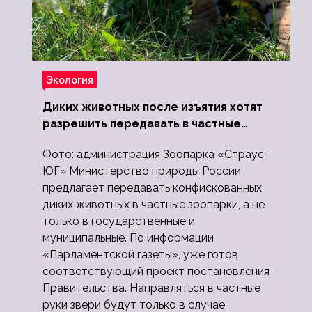
Экология
Диких животных после изъятия хотят
разрешить передавать в частные
зоопарки
Фото: администрация Зоопарка «Страус-
ЮГ» Министерство природы России
предлагает передавать конфискованных
диких животных в частные зоопарки, а не
только в государственные и
муниципальные. По информации
«Парламентской газеты», уже готов
соответствующий проект постановления
Правительства. Направляться в частные
руки звери будут только в случае