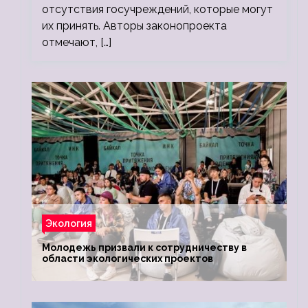
отсутствия госучреждений, которые могут
их принять. Авторы законопроекта
отмечают, […]
Экология
Молодежь призвали к сотрудничеству в
области экологических проектов