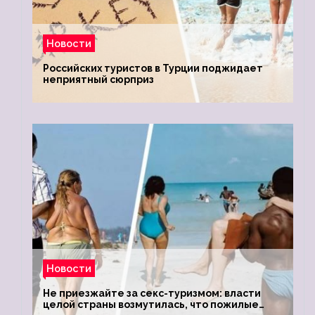
Новости
Российских туристов в Турции поджидает
неприятный сюрприз
Новости
Не приезжайте за секс-туризмом: власти
целой страны возмутилась, что пожилые