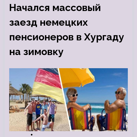
Начался массовый
заезд немецких
пенсионеров в Хургаду
на зимовку