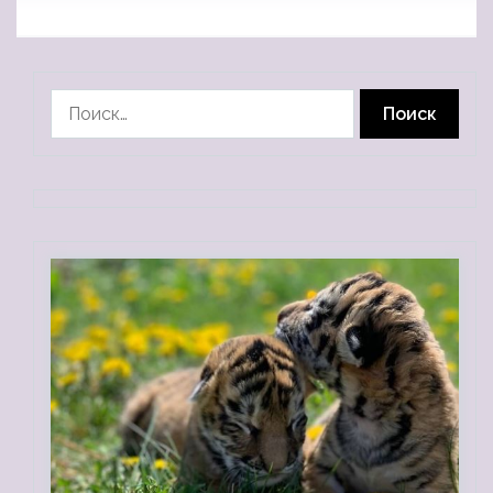
Найти: