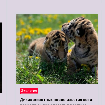
Экология
Диких животных после изъятия хотят