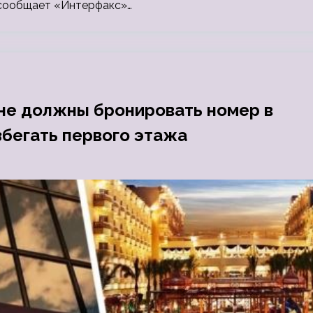
 сообщает «Интерфакс»…
 не должны бронировать номер в
збегать первого этажа