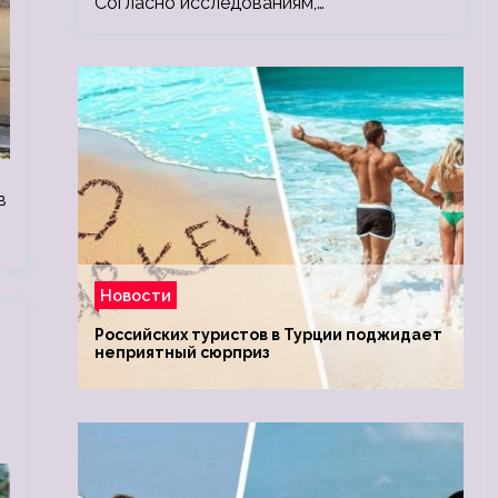
Согласно исследованиям,…
в
Новости
Российских туристов в Турции поджидает
неприятный сюрприз