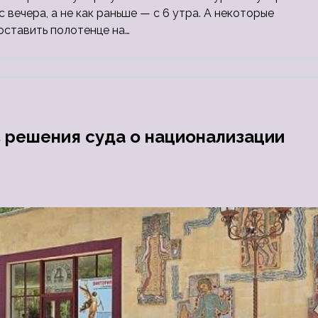
 вечера, а не как раньше — с 6 утра. А некоторые
оставить полотенце на…
 решения суда о национализации