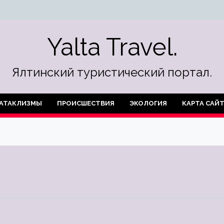
Yalta Travel.
Ялтинский туристический портал.
АТАКЛИЗМЫ
ПРОИСШЕСТВИЯ
ЭКОЛОГИЯ
КАРТА САЙ