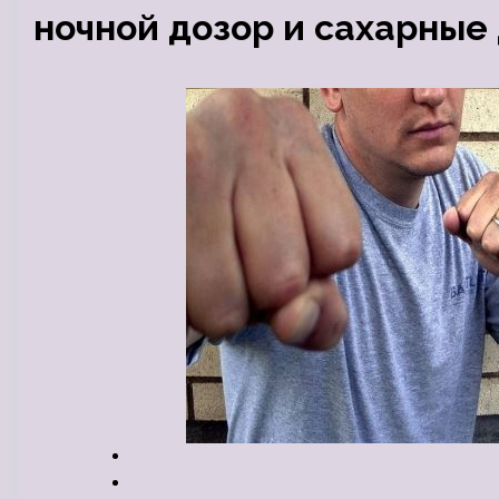
ночной дозор и сахарные