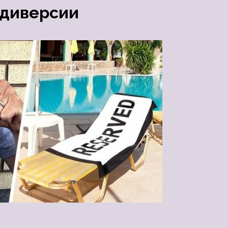
 диверсии