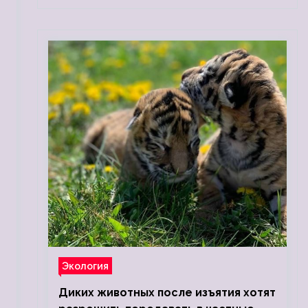
Экология
Диких животных после изъятия хотят