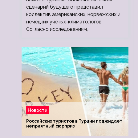
сценарий будущего представил
коллектив американских, норвежских и
немецких ученых-климатологов.
Согласно исследованиям,
Новости
Российских туристов в Турции поджидает
неприятный сюрприз