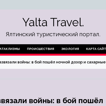
Yalta Travel.
Ялтинский туристический портал.
АТАКЛИЗМЫ
ПРОИСШЕСТВИЯ
ЭКОЛОГИЯ
КАРТА САЙ
звязали войны: в бой пошёл ночной дозор и сахарные
вязали войны: в бой пошёл