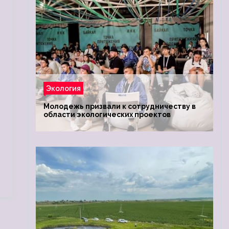
Экология
Молодежь призвали к сотрудничеству в
области экологических проектов