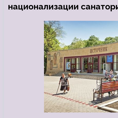
национализации санатор