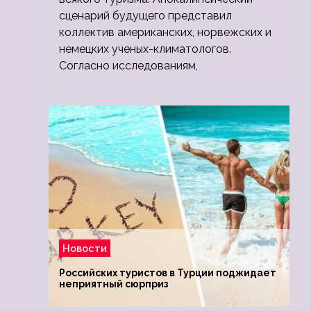
сценарий будущего представил
коллектив американских, норвежских и
немецких ученых-климатологов.
Согласно исследованиям,
Новости
Российских туристов в Турции поджидает
неприятный сюрприз