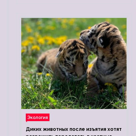
Экология
Диких животных после изъятия хотят