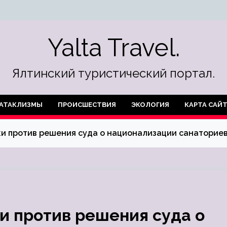
Yalta Travel.
Ялтинский туристический портал.
АТАКЛИЗМЫ
ПРОИСШЕСТВИЯ
ЭКОЛОГИЯ
КАРТА САЙ
и против решения суда о национализации санаторие
и против решения суда о