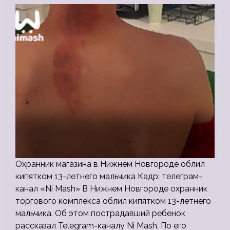
Охранник магазина в Нижнем Новгороде облил
кипятком 13-летнего мальчика Кадр: телеграм-
канал «Ni Mash» В Нижнем Новгороде охранник
торгового комплекса облил кипятком 13-летнего
мальчика. Об этом пострадавший ребенок
рассказал Telegram-каналу Ni Mash. По его