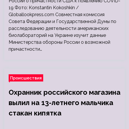
России о причастности США к появлению COVID-
19 Фото: Konstantin Kokoshkin /
Globallookpress.com Совместная комиссия
Совета Федерации и Государственной Думы по
расследованию деятельности американских
биолабораторий на Украине изучит данные
Министерства обороны России о возможной
причастности…
Происшествия
Охранник российского магазина
вылил на 13-летнего мальчика
стакан кипятка