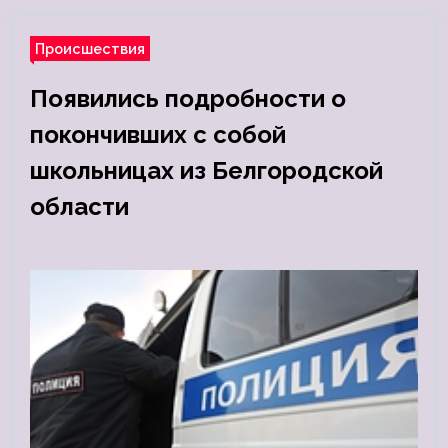
Происшествия
Появились подробности о
покончивших с собой
школьницах из Белгородской
области