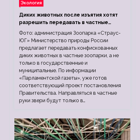
Экология
Диких животных после изъятия хотят
разрешить передавать в частные
зоопарки
Фото: администрация Зоопарка «Страус-
ЮГ» Министерство природы России
предлагает передавать конфискованных
диких животных в частные зоопарки, а не
только в государственные и
муниципальные. По информации
«Парламентской газеты», уже готов
соответствующий проект постановления
Правительства. Направляться в частные
руки звери будут только в…