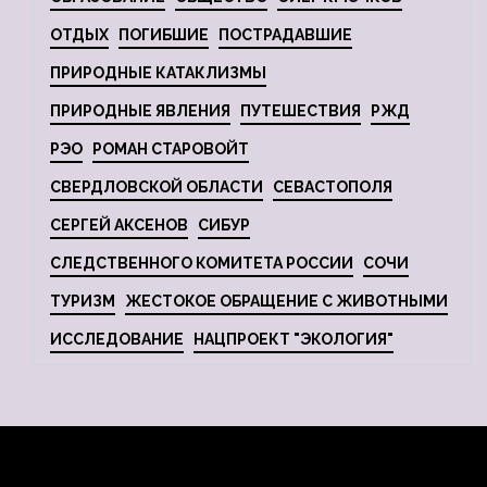
ОТДЫХ
ПОГИБШИЕ
ПОСТРАДАВШИЕ
ПРИРОДНЫЕ КАТАКЛИЗМЫ
ПРИРОДНЫЕ ЯВЛЕНИЯ
ПУТЕШЕСТВИЯ
РЖД
РЭО
РОМАН СТАРОВОЙТ
СВЕРДЛОВСКОЙ ОБЛАСТИ
СЕВАСТОПОЛЯ
СЕРГЕЙ АКСЕНОВ
СИБУР
СЛЕДСТВЕННОГО КОМИТЕТА РОССИИ
СОЧИ
ТУРИЗМ
ЖЕСТОКОЕ ОБРАЩЕНИЕ С ЖИВОТНЫМИ
ИССЛЕДОВАНИЕ
НАЦПРОЕКТ "ЭКОЛОГИЯ"