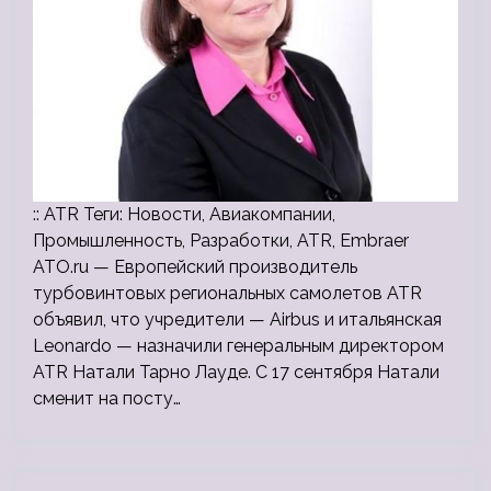
:: ATR Теги: Новости, Авиакомпании,
Промышленность, Разработки, ATR, Embraer
ATO.ru — Европейский производитель
турбовинтовых региональных самолетов ATR
объявил, что учредители — Airbus и итальянская
Leonardo — назначили генеральным директором
ATR Натали Тарно Лауде. С 17 сентября Натали
сменит на посту…