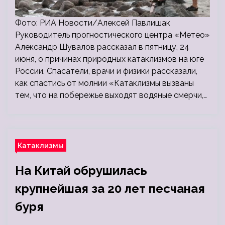
Фото: РИА Новости/Алексей Павлишак
Руководитель прогностического центра «Метео»
Александр Шувалов рассказал в пятницу, 24
июня, о причинах природных катаклизмов на юге
России. Спасатели, врачи и физики рассказали,
как спастись от молнии «Катаклизмы вызваны
тем, что на побережье выходят водяные смерчи,…
Катаклизмы
На Китай обрушилась
крупнейшая за 20 лет песчаная
буря