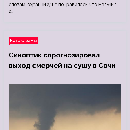
словам, охраннику не понравилось, что мальчик
с…
Катаклизмы
Синоптик спрогнозировал
выход смерчей на сушу в Сочи