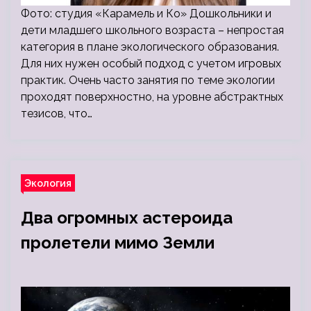
Фото: студия «Карамель и Ко» Дошкольники и
дети младшего школьного возраста – непростая
категория в плане экологического образования.
Для них нужен особый подход с учетом игровых
практик. Очень часто занятия по теме экологии
проходят поверхностно, на уровне абстрактных
тезисов, что…
Экология
Два огромных астероида
пролетели мимо Земли