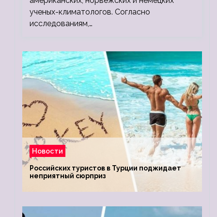
американских, норвежских и немецких
ученых-климатологов. Согласно
исследованиям,…
Новости
Российских туристов в Турции поджидает
неприятный сюрприз