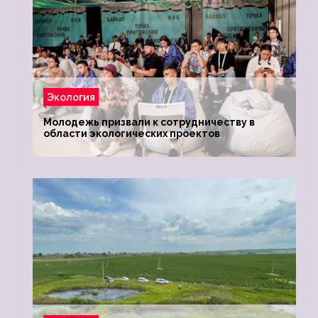
Экология
Молодежь призвали к сотрудничеству в
области экологических проектов