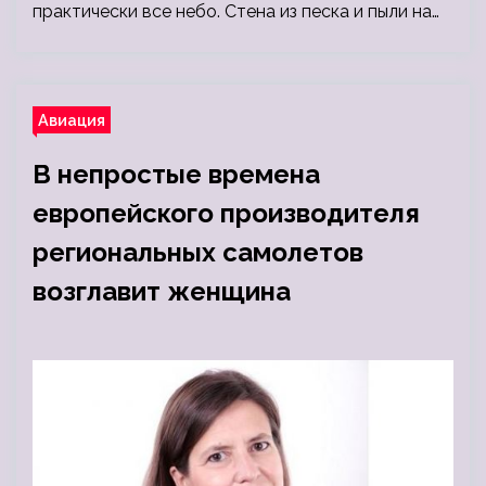
практически все небо. Стена из песка и пыли на…
Авиация
В непростые времена
европейского производителя
региональных самолетов
возглавит женщина