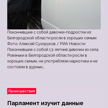
Покончившие с собой девочки-подростки из
Белгородской области росли в хороших семьях
Фото: Алексей Сухоруков / РИА Новости
Покончившие с собой 13-летние девочки из села
Ровеньки в Белгородской области росли в
хороших семьях, не употребляли наркотики и не
состояли в дурных…
Происшествия
Парламент изучит данные