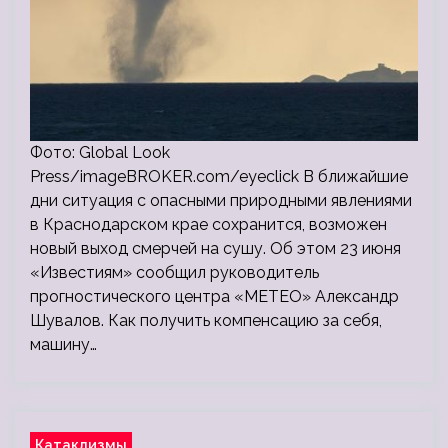
Фото: Global Look
Press/imageBROKER.com/eyeclick В ближайшие
дни ситуация с опасными природными явлениями
в Краснодарском крае сохранится, возможен
новый выход смерчей на сушу. Об этом 23 июня
«Известиям» сообщил руководитель
прогностического центра «МЕТЕО» Александр
Шувалов. Как получить компенсацию за себя,
машину…
Катаклизмы