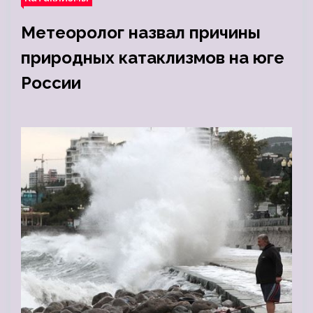
Метеоролог назвал причины
природных катаклизмов на юге
России