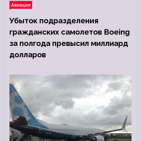
Авиация
Убыток подразделения
гражданских самолетов Boeing
за полгода превысил миллиард
долларов