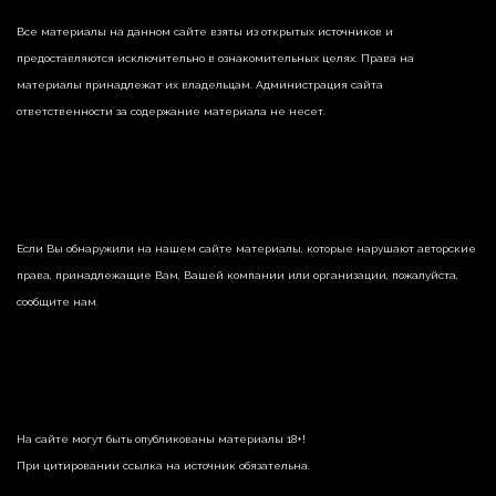
Все материалы на данном сайте взяты из открытых источников и
предоставляются исключительно в ознакомительных целях. Права на
материалы принадлежат их владельцам. Администрация сайта
ответственности за содержание материала не несет.
Если Вы обнаружили на нашем сайте материалы, которые нарушают авторские
права, принадлежащие Вам, Вашей компании или организации, пожалуйста,
сообщите нам.
На сайте могут быть опубликованы материалы 18+!
При цитировании ссылка на источник обязательна.