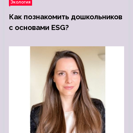
Экология
Как познакомить дошкольников
с основами ESG?