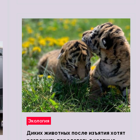
Экология
Диких животных после изъятия хотят