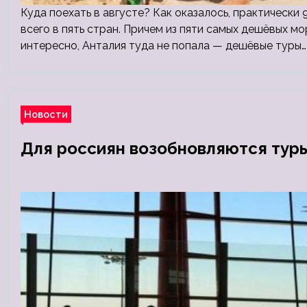
Куда поехать в августе? Как оказалось, практически
всего в пять стран. Причем из пяти самых дешёвых мо
интересно, Анталия туда не попала — дешёвые туры…
Новости
Для россиян возобновляются тур