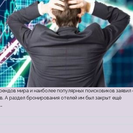
брендов мира и наиболее популярных поисковиков заявил 
в. А раздел бронирования отелей им был закрыт ещё
…