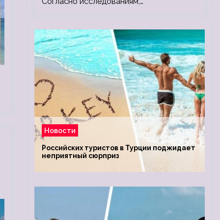
Согласно исследованиям,…
Новости
Российских туристов в Турции поджидает
неприятный сюрприз