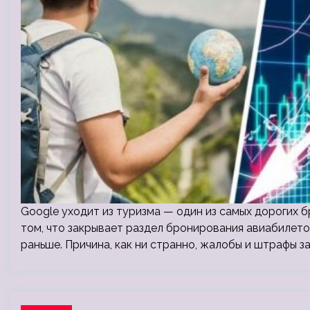
Google уходит из туризма — один из самых дорогих 
том, что закрывает раздел бронирования авиабилето
раньше. Причина, как ни странно, жалобы и штрафы за