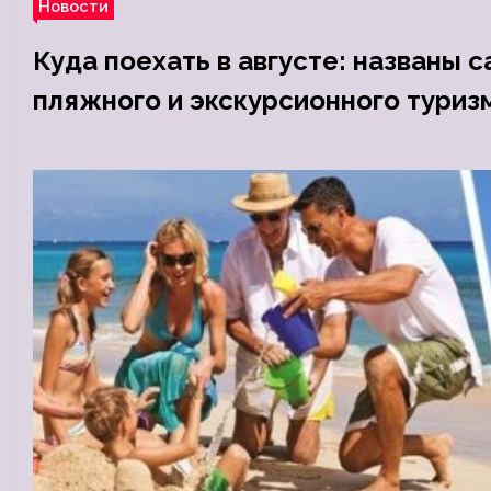
Новости
Куда поехать в августе: названы
пляжного и экскурсионного туриз