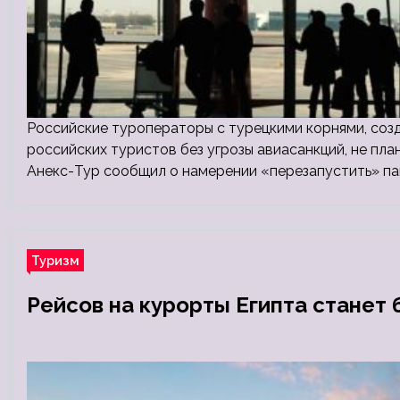
Российские туроператоры с турецкими корнями, соз
российских туристов без угрозы авиасанкций, не пла
Анекс-Тур сообщил о намерении «перезапустить» па
Туризм
Рейсов на курорты Египта станет