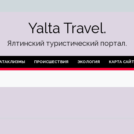
Yalta Travel.
Ялтинский туристический портал.
АТАКЛИЗМЫ
ПРОИСШЕСТВИЯ
ЭКОЛОГИЯ
КАРТА САЙ