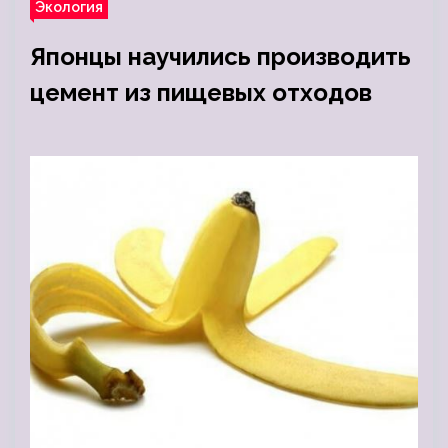
Экология
Японцы научились производить
цемент из пищевых отходов