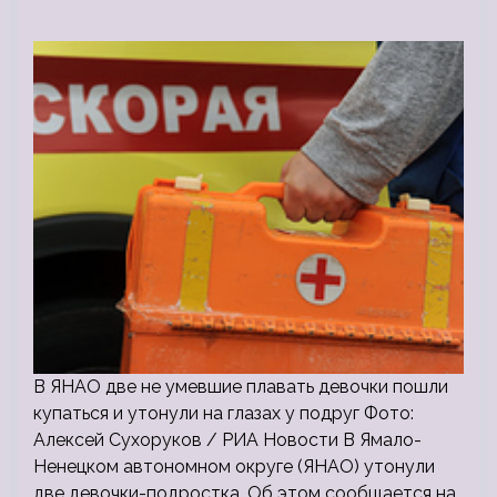
В ЯНАО две не умевшие плавать девочки пошли
купаться и утонули на глазах у подруг Фото:
Алексей Сухоруков / РИА Новости В Ямало-
Ненецком автономном округе (ЯНАО) утонули
две девочки-подростка. Об этом сообщается на