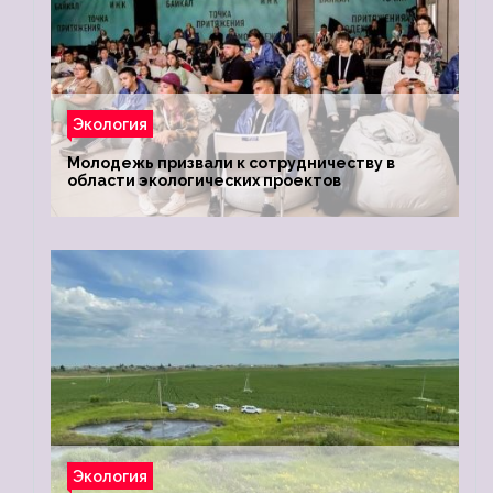
Экология
Молодежь призвали к сотрудничеству в
области экологических проектов
Экология