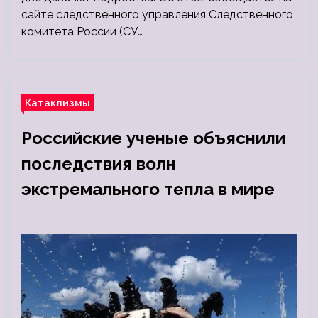
сайте следственного управления Следственного
комитета России (СУ…
Катаклизмы
Российские ученые объяснили
последствия волн
экстремального тепла в мире