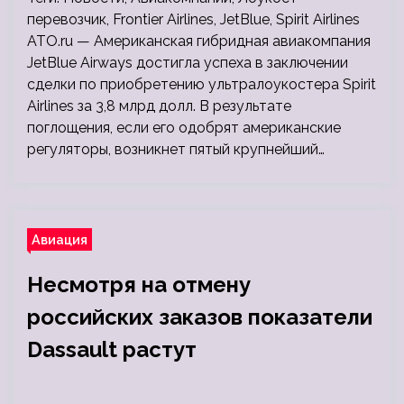
перевозчик, Frontier Airlines, JetBlue, Spirit Airlines
ATO.ru — Американская гибридная авиакомпания
JetBlue Airways достигла успеха в заключении
сделки по приобретению ультралоукостера Spirit
Airlines за 3,8 млрд долл. В результате
поглощения, если его одобрят американские
регуляторы, возникнет пятый крупнейший…
Авиация
Несмотря на отмену
российских заказов показатели
Dassault растут