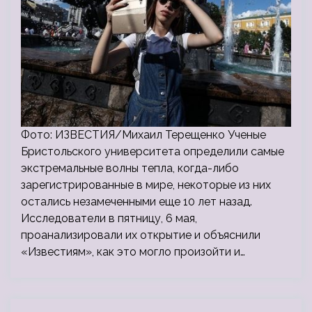
Фото: ИЗВЕСТИЯ/Михаил Терещенко Ученые
Бристольского университета определили самые
экстремальные волны тепла, когда-либо
зарегистрированные в мире, некоторые из них
остались незамеченными еще 10 лет назад.
Исследователи в пятницу, 6 мая,
проанализировали их открытие и объяснили
«Известиям», как это могло произойти и…