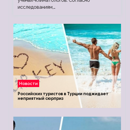
ученых-климатологов. Согласно
исследованиям,…
Новости
Российских туристов в Турции поджидает
неприятный сюрприз