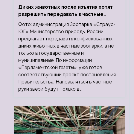
Диких животных после изъятия хотят
разрешить передавать в частные
зоопарки
Фото: администрация Зоопарка «Страус-
ЮГ» Министерство природы России
предлагает передавать конфискованных
диких животных в частные зоопарки, а не
только в государственные и
муниципальные. По информации
«Парламентской газеты», уже готов
соответствующий проект постановления
Правительства. Направляться в частные
руки звери будут только в…