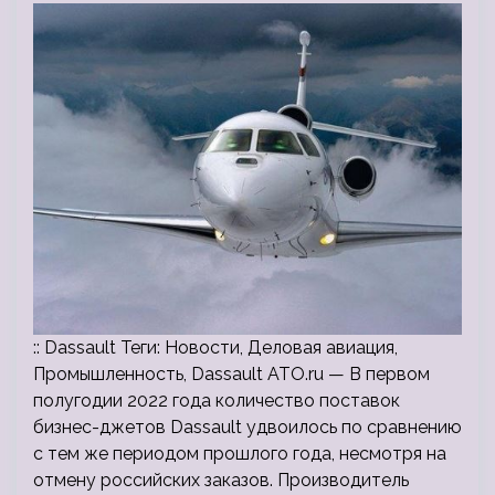
:: Dassault Теги: Новости, Деловая авиация,
Промышленность, Dassault ATO.ru — В первом
полугодии 2022 года количество поставок
бизнес-джетов Dassault удвоилось по сравнению
с тем же периодом прошлого года, несмотря на
отмену российских заказов. Производитель