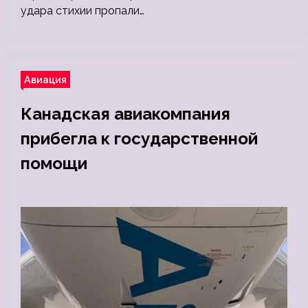
удара стихии пропали…
Авиация
Канадская авиакомпания
прибегла к государственной
помощи