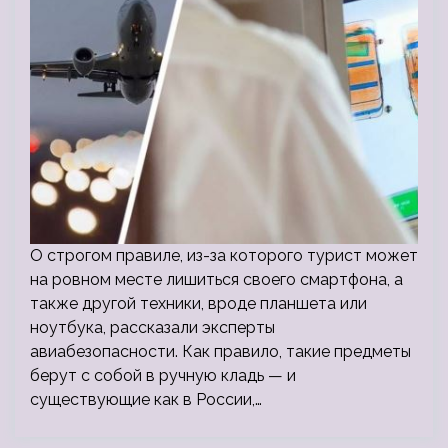
О строгом правиле, из-за которого турист может
на ровном месте лишиться своего смартфона, а
также другой техники, вроде планшета или
ноутбука, рассказали эксперты
авиабезопасности. Как правило, такие предметы
берут с собой в ручную кладь — и
существующие как в России,…