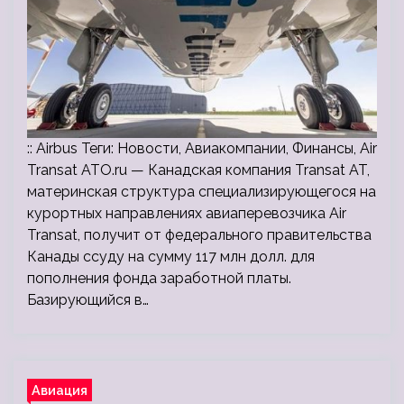
:: Airbus Теги: Новости, Авиакомпании, Финансы, Air
Transat ATO.ru — Канадская компания Transat AT,
материнская структура специализирующегося на
курортных направлениях авиаперевозчика Air
Transat, получит от федерального правительства
Канады ссуду на сумму 117 млн долл. для
пополнения фонда заработной платы.
Базирующийся в…
Авиация