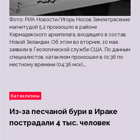
Фото: РИА Новости/Игорь Носов Землетрясение
магнитудой 5,2 произошло в районе
Кермадекского архипелага, входящего в состав
Новой Зеландии. Об этом во вторник, 10 мая,
заявили в Геологической службе США. По данным
специалистов, катаклизм произошел в 01:36 по
местному времени (04:36 мск).…
Катаклизмы
Из-за песчаной бури в Ираке
пострадали 4 тыс. человек