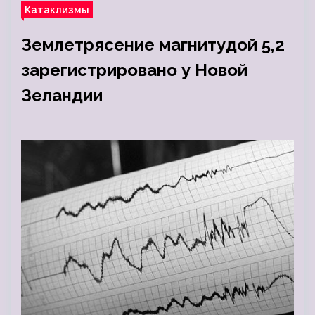
Катаклизмы
Землетрясение магнитудой 5,2
зарегистрировано у Новой
Зеландии