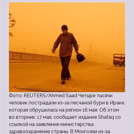
Фото: REUTERS/Ahmed Saad Четыре тысячи
человек пострадали из-за песчаной бури в Ираке,
которая обрушилась на регион 16 мая. Об этом
во вторник, 17 мая, сообщает издание Shafaq со
ссылкой на заявление министерства
здравоохранение страны. В Монголии из-за