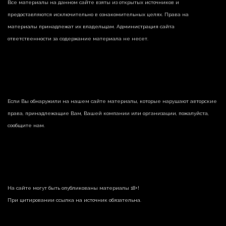
Все материалы на данном сайте взяты из открытых источников и
предоставляются исключительно в ознакомительных целях. Права на
материалы принадлежат их владельцам. Администрация сайта
ответственности за содержание материала не несет.
Если Вы обнаружили на нашем сайте материалы, которые нарушают авторские
права, принадлежащие Вам, Вашей компании или организации, пожалуйста,
сообщите нам.
На сайте могут быть опубликованы материалы 18+!
При цитировании ссылка на источник обязательна.