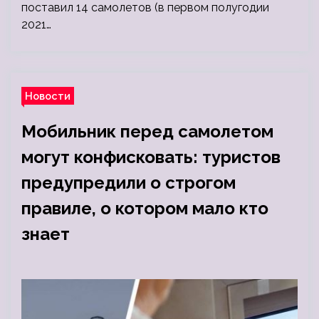
поставил 14 самолетов (в первом полугодии
2021…
Новости
Мобильник перед самолетом
могут конфисковать: туристов
предупредили о строгом
правиле, о котором мало кто
знает