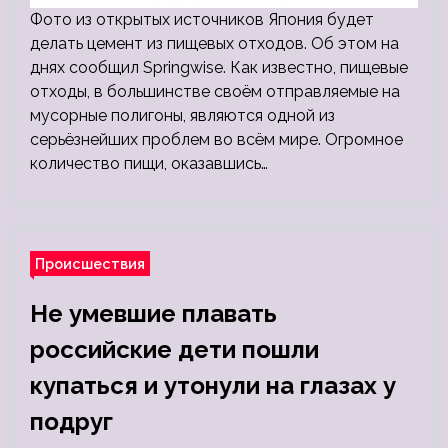
Фото из открытых источников Япония будет
делать цемент из пищевых отходов. Об этом на
днях сообщил Springwise. Как известно, пищевые
отходы, в большинстве своём отправляемые на
мусорные полигоны, являются одной из
серьёзнейших проблем во всём мире. Огромное
количество пищи, оказавшись…
Происшествия
Не умевшие плавать
российские дети пошли
купаться и утонули на глазах у
подруг