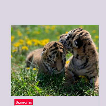
Экология