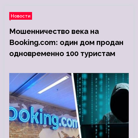
Новости
Мошенничество века на
Booking.com: один дом продан
одновременно 100 туристам