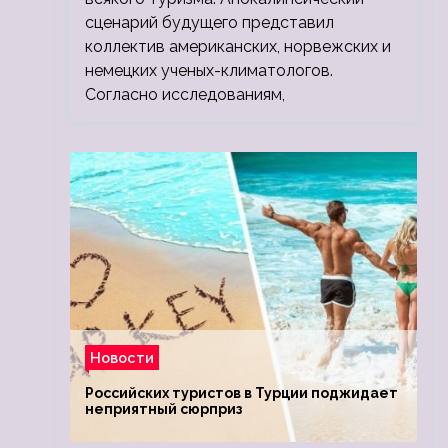
сценарий будущего представил
коллектив американских, норвежских и
немецких ученых-климатологов.
Согласно исследованиям,
Новости
Российских туристов в Турции поджидает
неприятный сюрприз