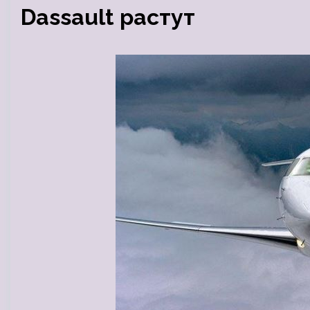
Dassault растут