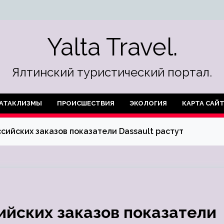
Yalta Travel.
Ялтинский туристический портал.
АТАКЛИЗМЫ
ПРОИСШЕСТВИЯ
ЭКОЛОГИЯ
КАРТА САЙ
сийских заказов показатели Dassault растут
ийских заказов показатели