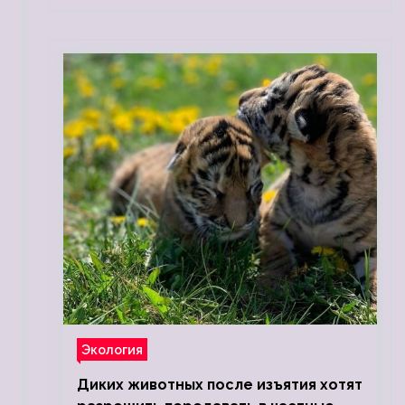
Экология
Диких животных после изъятия хотят