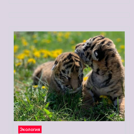
Экология