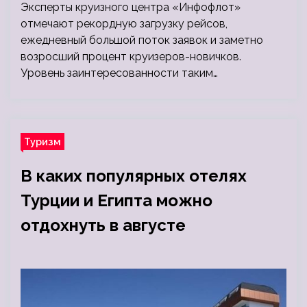
Эксперты круизного центра «Инфофлот»
отмечают рекордную загрузку рейсов,
ежедневный большой поток заявок и заметно
возросший процент круизеров-новичков.
Уровень заинтересованности таким…
Туризм
В каких популярных отелях
Турции и Египта можно
отдохнуть в августе