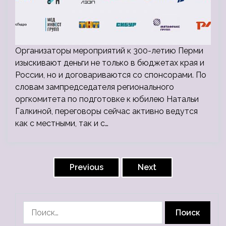
Организаторы мероприятий к 300-летию Перми
изыскивают деньги не только в бюджетах края и
России, но и договариваются со спонсорами. По
словам зампредседателя регионального
оргкомитета по подготовке к юбилею Натальи
Галкиной, переговоры сейчас активно ведутся
как с местными, так и с…
Пагинация
записей
Previous
Next
Найти: