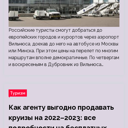
Российские туристы смогут добраться до
европейских городов и курортов через аэропорт
Вильнюса, доехав до него на автобусе из Москвы
или Минска. При этом цены на перелет по многим
маршрутам вполне демократичные. По четвергам
и воскресеньям в Дубровник из Вильнюса…
Туризм
Как агенту выгодно продавать
круизы на 2022–2023: все
подробности на бесплатных