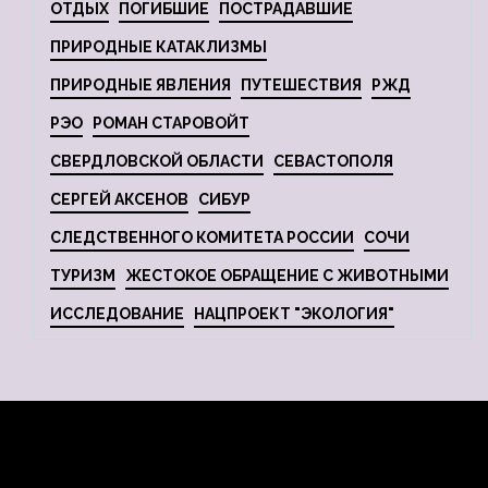
ОТДЫХ
ПОГИБШИЕ
ПОСТРАДАВШИЕ
ПРИРОДНЫЕ КАТАКЛИЗМЫ
ПРИРОДНЫЕ ЯВЛЕНИЯ
ПУТЕШЕСТВИЯ
РЖД
РЭО
РОМАН СТАРОВОЙТ
СВЕРДЛОВСКОЙ ОБЛАСТИ
СЕВАСТОПОЛЯ
СЕРГЕЙ АКСЕНОВ
СИБУР
СЛЕДСТВЕННОГО КОМИТЕТА РОССИИ
СОЧИ
ТУРИЗМ
ЖЕСТОКОЕ ОБРАЩЕНИЕ С ЖИВОТНЫМИ
ИССЛЕДОВАНИЕ
НАЦПРОЕКТ "ЭКОЛОГИЯ"