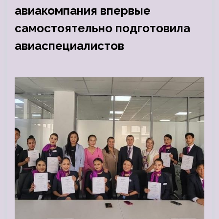
авиакомпания впервые
самостоятельно подготовила
авиаспециалистов