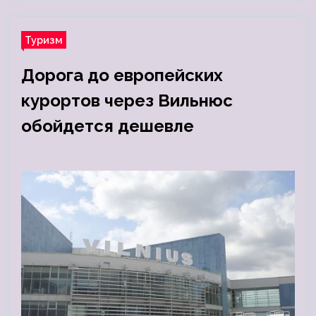
Туризм
Дорога до европейских
курортов через Вильнюс
обойдется дешевле