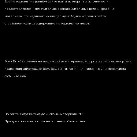
Все материалы на данном сайте взяты из открытых источников и
предоставляются исключительно в ознакомительных целях. Права на
материалы принадлежат их владельцам. Администрация сайта
ответственности за содержание материала не несет.
Если Вы обнаружили на нашем сайте материалы, которые нарушают авторские
права, принадлежащие Вам, Вашей компании или организации, пожалуйста,
сообщите нам.
На сайте могут быть опубликованы материалы 18+!
При цитировании ссылка на источник обязательна.