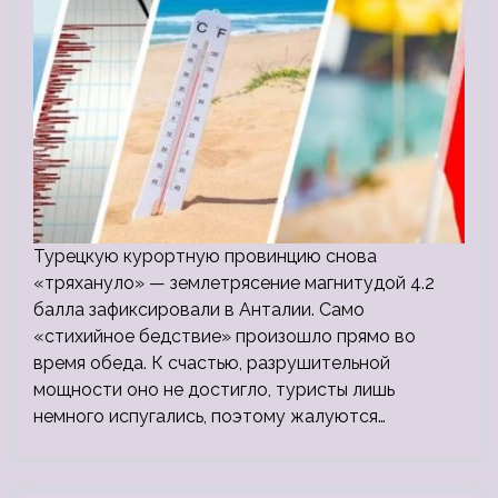
Турецкую курортную провинцию снова
«тряхануло» — землетрясение магнитудой 4.2
балла зафиксировали в Анталии. Само
«стихийное бедствие» произошло прямо во
время обеда. К счастью, разрушительной
мощности оно не достигло, туристы лишь
немного испугались, поэтому жалуются…