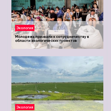
Экология
Молодежь призвали к сотрудничеству в
области экологических проектов
Экология