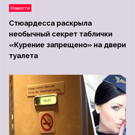
Новости
Стюардесса раскрыла
необычный секрет таблички
«Курение запрещено» на двери
туалета