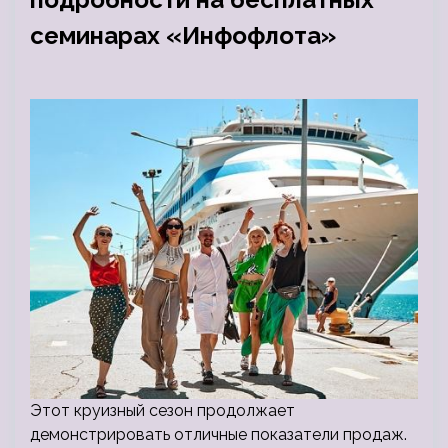
семинарах «Инфофлота»
Этот круизный сезон продолжает
демонстрировать отличные показатели продаж.