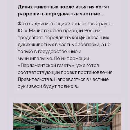
Диких животных после изъятия хотят
разрешить передавать в частные
зоопарки
Фото: администрация Зоопарка «Страус-
ЮГ» Министерство природы России
предлагает передавать конфискованных
диких животных в частные зоопарки, а не
только в государственные и
муниципальные. По информации
«Парламентской газеты», уже готов
соответствующий проект постановления
Правительства. Направляться в частные
руки звери будут только в…