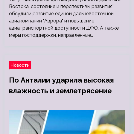
Востока: состояние и перспективы развития"
обсудили развитие единой дальневосточной
авиакомпании "Аврора" и повышение
авиатранспортной доступности ДФО. А также
меры господдержки, направленные…
Новости
По Анталии ударила высокая
влажность и землетрясение