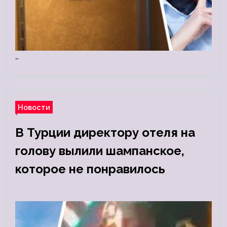
…
Новости
В Турции директору отеля на
голову вылили шампанское,
которое не понравилось