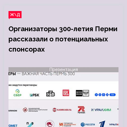
Ж\Д
Организаторы 300-летия Перми
рассказали о потенциальных
спонсорах