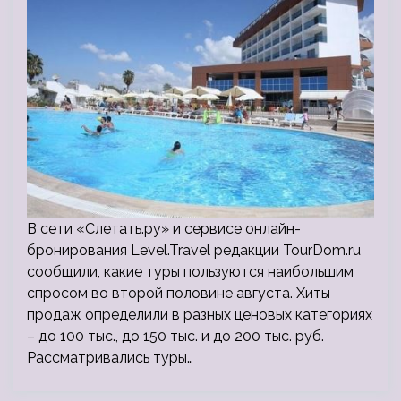
В сети «Слетать.ру» и сервисе онлайн-
бронирования Level.Travel редакции TourDom.ru
сообщили, какие туры пользуются наибольшим
спросом во второй половине августа. Хиты
продаж определили в разных ценовых категориях
– до 100 тыс., до 150 тыс. и до 200 тыс. руб.
Рассматривались туры…