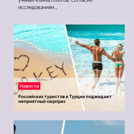
ученых-климатологов. Согласно
исследованиям,…
Новости
Российских туристов в Турции поджидает
неприятный сюрприз