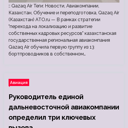
:: Qazaq Air Теги: Новости, Авиакомпании,
Казахстан, Обучение и переподготовка, Qazaq Air
(Казахстан) ATO.ru — В рамках стратегии
"перехода на локализацию и развитие
собственных кадровых ресурсов" казахстанская
государственная региональная авиакомпания
Qazaq Air обучила первую группу из 13
бортпроводников в собственном…
Авиация
Руководитель единой
дальневосточной авиакомпании
определил три ключевых
вызова