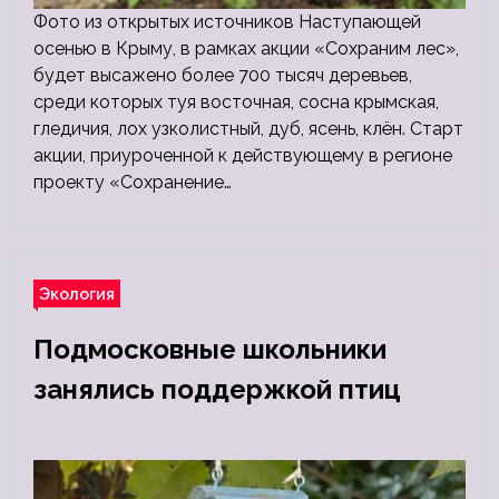
Фото из открытых источников Наступающей
осенью в Крыму, в рамках акции «Сохраним лес»,
будет высажено более 700 тысяч деревьев,
среди которых туя восточная, сосна крымская,
гледичия, лох узколистный, дуб, ясень, клён. Старт
акции, приуроченной к действующему в регионе
проекту «Сохранение…
Экология
Подмосковные школьники
занялись поддержкой птиц