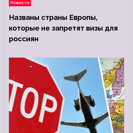
Новости
Названы страны Европы,
которые не запретят визы для
россиян