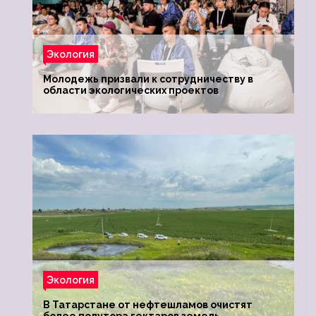
Экология
Молодежь призвали к сотрудничеству в
области экологических проектов
Экология
В Татарстане от нефтешламов очистят