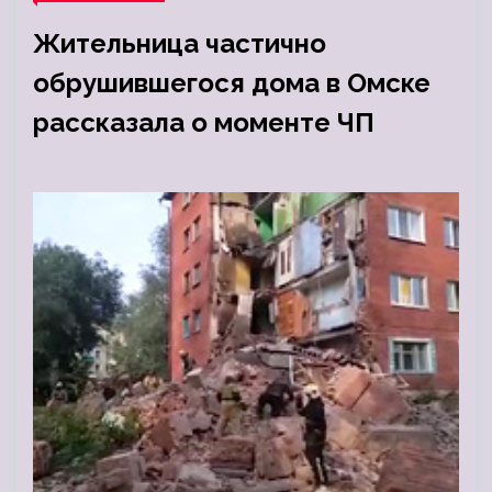
Жительница частично
обрушившегося дома в Омске
рассказала о моменте ЧП