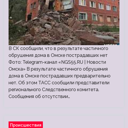
В СК сообщили, что в результате частичного
обрушения дома в Омске пострадавших нет
Фото: Telegram-канал «NGS55.RU | Новости
Омска» В результате частичного обрушения
дома в Омске пострадавших предварительно
нет. Об этом ТАСС сообщили представители
регионального Следственного комитета.
Сообщения об отсутствии…
Происшествия