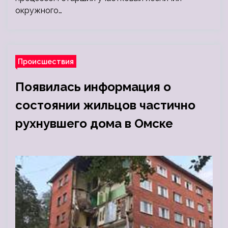
окружного…
Происшествия
Появилась информация о
состоянии жильцов частично
рухнувшего дома в Омске