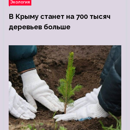
Экология
В Крыму станет на 700 тысяч
деревьев больше