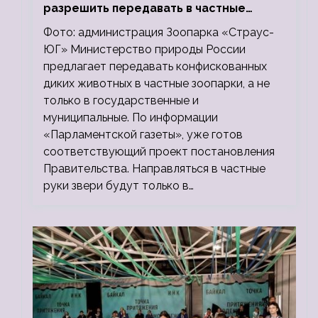
разрешить передавать в частные
зоопарки
Фото: администрация Зоопарка «Страус-
ЮГ» Министерство природы России
предлагает передавать конфискованных
диких животных в частные зоопарки, а не
только в государственные и
муниципальные. По информации
«Парламентской газеты», уже готов
соответствующий проект постановления
Правительства. Направляться в частные
руки звери будут только в…