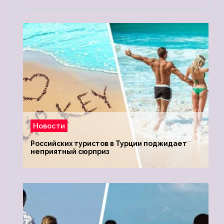
Новости
Российских туристов в Турции поджидает
неприятный сюрприз