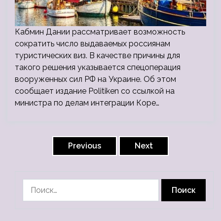
Кабмин Дании рассматривает возможность
сократить число выдаваемых россиянам
туристических виз. В качестве причины для
такого решения указывается спецоперация
вооруженных сил РФ на Украине. Об этом
сообщает издание Politiken со ссылкой на
министра по делам интеграции Коре…
Пагинация
записей
Previous
Next
Найти: