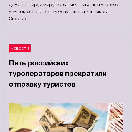
демонстрируя миру желание привлекать только
«высококачественных» путешественников.
Споры о…
Новости
Пять российских
туроператоров прекратили
отправку туристов