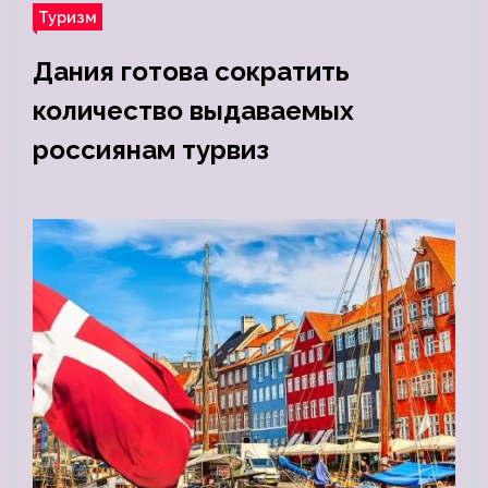
Туризм
Дания готова сократить
количество выдаваемых
россиянам турвиз