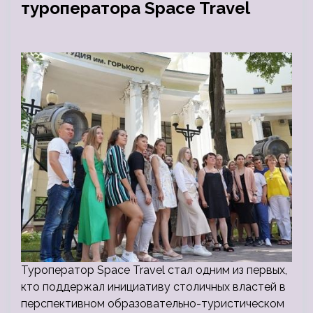
туроператора Space Travel
Туроператор Space Travel стал одним из первых,
кто поддержал инициативу столичных властей в
перспективном образовательно-туристическом