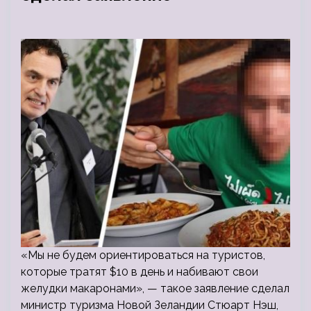
«Мы не будем ориентироваться на туристов,
которые тратят $10 в день и набивают свои
желудки макаронами», — такое заявление сделал
министр туризма Новой Зеландии Стюарт Нэш,