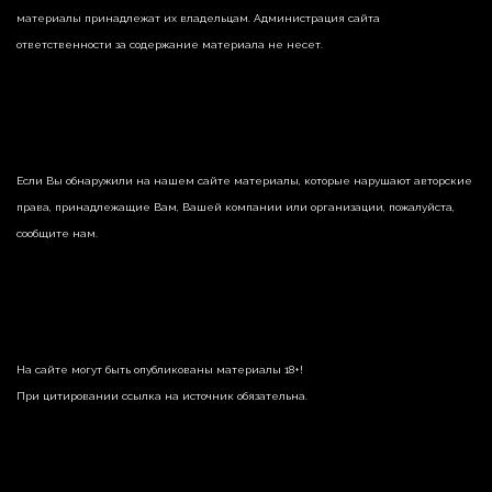
материалы принадлежат их владельцам. Администрация сайта
ответственности за содержание материала не несет.
Если Вы обнаружили на нашем сайте материалы, которые нарушают авторские
права, принадлежащие Вам, Вашей компании или организации, пожалуйста,
сообщите нам.
На сайте могут быть опубликованы материалы 18+!
При цитировании ссылка на источник обязательна.