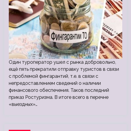
Один туроператор ушел с рынка добровольно,
ещё пять прекратили отправку туристов в связи
с проблемой фингарантий, т.е. в связи с
непредоставлением сведений о наличии
финансового обеспечения. Таков последний
приказ Ростуризма. В итоге всего в перечне
«выездных»…