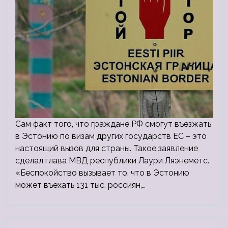
Сам факт того, что граждане РФ смогут въезжать
в Эстонию по визам других государств ЕС – это
настоящий вызов для страны. Такое заявление
сделал глава МВД республики Лаури Ляэнеметс.
«Беспокойство вызывает то, что в Эстонию
может въехать 131 тыс. россиян,…