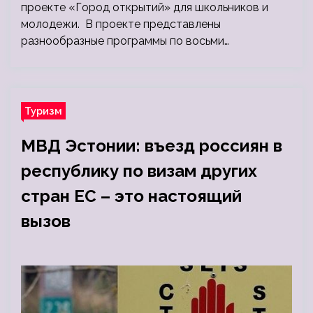
проекте «Город открытий» для школьников и
молодежи. В проекте представлены
разнообразные программы по восьми…
Туризм
МВД Эстонии: въезд россиян в
республику по визам других
стран ЕС – это настоящий
вызов