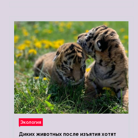
Экология
Диких животных после изъятия хотят