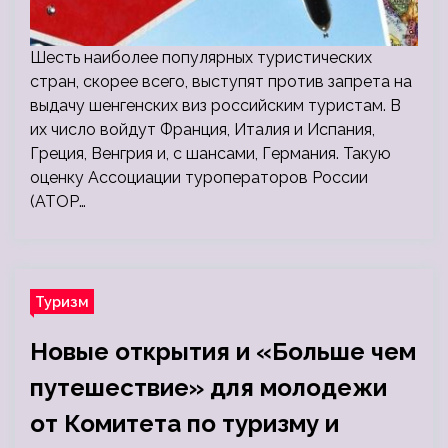
Шесть наиболее популярных туристических
стран, скорее всего, выступят против запрета на
выдачу шенгенских виз российским туристам. В
их число войдут Франция, Италия и Испания,
Греция, Венгрия и, с шансами, Германия. Такую
оценку Ассоциации туроператоров России
(АТОР…
Туризм
Новые открытия и «Больше чем
путешествие» для молодежи
от Комитета по туризму и