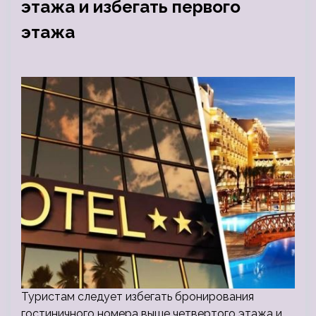
этажа и избегать первого
этажа
Туристам следует избегать бронирования
гостиничного номера выше четвертого этажа и