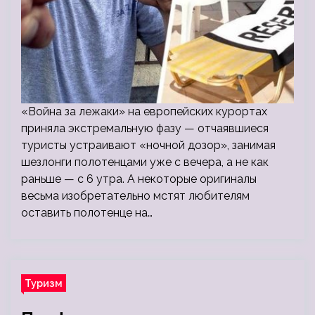
«Война за лежаки» на европейских курортах
приняла экстремальную фазу — отчаявшиеся
туристы устраивают «ночной дозор», занимая
шезлонги полотенцами уже с вечера, а не как
раньше — с 6 утра. А некоторые оригиналы
весьма изобретательно мстят любителям
оставить полотенце на…
Туризм