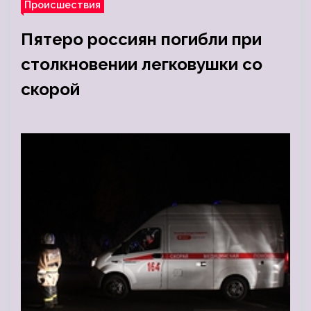
Происшествия
Пятеро россиян погибли при
столкновении легковушки со
скорой