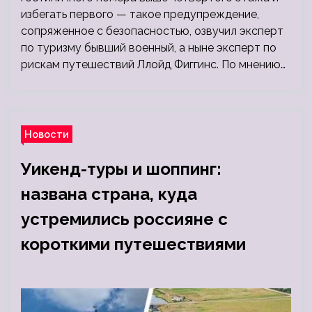
избегать первого — такое предупреждение,
сопряженное с безопасностью, озвучил эксперт
по туризму бывший военный, а ныне эксперт по
рискам путешествий Ллойд Фиггинс. По мнению…
Новости
Уикенд-туры и шоппинг:
названа страна, куда
устремились россияне с
короткими путешествиями