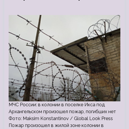
МЧС России: в колонии в поселке Икса под
Архангельском произошел пожар, погибших нет
Фото: Maksim Konstantinov / Global Look Press
Пожар произошел в жилой зоне колонии в