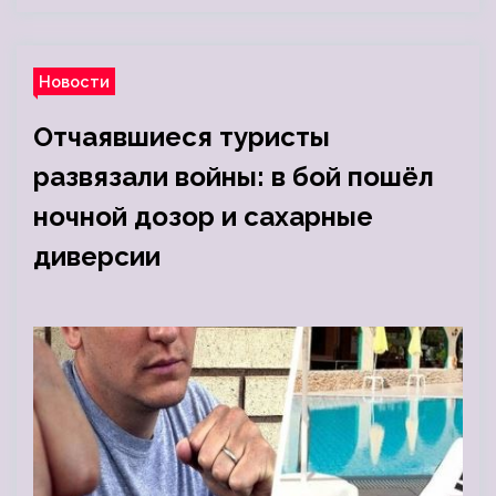
Новости
Отчаявшиеся туристы
развязали войны: в бой пошёл
ночной дозор и сахарные
диверсии