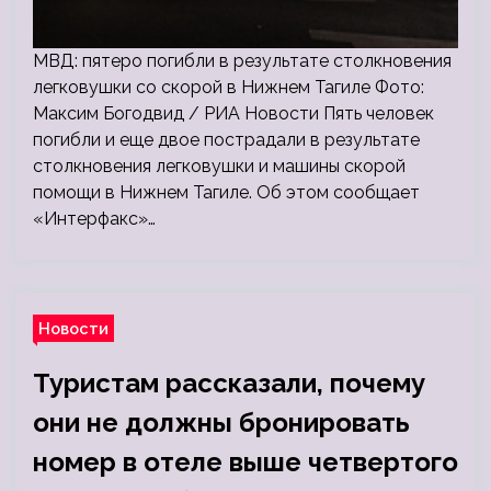
МВД: пятеро погибли в результате столкновения
легковушки со скорой в Нижнем Тагиле Фото:
Максим Богодвид / РИА Новости Пять человек
погибли и еще двое пострадали в результате
столкновения легковушки и машины скорой
помощи в Нижнем Тагиле. Об этом сообщает
«Интерфакс»…
Новости
Туристам рассказали, почему
они не должны бронировать
номер в отеле выше четвертого