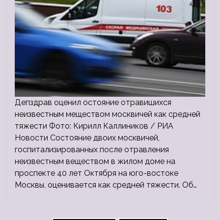
Депздрав оценил остояние отравишихся
неизвестным меществом москвичей как средней
тяжести Фото: Кирилл Каллиников / РИА
Новости Состояние двоих москвичей,
госпитализированных после отравления
неизвестным веществом в жилом доме на
проспекте 40 лет Октября на юго-востоке
Москвы, оценивается как средней тяжести. Об…
Пагинация