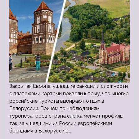
Закрытая Европа, ушедшие санкции и сложности
с платежами картами привели к тому, что многие
российские туристы выбирают отдых в
Белоруссии. Причём по наблюдениям
туроператоров страна слегка меняет профиль:
так, за ушедшими из России европейскими
брендами в Белоруссию…