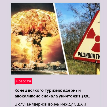
Новости
Конец всякого туризма: ядерный
апокалипсис сначала уничтожит 350
миллионов, а потом 5 миллиардов
В случае ядерной войны между США и