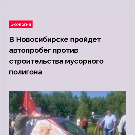
Экология
В Новосибирске пройдет
автопробег против
строительства мусорного
полигона