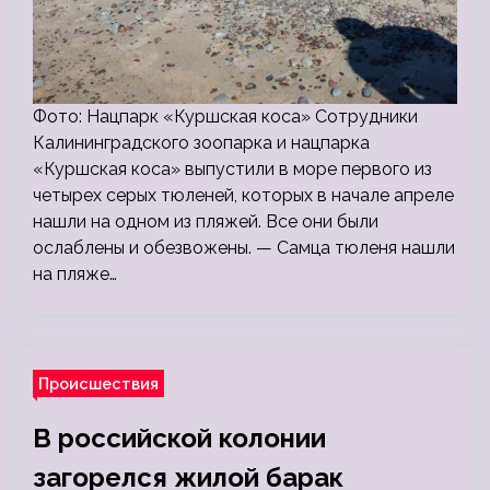
Фото: Нацпарк «Куршская коса» Сотрудники
Калининградского зоопарка и нацпарка
«Куршская коса» выпустили в море первого из
четырех серых тюленей, которых в начале апреле
нашли на одном из пляжей. Все они были
ослаблены и обезвожены. — Самца тюленя нашли
на пляже…
Происшествия
В российской колонии
загорелся жилой барак