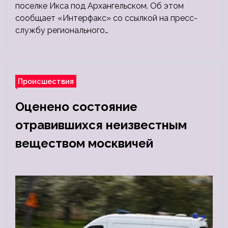
поселке Икса под Архангельском. Об этом
сообщает «Интерфакс» со ссылкой на пресс-
службу регионального…
Происшествия
Оценено состояние
отравившихся неизвестным
веществом москвичей