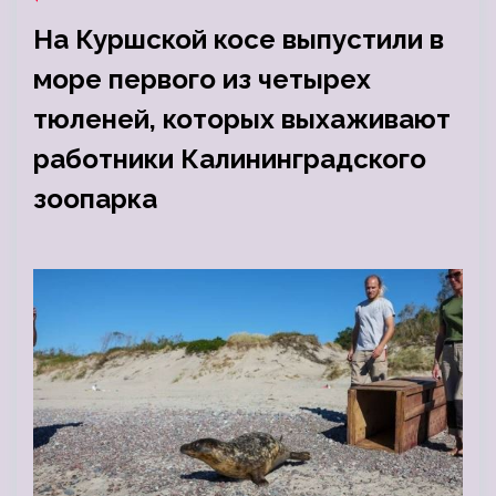
На Куршской косе выпустили в
море первого из четырех
тюленей, которых выхаживают
работники Калининградского
зоопарка