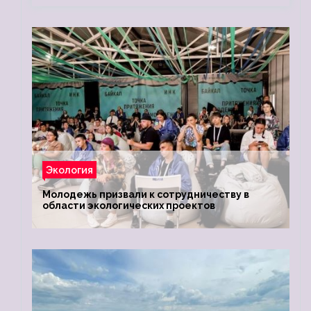
Экология
Молодежь призвали к сотрудничеству в
области экологических проектов