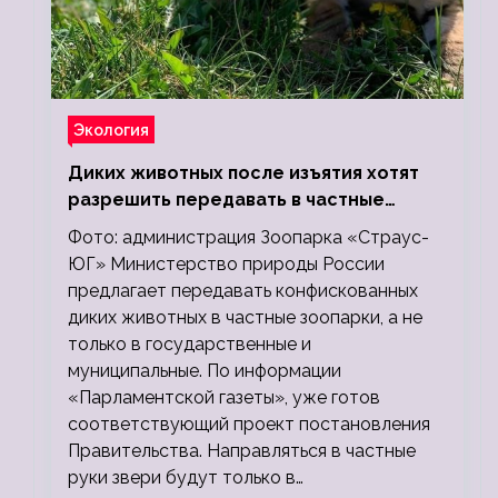
Экология
Диких животных после изъятия хотят
разрешить передавать в частные
зоопарки
Фото: администрация Зоопарка «Страус-
ЮГ» Министерство природы России
предлагает передавать конфискованных
диких животных в частные зоопарки, а не
только в государственные и
муниципальные. По информации
«Парламентской газеты», уже готов
соответствующий проект постановления
Правительства. Направляться в частные
руки звери будут только в…