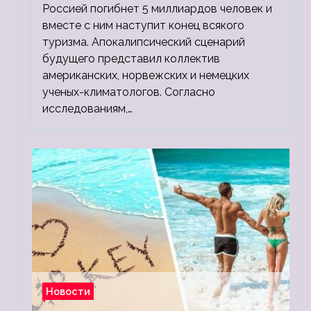
людей
Россией погибнет 5 миллиардов человек и
вместе с ним наступит конец всякого
туризма. Апокалипсический сценарий
будущего представил коллектив
американских, норвежских и немецких
ученых-климатологов. Согласно
исследованиям,…
Новости