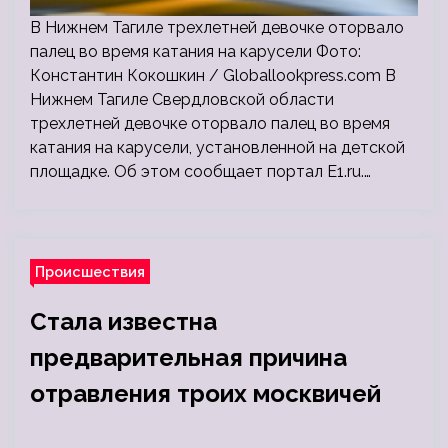
В Нижнем Тагиле трехлетней девочке оторвало
палец во время катания на карусели Фото:
Константин Кокошкин / Globallookpress.com В
Нижнем Тагиле Свердловской области
трехлетней девочке оторвало палец во время
катания на карусели, установленной на детской
площадке. Об этом сообщает портал E1.ru.…
Происшествия
Стала известна
предварительная причина
отравления троих москвичей