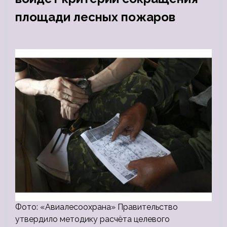
площади лесных пожаров
Фото: «Авиалесоохрана» Правительство
утвердило методику расчёта целевого