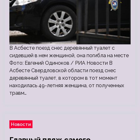
В Асбесте поезд снес деревянный туалет с
сидевшей в нем женщиной, она погибла на месте
Фото: Евгений Одиноков / РИА Новости В
Асбесте Свердловской области поезд снес
деревянный туалет, в котором в тот момент
находилась 49-летняя женщина, от полученных
травм…
Новости
Главный пляж самого