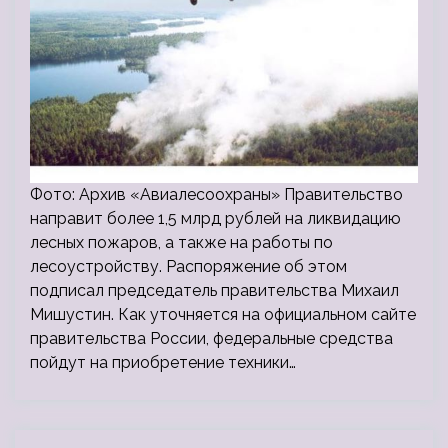
Фото: Архив «Авиалесоохраны» Правительство
направит более 1,5 млрд рублей на ликвидацию
лесных пожаров, а также на работы по
лесоустройству. Распоряжение об этом
подписал председатель правительства Михаил
Мишустин. Как уточняется на официальном сайте
правительства России, федеральные средства
пойдут на приобретение техники…