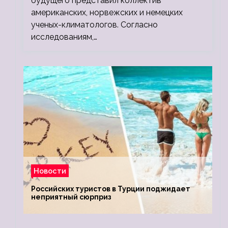
будущего представил коллектив
американских, норвежских и немецких
ученых-климатологов. Согласно
исследованиям,…
Новости
Российских туристов в Турции поджидает
неприятный сюрприз