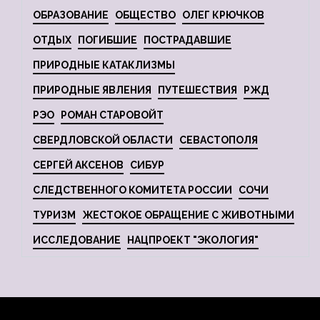
ОБРАЗОВАНИЕ
ОБЩЕСТВО
ОЛЕГ КРЮЧКОВ
ОТДЫХ
ПОГИБШИЕ
ПОСТРАДАВШИЕ
ПРИРОДНЫЕ КАТАКЛИЗМЫ
ПРИРОДНЫЕ ЯВЛЕНИЯ
ПУТЕШЕСТВИЯ
РЖД
РЭО
РОМАН СТАРОВОЙТ
СВЕРДЛОВСКОЙ ОБЛАСТИ
СЕВАСТОПОЛЯ
СЕРГЕЙ АКСЕНОВ
СИБУР
СЛЕДСТВЕННОГО КОМИТЕТА РОССИИ
СОЧИ
ТУРИЗМ
ЖЕСТОКОЕ ОБРАЩЕНИЕ С ЖИВОТНЫМИ
ИССЛЕДОВАНИЕ
НАЦПРОЕКТ "ЭКОЛОГИЯ"