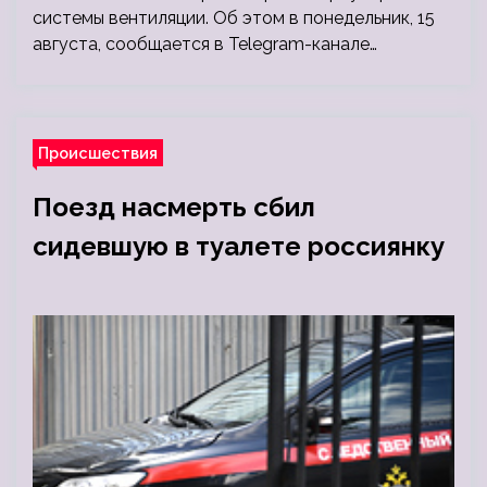
системы вентиляции. Об этом в понедельник, 15
августа, сообщается в Telegram-канале…
Происшествия
Поезд насмерть сбил
сидевшую в туалете россиянку