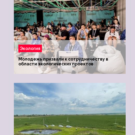
Экология
Молодежь призвали к сотрудничеству в
области экологических проектов