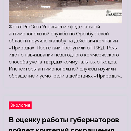
Фото: ProOren Управление федеральной
антимонопольной службы по Оренбургской
области поучило жалобу на действия компании
«Природа». Претензии поступили от РЖД. Речь
идет о навязывании невыгодного коммерческого
способа учета твердых коммунальных отходов.
Инспекторы антимонопольной службы изучили
обращение и усмотрели в действиях «Природы»…
Экология
В оценку работы губернаторов
войдет критерий сокращения