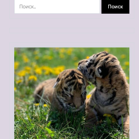
Найти: