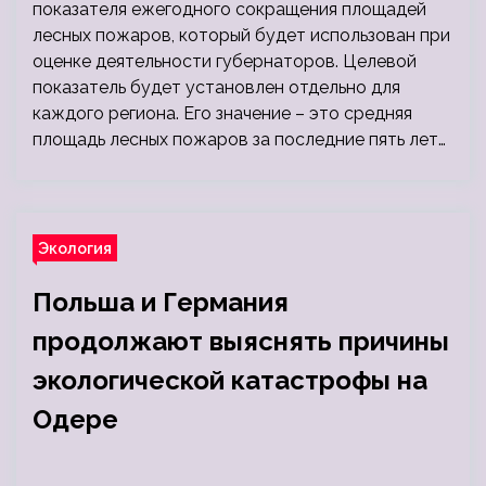
показателя ежегодного сокращения площадей
лесных пожаров, который будет использован при
оценке деятельности губернаторов. Целевой
показатель будет установлен отдельно для
каждого региона. Его значение – это средняя
площадь лесных пожаров за последние пять лет…
Экология
Польша и Германия
продолжают выяснять причины
экологической катастрофы на
Одере