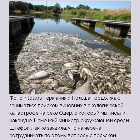
Фото: ntdtv.ru Германия и Польша продолжают
заниматься поиском виновных в экологической
катастрофе на реке Одер, о который мы писали
накануне. Немецкий министр окружающей среды
Штеффи Лемке заявила, что намерена
сотрудничать по этому вопросу с польской