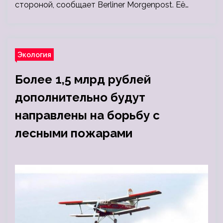
стороной, сообщает Berliner Morgenpost. Её…
Экология
Более 1,5 млрд рублей
дополнительно будут
направлены на борьбу с
лесными пожарами