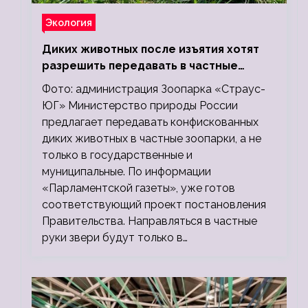
Экология
Диких животных после изъятия хотят
разрешить передавать в частные
зоопарки
Фото: администрация Зоопарка «Страус-
ЮГ» Министерство природы России
предлагает передавать конфискованных
диких животных в частные зоопарки, а не
только в государственные и
муниципальные. По информации
«Парламентской газеты», уже готов
соответствующий проект постановления
Правительства. Направляться в частные
руки звери будут только в…