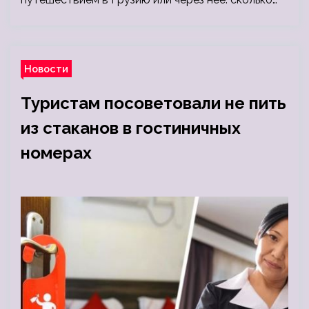
Новости
Туристам посоветовали не пить
из стаканов в гостиничных
номерах