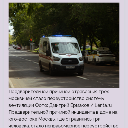
Предварительной причиной отравления трех
москвичей стало переустройство системы
вентиляции Фото: Дмитрий Ермаков / Lenta.ru
Предварительной причиной инцидента в доме на
юго-востоке Москвы, где отравились три
человека, стало неправомерное переустройство