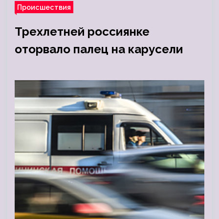
Происшествия
Трехлетней россиянке
оторвало палец на карусели