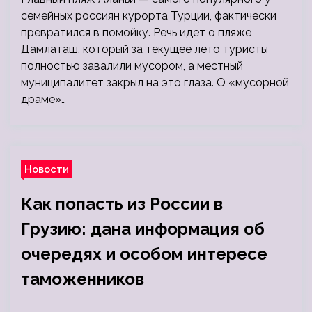
семейных россиян курорта Турции, фактически
превратился в помойку. Речь идет о пляже
Дамлаташ, который за текущее лето туристы
полностью завалили мусором, а местный
муниципалитет закрыл на это глаза. О «мусорной
драме»…
Новости
Как попасть из России в
Грузию: дана информация об
очередях и особом интересе
таможенников