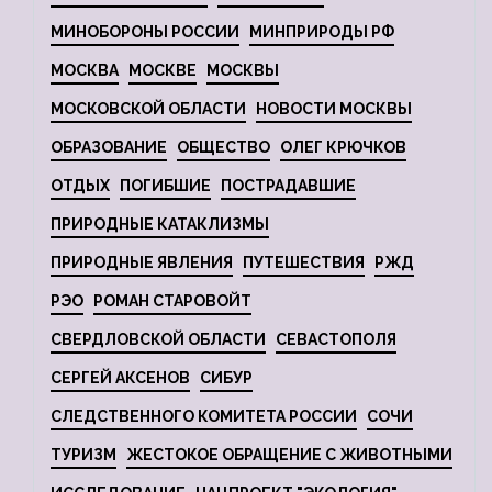
МИНОБОРОНЫ РОССИИ
МИНПРИРОДЫ РФ
МОСКВА
МОСКВЕ
МОСКВЫ
МОСКОВСКОЙ ОБЛАСТИ
НОВОСТИ МОСКВЫ
ОБРАЗОВАНИЕ
ОБЩЕСТВО
ОЛЕГ КРЮЧКОВ
ОТДЫХ
ПОГИБШИЕ
ПОСТРАДАВШИЕ
ПРИРОДНЫЕ КАТАКЛИЗМЫ
ПРИРОДНЫЕ ЯВЛЕНИЯ
ПУТЕШЕСТВИЯ
РЖД
РЭО
РОМАН СТАРОВОЙТ
СВЕРДЛОВСКОЙ ОБЛАСТИ
СЕВАСТОПОЛЯ
СЕРГЕЙ АКСЕНОВ
СИБУР
СЛЕДСТВЕННОГО КОМИТЕТА РОССИИ
СОЧИ
ТУРИЗМ
ЖЕСТОКОЕ ОБРАЩЕНИЕ С ЖИВОТНЫМИ