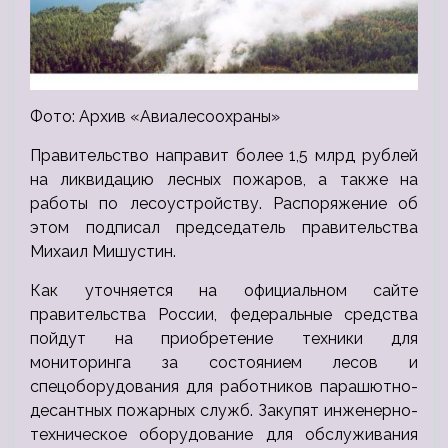
Фото: Архив «Авиалесоохраны»
Правительство направит более 1,5 млрд рублей
на ликвидацию лесных пожаров, а также на
работы по лесоустройству. Распоряжение об
этом подписал председатель правительства
Михаил Мишустин.
Как уточняется на официальном сайте
правительства России, федеральные средства
пойдут на приобретение техники для
мониторинга за состоянием лесов и
спецоборудования для работников парашютно-
десантных пожарных служб. Закупят инженерно-
техническое оборудование для обслуживания