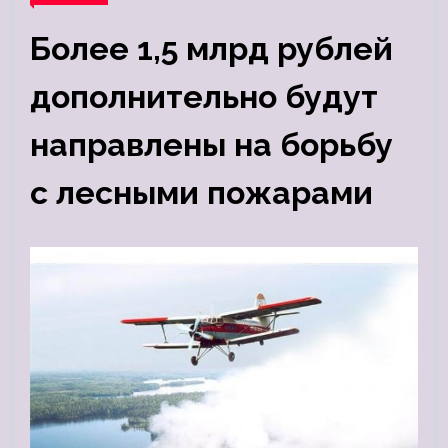
Более 1,5 млрд рублей
дополнительно будут
направлены на борьбу
с лесными пожарами