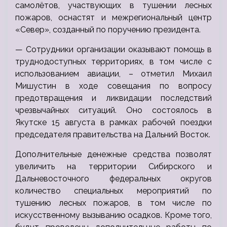
самолётов, участвующих в тушении лесных
пожаров, оснастят и межрегиональный центр
«Север», созданный по поручению президента.
— Сотрудники организации оказывают помощь в
труднодоступных территориях, в том числе с
использованием авиации, – отметил Михаил
Мишустин в ходе совещания по вопросу
предотвращения и ликвидации последствий
чрезвычайных ситуаций. Оно состоялось в
Якутске 15 августа в рамках рабочей поездки
председателя правительства на Дальний Восток.
Дополнительные денежные средства позволят
увеличить на территории Сибирского и
Дальневосточного федеральных округов
количество специальных мероприятий по
тушению лесных пожаров, в том числе по
искусственному вызыванию осадков. Кроме того,