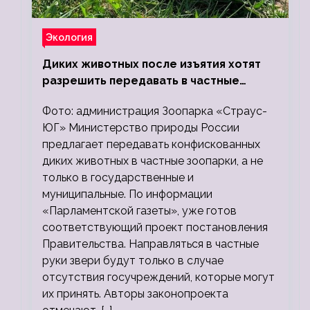
Экология
Диких животных после изъятия хотят
разрешить передавать в частные
зоопарки
Фото: администрация Зоопарка «Страус-
ЮГ» Министерство природы России
предлагает передавать конфискованных
диких животных в частные зоопарки, а не
только в государственные и
муниципальные. По информации
«Парламентской газеты», уже готов
соответствующий проект постановления
Правительства. Направляться в частные
руки звери будут только в случае
отсутствия госучреждений, которые могут
их принять. Авторы законопроекта