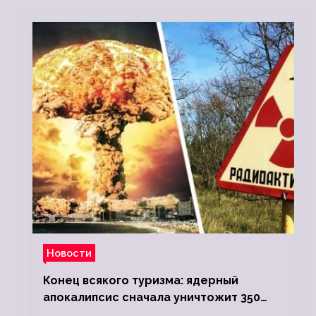
Новости
Конец всякого туризма: ядерный
апокалипсис сначала уничтожит 350
миллионов, а потом 5 миллиардов