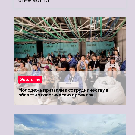
отмечают, […]
Экология
Молодежь призвали к сотрудничеству в
области экологических проектов