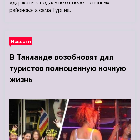
«держаться подальше от переполненных
районов», а сама Турция…
Новости
В Таиланде возобновят для
туристов полноценную ночную
жизнь