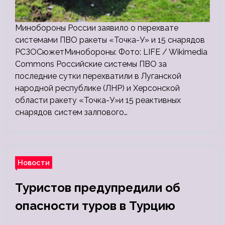
Минобороны России заявило о перехвате
системами ПВО ракеты «Точка-У» и 15 снарядов
РСЗОСюжетМинобороны: Фото: LIFE / Wikimedia
Commons Российские системы ПВО за
последние сутки перехватили в Луганской
народной республике (ЛНР) и Херсонской
области ракету «Точка-У»и 15 реактивных
снарядов систем залпового…
Новости
Туристов предупредили об
опасности туров в Турцию