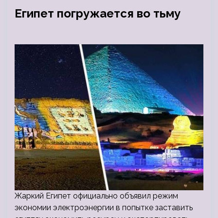
Египет погружается во тьму
Жаркий Египет официально объявил режим
экономии электроэнергии в попытке заставить