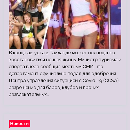
В конце августа в Таиланде может полноценно
восстановиться ночная жизнь. Министр туризма и
спорта вчера сообщил местным СМИ, что
департамент официально подал для одобрения
Центра управления ситуацией с Covid-19 (CCSA),
разрешение для баров, клубов и прочих
развлекательных…
Новости