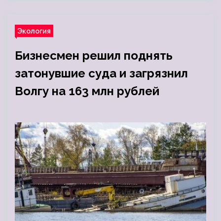
Экология
Бизнесмен решил поднять
затонувшие суда и загрязнил
Волгу на 163 млн рублей