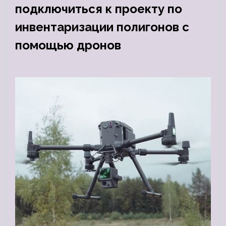
подключиться к проекту по
инвентаризации полигонов с
помощью дронов