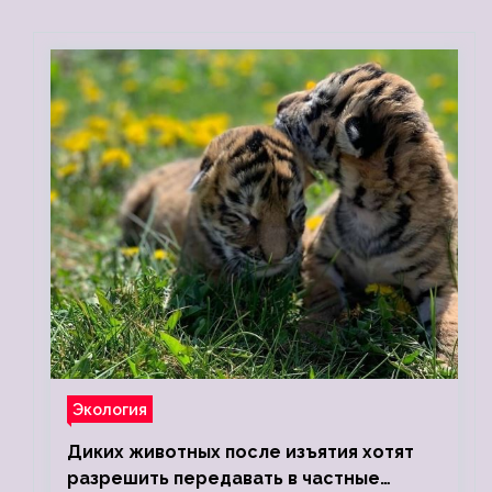
Экология
Диких животных после изъятия хотят
разрешить передавать в частные