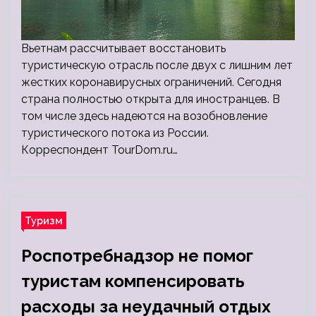
Вьетнам рассчитывает восстановить
туристическую отрасль после двух с лишним лет
жестких коронавирусных ограничений. Сегодня
страна полностью открыта для иностранцев. В
том числе здесь надеются на возобновление
туристического потока из России.
Корреспондент TourDom.ru…
Туризм
Роспотребнадзор не помог
туристам компенсировать
расходы за неудачный отдых