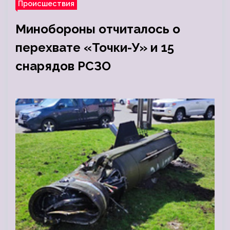
Происшествия
Минобороны отчиталось о
перехвате «Точки-У» и 15
снарядов РСЗО