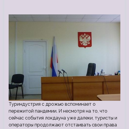
Туриндустрия с дрожью вспоминает о
пережитой пандемии. И несмотря на то, что
сейчас события локдауна уже далеки, туристы и
операторы продолжают отстаивать свои права