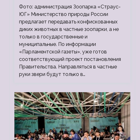
зоопарки
Фото: администрация Зоопарка «Страус-
ЮГ» Министерство природы России
предлагает передавать конфискованных
диких животных в частные зоопарки, а не
только в государственные и
муниципальные. По информации
«Парламентской газеты», уже готов
соответствующий проект постановления
Правительства. Направляться в частные
руки звери будут только в…