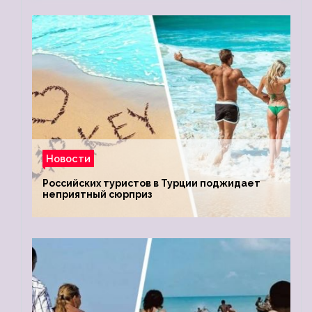
Новости
Российских туристов в Турции поджидает
неприятный сюрприз