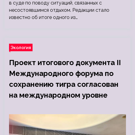
в суде по поводу ситуаций, связанных с
несостоявшимся отдыхом. Редакции стало
известно об итоге одного из…
Экология
Проект итогового документа II
Международного форума по
сохранению тигра согласован
на международном уровне