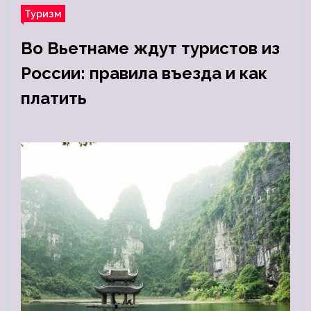
Туризм
Во Вьетнаме ждут туристов из
России: правила въезда и как
платить