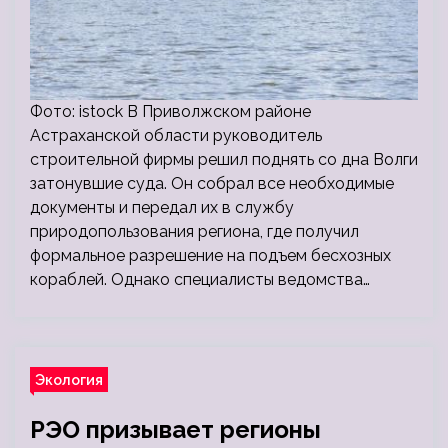
Фото: istock В Приволжском районе
Астраханской области руководитель
строительной фирмы решил поднять со дна Волги
затонувшие суда. Он собрал все необходимые
документы и передал их в службу
природопользования региона, где получил
формальное разрешение на подъем бесхозных
кораблей. Однако специалисты ведомства…
Экология
РЭО призывает регионы