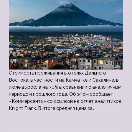
Стоимость проживания в отелях Дальнего
Востока, в частности на Камчатке и Сахалине, в
июле выросла на 30% в сравнении с аналогичным
периодом прошлого года. Об этом сообщает
«Коммерсантъ» со ссылкой на отчет аналитиков
Knight Frank. В итоге средняя цена за…