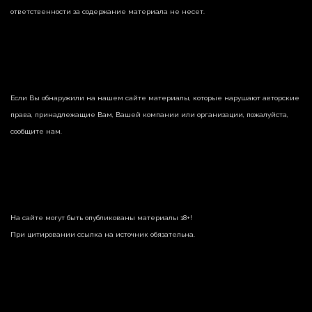
ответственности за содержание материала не несет.
Если Вы обнаружили на нашем сайте материалы, которые нарушают авторские
права, принадлежащие Вам, Вашей компании или организации, пожалуйста,
сообщите нам.
На сайте могут быть опубликованы материалы 18+!
При цитировании ссылка на источник обязательна.