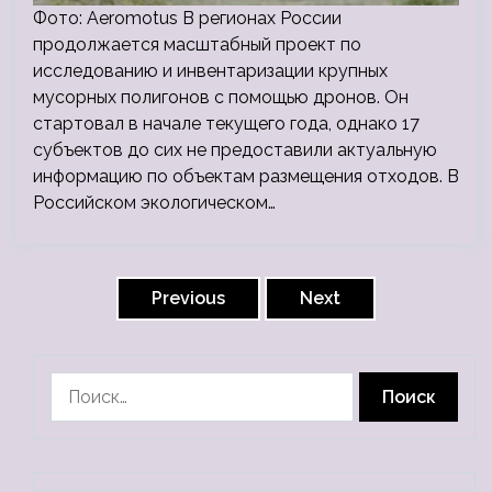
Фото: Aeromotus В регионах России
продолжается масштабный проект по
исследованию и инвентаризации крупных
мусорных полигонов с помощью дронов. Он
стартовал в начале текущего года, однако 17
субъектов до сих не предоставили актуальную
информацию по объектам размещения отходов. В
Российском экологическом…
Пагинация
записей
Previous
Next
Найти: