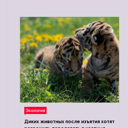
Экология
Диких животных после изъятия хотят