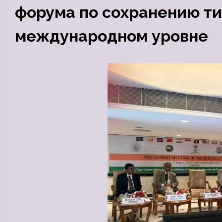
форума по сохранению ти
международном уровне