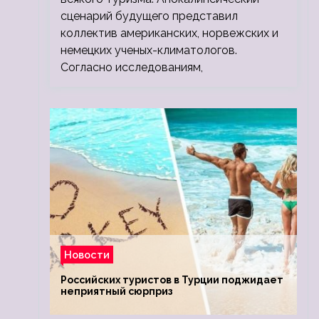
сценарий будущего представил
коллектив американских, норвежских и
немецких ученых-климатологов.
Согласно исследованиям,
Новости
Российских туристов в Турции поджидает
неприятный сюрприз