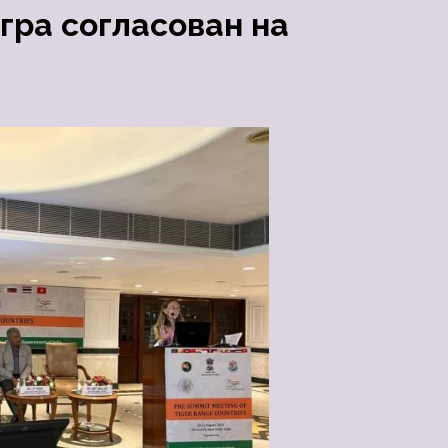
гра согласован на