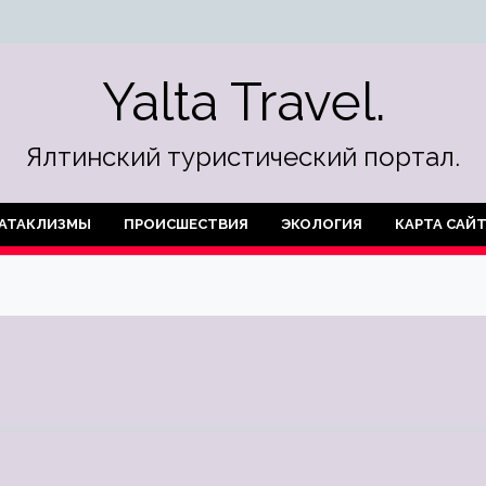
Yalta Travel.
Ялтинский туристический портал.
АТАКЛИЗМЫ
ПРОИСШЕСТВИЯ
ЭКОЛОГИЯ
КАРТА САЙ