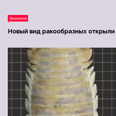
Экология
Новый вид ракообразных открыли