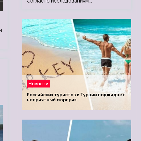
Согласно исследованиям,…
н
Новости
Российских туристов в Турции поджидает
неприятный сюрприз