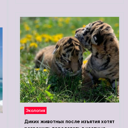
Экология
Диких животных после изъятия хотят