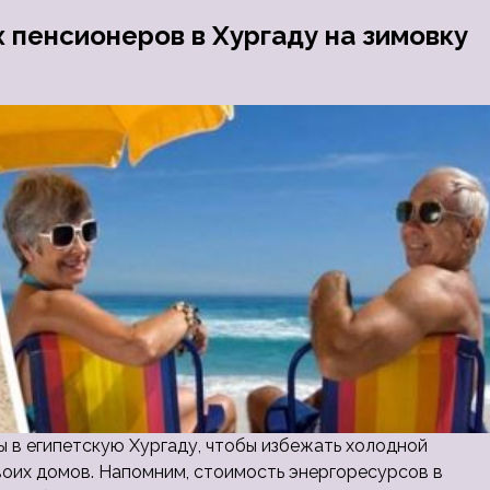
 пенсионеров в Хургаду на зимовку
 в египетскую Хургаду, чтобы избежать холодной
воих домов. Напомним, стоимость энергоресурсов в