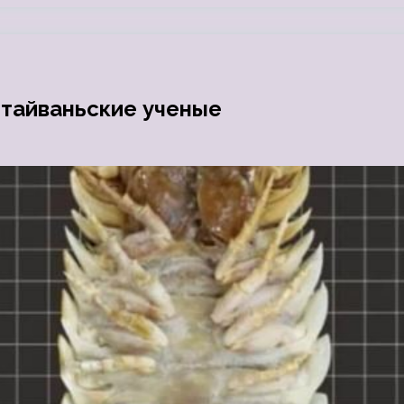
 тайваньские ученые