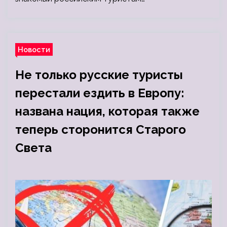
Новости
Не только русские туристы
перестали ездить в Европу:
названа нация, которая также
теперь сторонится Старого
Света