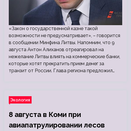
«Закон о государственной казне такой
возможности не предусматривает», – говорится
в сообщении Минфина Литвы. Напомним, что 9
августа Антон Алиханов отреагировал на
нежелание Литвы влиять на коммерческие банки,
которые хотят прекратить прием денег за
транзит от России. Глава региона предложил…
Экология
8 августа в Коми при
авиапатрулировании лесов