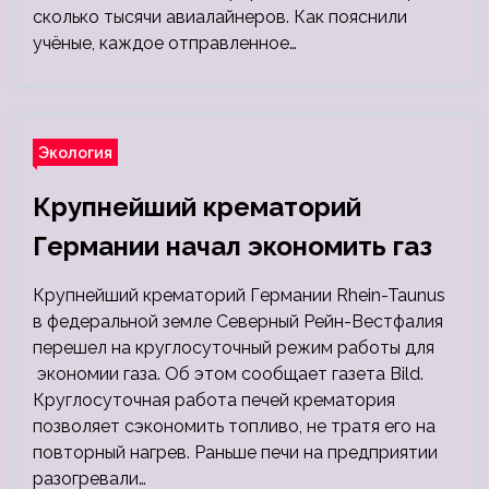
сколько тысячи авиалайнеров. Как пояснили
учёные, каждое отправленное…
Экология
Крупнейший крематорий
Германии начал экономить газ
Крупнейший крематорий Германии Rhein-Taunus
в федеральной земле Северный Рейн-Вестфалия
перешел на круглосуточный режим работы для
экономии газа. Об этом сообщает газета Bild.
Круглосуточная работа печей крематория
позволяет сэкономить топливо, не тратя его на
повторный нагрев. Раньше печи на предприятии
разогревали…