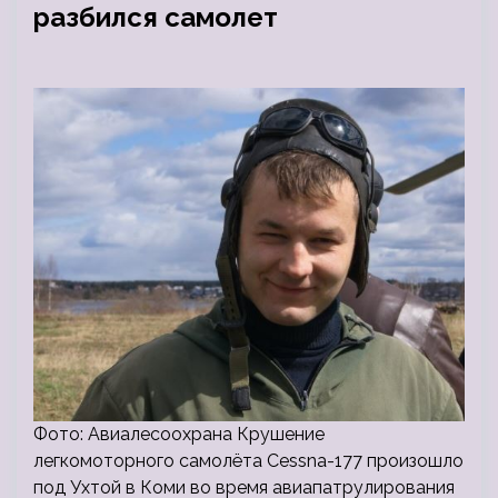
разбился самолет
Фото: Авиалесоохрана Крушение
легкомоторного самолёта Cessna-177 произошло
под Ухтой в Коми во время авиапатрулирования