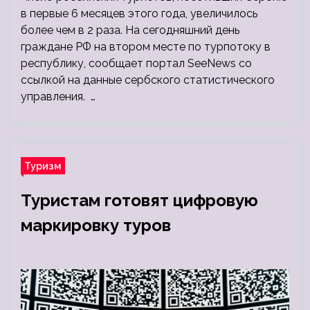
в первые 6 месяцев этого года, увеличилось
более чем в 2 раза. На сегодняшний день
граждане РФ на втором месте по турпотоку в
республику, сообщает портал SeeNews со
ссылкой на данные сербского статистического
управления. …
Туризм
Туристам готовят цифровую
маркировку туров