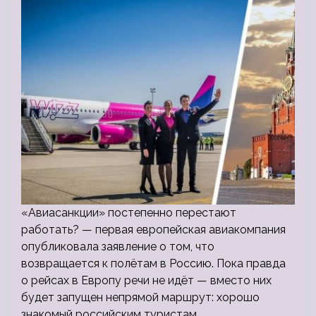
«Авиасанкции» постепенно перестают
работать? — первая европейская авиакомпания
опубликовала заявление о том, что
возвращается к полётам в Россию. Пока правда
о рейсах в Европу речи не идёт — вместо них
будет запущен непрямой маршрут: хорошо
знакомый российским туристам…