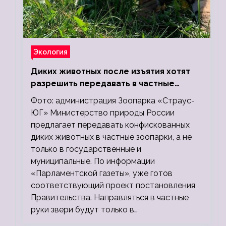
Экология
Диких животных после изъятия хотят
разрешить передавать в частные
зоопарки
Фото: администрация Зоопарка «Страус-
ЮГ» Министерство природы России
предлагает передавать конфискованных
диких животных в частные зоопарки, а не
только в государственные и
муниципальные. По информации
«Парламентской газеты», уже готов
соответствующий проект постановления
Правительства. Направляться в частные
руки звери будут только в…