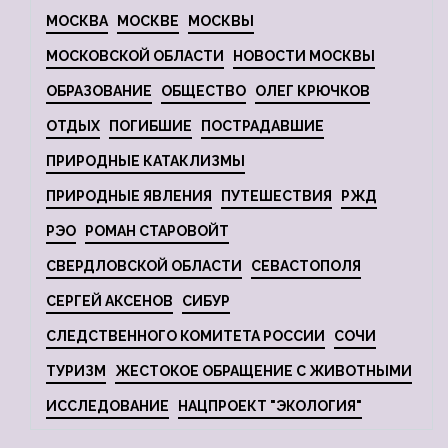
МОСКВА
МОСКВЕ
МОСКВЫ
МОСКОВСКОЙ ОБЛАСТИ
НОВОСТИ МОСКВЫ
ОБРАЗОВАНИЕ
ОБЩЕСТВО
ОЛЕГ КРЮЧКОВ
ОТДЫХ
ПОГИБШИЕ
ПОСТРАДАВШИЕ
ПРИРОДНЫЕ КАТАКЛИЗМЫ
ПРИРОДНЫЕ ЯВЛЕНИЯ
ПУТЕШЕСТВИЯ
РЖД
РЭО
РОМАН СТАРОВОЙТ
СВЕРДЛОВСКОЙ ОБЛАСТИ
СЕВАСТОПОЛЯ
СЕРГЕЙ АКСЕНОВ
СИБУР
СЛЕДСТВЕННОГО КОМИТЕТА РОССИИ
СОЧИ
ТУРИЗМ
ЖЕСТОКОЕ ОБРАЩЕНИЕ С ЖИВОТНЫМИ
ИССЛЕДОВАНИЕ
НАЦПРОЕКТ "ЭКОЛОГИЯ"