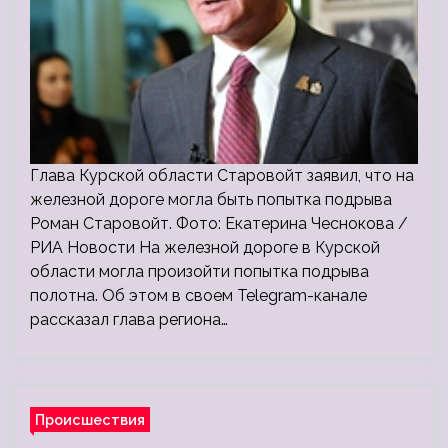
Глава Курской области Старовойт заявил, что на
железной дороге могла быть попытка подрыва
Роман Старовойт. Фото: Екатерина Чеснокова /
РИА Новости На железной дороге в Курской
области могла произойти попытка подрыва
полотна. Об этом в своем Telegram-канале
рассказал глава региона…
Происшествия