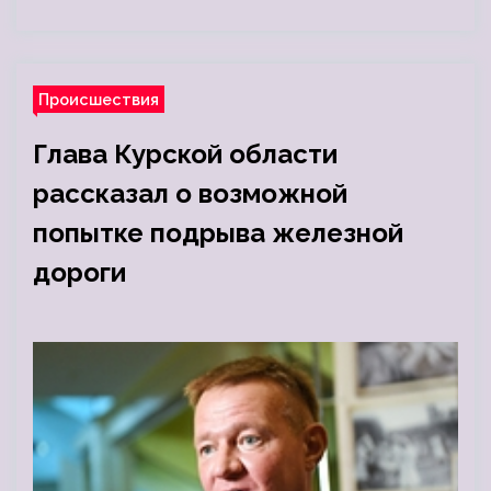
Происшествия
Глава Курской области
рассказал о возможной
попытке подрыва железной
дороги