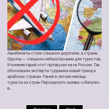
Авиабилеты стали слишком дорогими, а страны
Европы — слишком небезопасными для туристов.
И комментарий этот прозвучал не из России. Так
обосновали эксперты туррынка новый тренд в
арабских странах. Ранее в летние месяцы
туристы из стран Персидского залива «сбегали»
в…
Пагинация