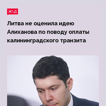
Ж\Д
Литва не оценила идею
Алиханова по поводу оплаты
калининградского транзита