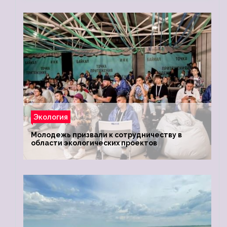
Экология
Молодежь призвали к сотрудничеству в
области экологических проектов