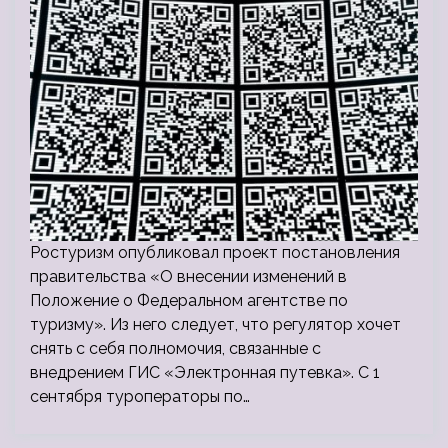
Ростуризм опубликовал проект постановления
правительства «О внесении изменений в
Положение о Федеральном агентстве по
туризму». Из него следует, что регулятор хочет
снять с себя полномочия, связанные с
внедрением ГИС «Электронная путевка». С 1
сентября туроператоры по…