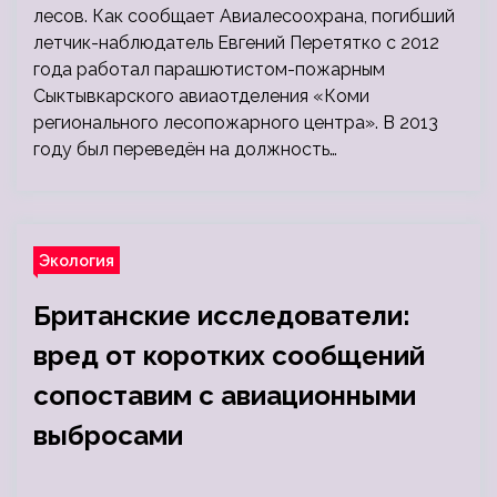
лесов. Как сообщает Авиалесоохрана, погибший
летчик-наблюдатель Евгений Перетятко с 2012
года работал парашютистом-пожарным
Сыктывкарского авиаотделения «Коми
регионального лесопожарного центра». В 2013
году был переведён на должность…
Экология
Британские исследователи:
вред от коротких сообщений
сопоставим с авиационными
выбросами