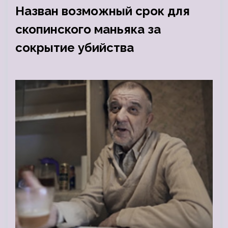
Назван возможный срок для
скопинского маньяка за
сокрытие убийства