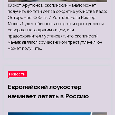
Юрист Арутюнов: скопинский маньяк может
получить до пяти лет за сокрытие убийства Кадр:
Осторожно: Собчак / YouTube Если Виктор
Мохов будет обвинен в сокрытии преступления,
совершенного другим лицом, или
правоохранители установят, что скопинский
маньяк являлся соучастником преступления, он
может получить…
Новости
Европейский лоукостер
начинает летать в Россию