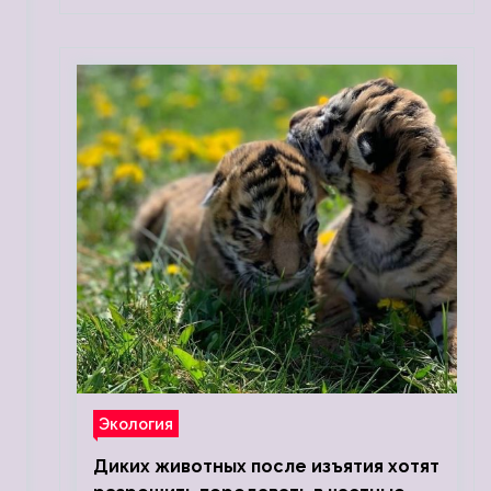
Экология
Диких животных после изъятия хотят