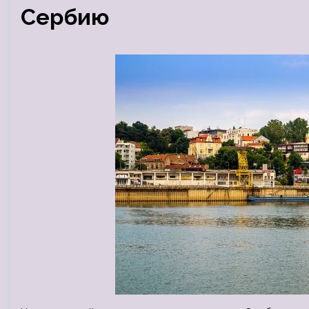
Сербию