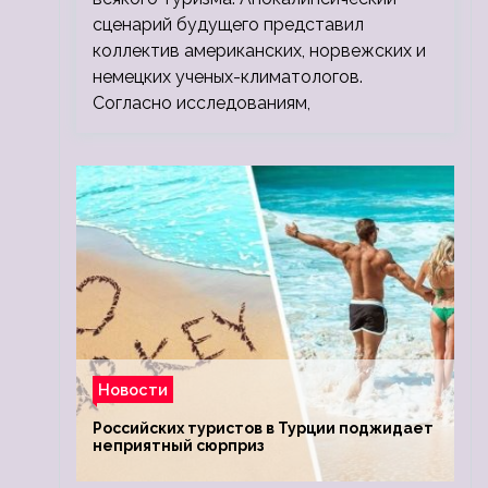
сценарий будущего представил
коллектив американских, норвежских и
немецких ученых-климатологов.
Согласно исследованиям,
Новости
Российских туристов в Турции поджидает
неприятный сюрприз