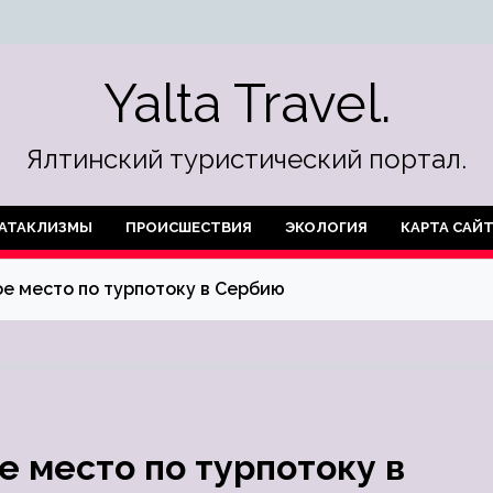
Yalta Travel.
Ялтинский туристический портал.
АТАКЛИЗМЫ
ПРОИСШЕСТВИЯ
ЭКОЛОГИЯ
КАРТА САЙ
е место по турпотоку в Сербию
е место по турпотоку в