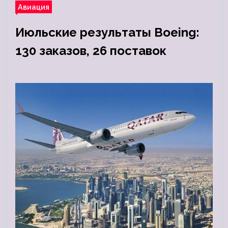
Авиация
Июльские результаты Boeing:
130 заказов, 26 поставок