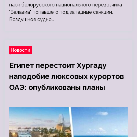
парк белорусского национального перевозчика
"Белавиа", попавшего под западные санкции.
Воздушное судно…
Новости
Египет перестоит Хургаду
наподобие люксовых курортов
ОАЭ: опубликованы планы