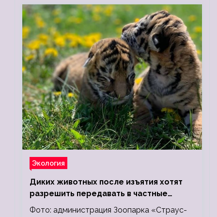
Экология
Диких животных после изъятия хотят
разрешить передавать в частные
зоопарки
Фото: администрация Зоопарка «Страус-