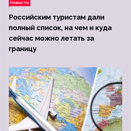
Новости
Российским туристам дали
полный список, на чем и куда
сейчас можно летать за
границу