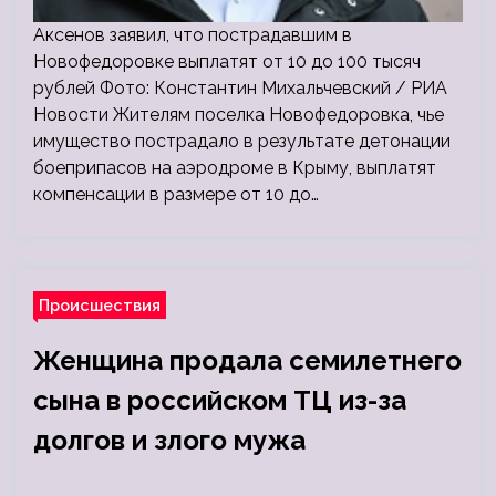
Аксенов заявил, что пострадавшим в
Новофедоровке выплатят от 10 до 100 тысяч
рублей Фото: Константин Михальчевский / РИА
Новости Жителям поселка Новофедоровка, чье
имущество пострадало в результате детонации
боеприпасов на аэродроме в Крыму, выплатят
компенсации в размере от 10 до…
Происшествия
Женщина продала семилетнего
сына в российском ТЦ из-за
долгов и злого мужа