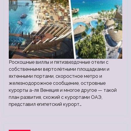
Роскошные виллы и пятизвездочные отели с
собственными вертолётными площадками и
яхтенными портами, скоростное метро и
железнодорожное сообщение, островные
курорты а-ля Венеция и многое другое — такой
план развития, схожий с курортами ОАЭ,
представил египетский курорт…