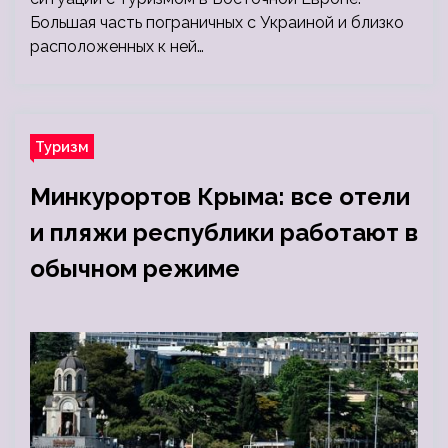
Большая часть пограничных с Украиной и близко
расположенных к ней…
Туризм
Минкурортов Крыма: все отели
и пляжи республики работают в
обычном режиме