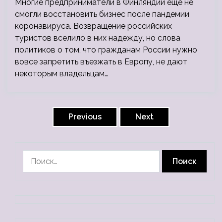
Многие предприниматели в Финляндии еще не
смогли восстановить бизнес после пандемии
коронавируса. Возвращение российских
туристов вселило в них надежду, но слова
политиков о том, что гражданам России нужно
вовсе запретить въезжать в Европу, не дают
некоторым владельцам…
Пагинация
записей
Previous
Next
Найти: