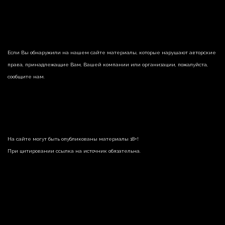
Если Вы обнаружили на нашем сайте материалы, которые нарушают авторские
права, принадлежащие Вам, Вашей компании или организации, пожалуйста,
сообщите нам.
На сайте могут быть опубликованы материалы 18+!
При цитировании ссылка на источник обязательна.