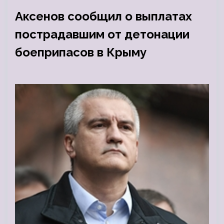
Аксенов сообщил о выплатах
пострадавшим от детонации
боеприпасов в Крыму