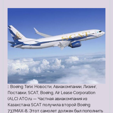
:: Boeing Теги: Новости, Авиакомпании, Лизинг,
Поставки, SCAT, Boeing, Air Lease Corporation
(ALC) ATO.ru — Частная авиакомпания из
Казахстана SCAT получила второй Boeing
737MAX-8. Этот самолет должен был пополнить