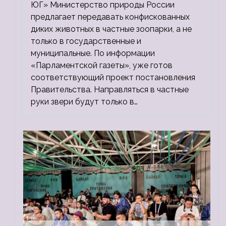
ЮГ» Министерство природы России
предлагает передавать конфискованных
диких животных в частные зоопарки, а не
только в государственные и
муниципальные. По информации
«Парламентской газеты», уже готов
соответствующий проект постановления
Правительства. Направляться в частные
руки звери будут только в…