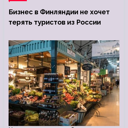
Бизнес в Финляндии не хочет
терять туристов из России