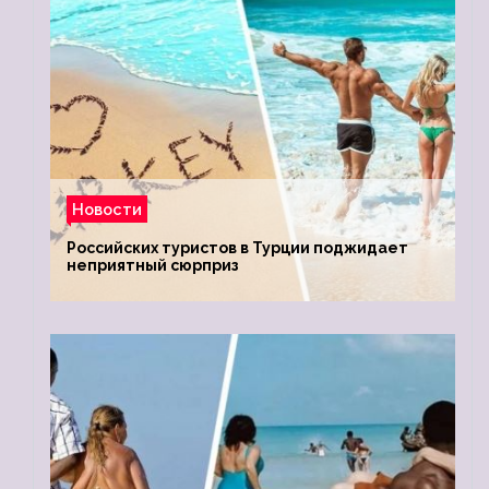
Новости
Российских туристов в Турции поджидает
неприятный сюрприз