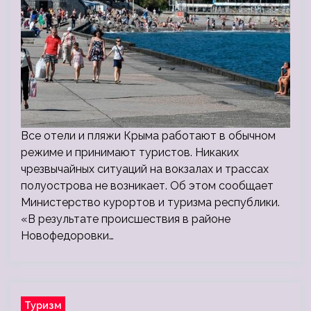
Все отели и пляжи Крыма работают в обычном
режиме и принимают туристов. Никаких
чрезвычайных ситуаций на вокзалах и трассах
полуострова не возникает. Об этом сообщает
Министерство курортов и туризма республики.
«В результате происшествия в районе
Новофедоровки…
Туризм