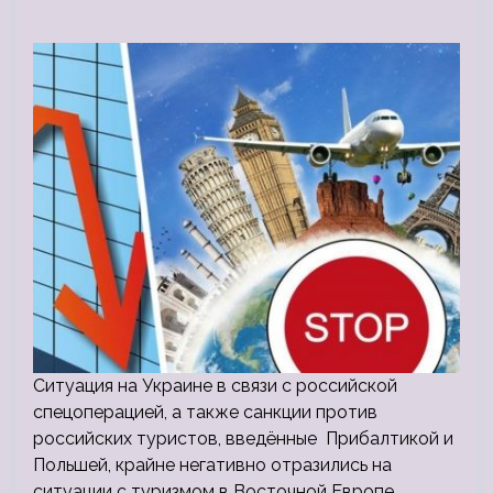
Ситуация на Украине в связи с российской
спецоперацией, а также санкции против
российских туристов, введённые Прибалтикой и
Польшей, крайне негативно отразились на
ситуации с туризмом в Восточной Европе.