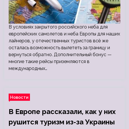
В условиях закрытого российского неба для
европейских самолетов и неба Европы для наших
лайнеров, у отечественных туристов всё же
осталась возможность вылететь за границу и
вернуться обратно. Дополнительный бонус —
многие такие рейсы приземляются в
международных…
Новости
В Европе рассказали, как у них
рушится туризм из-за Украины