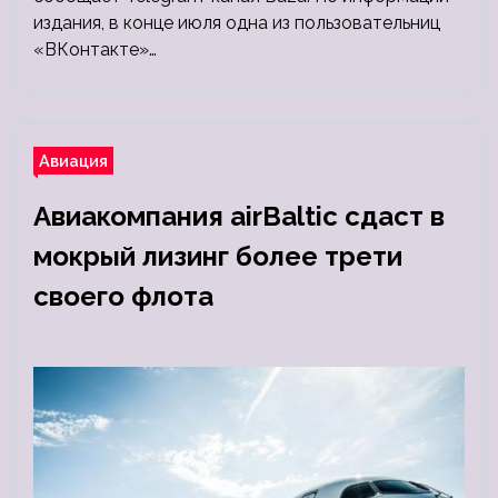
издания, в конце июля одна из пользовательниц
«ВКонтакте»…
Авиация
Авиакомпания airBaltic сдаст в
мокрый лизинг более трети
своего флота