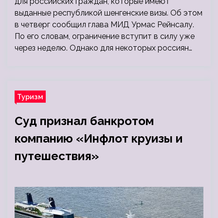
для российских граждан, которые имеют
выданные республикой шенгенские визы. Об этом
в четверг сообщил глава МИД Урмас Рейнсалу.
По его словам, ограничение вступит в силу уже
через неделю. Однако для некоторых россиян…
Туризм
Суд признал банкротом
компанию «Инфлот круизы и
путешествия»