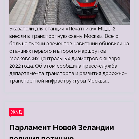
Указатели для станции «Печатники» МЦД-2
внесли в транспортную схему Москвы. Всего
больше тысячи элементов навигации обновили на
станциях первого и второго маршрутов
Московских центральных диаметров с января
2022 года. Об этом сообщила пресс-служба
департамента транспорта и развития дорожно-
транспортной инфраструктуры Москвы.…
Ж\Д
Парламент Новой Зеландии
получил петицию