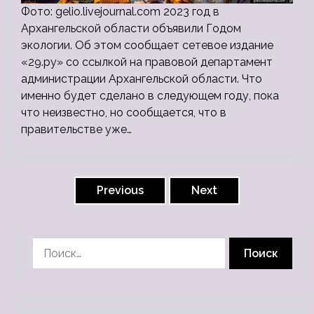
Фото: gelio.livejournal.com 2023 год в
Архангельской области объявили Годом
экологии. Об этом сообщает сетевое издание
«29.ру» со ссылкой на правовой департамент
администрации Архангельской области. Что
именно будет сделано в следующем году, пока
что неизвестно, но сообщается, что в
правительстве уже…
Пагинация
записей
Previous
Next
Найти: