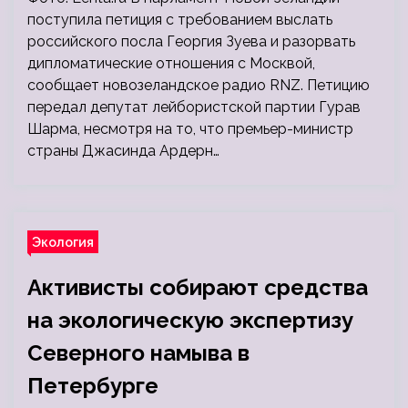
поступила петиция с требованием выслать
российского посла Георгия Зуева и разорвать
дипломатические отношения с Москвой,
сообщает новозеландское радио RNZ. Петицию
передал депутат лейбористской партии Гурав
Шарма, несмотря на то, что премьер-министр
страны Джасинда Ардерн…
Экология
Активисты собирают средства
на экологическую экспертизу
Северного намыва в
Петербурге