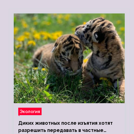
Экология
Диких животных после изъятия хотят
разрешить передавать в частные