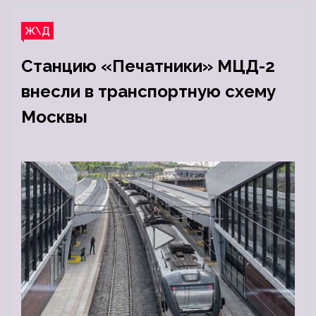
Ж\Д
Станцию «Печатники» МЦД-2
внесли в транспортную схему
Москвы