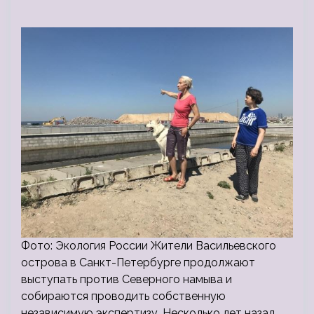
Фото: Экология России Жители Васильевского
острова в Санкт-Петербурге продолжают
выступать против Северного намыва и
собираются проводить собственную
независимую экспертизу. Несколько лет назад