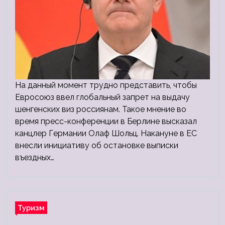
На данный момент трудно представить, чтобы
Евросоюз ввел глобальный запрет на выдачу
шенгенских виз россиянам. Такое мнение во
время пресс-конференции в Берлине высказал
канцлер Германии Олаф Шольц. Накануне в ЕС
внесли инициативу об остановке выписки
въездных…
Туризм