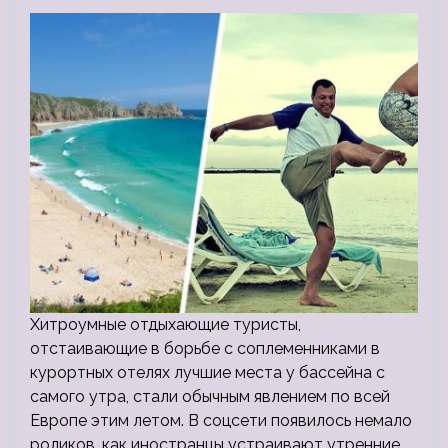
Хитроумные отдыхающие туристы,
отстаивающие в борьбе с соплеменниками в
курортных отелях лучшие места у бассейна с
самого утра, стали обычным явлением по всей
Европе этим летом. В соцсети появилось немало
роликов, как иностранцы устраивают утренние