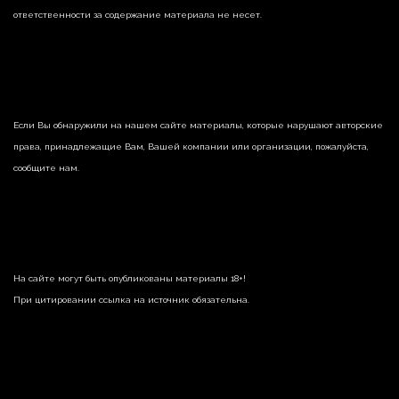
ответственности за содержание материала не несет.
Если Вы обнаружили на нашем сайте материалы, которые нарушают авторские
права, принадлежащие Вам, Вашей компании или организации, пожалуйста,
сообщите нам.
На сайте могут быть опубликованы материалы 18+!
При цитировании ссылка на источник обязательна.