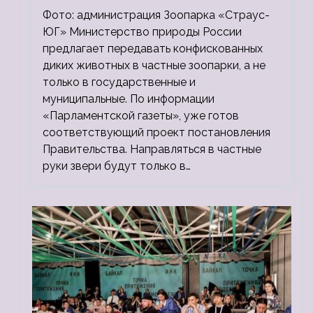
зоопарки
Фото: администрация Зоопарка «Страус-
ЮГ» Министерство природы России
предлагает передавать конфискованных
диких животных в частные зоопарки, а не
только в государственные и
муниципальные. По информации
«Парламентской газеты», уже готов
соответствующий проект постановления
Правительства. Направляться в частные
руки звери будут только в…