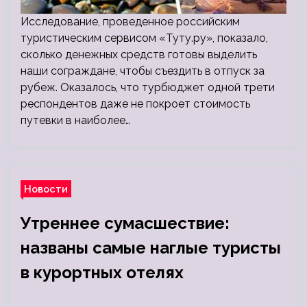
Исследование, проведенное российским
туристическим сервисом «Туту.ру», показало,
сколько денежных средств готовы выделить
наши сограждане, чтобы съездить в отпуск за
рубеж. Оказалось, что турбюджет одной трети
респондентов даже не покроет стоимость
путевки в наиболее…
Новости
Утреннее сумасшествие:
названы самые наглые туристы
в курортных отелях