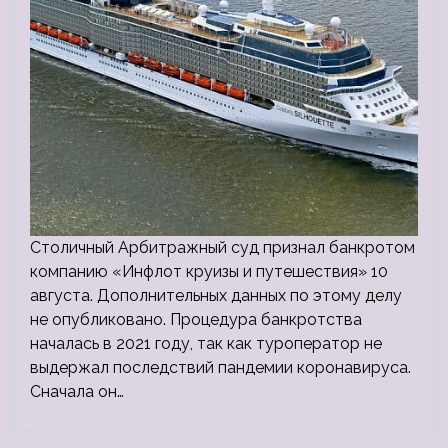
Столичный Арбитражный суд признал банкротом
компанию «Инфлот круизы и путешествия» 10
августа. Дополнительных данных по этому делу
не опубликовано. Процедура банкротства
началась в 2021 году, так как туроператор не
выдержал последствий пандемии коронавируса.
Сначала он…