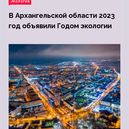
Экология
В Архангельской области 2023
год объявили Годом экологии