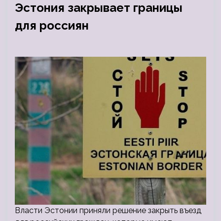
Эстония закрывает границы
для россиян
Власти Эстонии приняли решение закрыть въезд