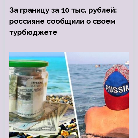
За границу за 10 тыс. рублей:
россияне сообщили о своем
турбюджете