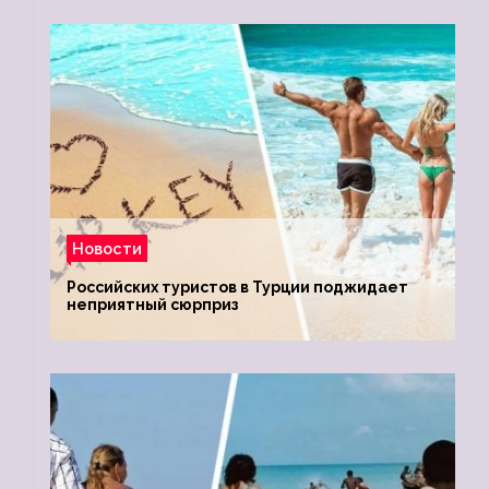
Новости
Российских туристов в Турции поджидает
неприятный сюрприз