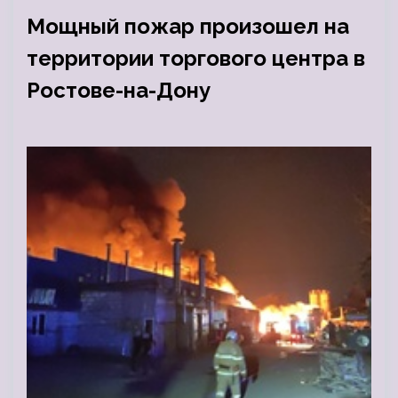
Мощный пожар произошел на
территории торгового центра в
Ростове-на-Дону