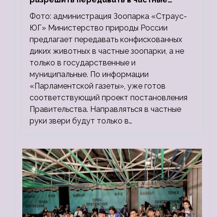
зоопарки
Фото: администрация Зоопарка «Страус-
ЮГ» Министерство природы России
предлагает передавать конфискованных
диких животных в частные зоопарки, а не
только в государственные и
муниципальные. По информации
«Парламентской газеты», уже готов
соответствующий проект постановления
Правительства. Направляться в частные
руки звери будут только в…