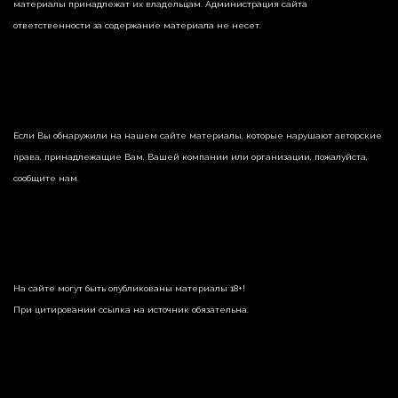
материалы принадлежат их владельцам. Администрация сайта
ответственности за содержание материала не несет.
Если Вы обнаружили на нашем сайте материалы, которые нарушают авторские
права, принадлежащие Вам, Вашей компании или организации, пожалуйста,
сообщите нам.
На сайте могут быть опубликованы материалы 18+!
При цитировании ссылка на источник обязательна.