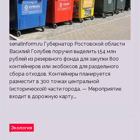
senatinform.ru Губернатор Ростовской области
Василий Голубев поручил выделить 154 млн
рублей из резервного фонда для закупки 800
контейнеров или экобоксов для раздельного
сбора отходов. Контейнеры планируется
разместит в 300 точках центральной
(исторической) части города. — Мероприятие
входит в дорожную карту,…
Экология