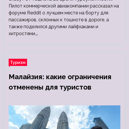
Пилот коммерческой авиакомпании рассказал на
форуме Reddit о лучшем месте на борту для
пассажиров, склонных к тошноте в дороге, а
также поделился другими лайфхаками и
хитростями,…
Туризм
Малайзия: какие ограничения
отменены для туристов