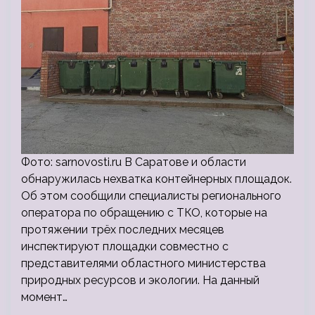
Фото: sarnovosti.ru В Саратове и области
обнаружилась нехватка контейнерных площадок.
Об этом сообщили специалисты регионального
оператора по обращению с ТКО, которые на
протяжении трёх последних месяцев
инспектируют площадки совместно с
представителями областного министерства
природных ресурсов и экологии. На данный
момент…