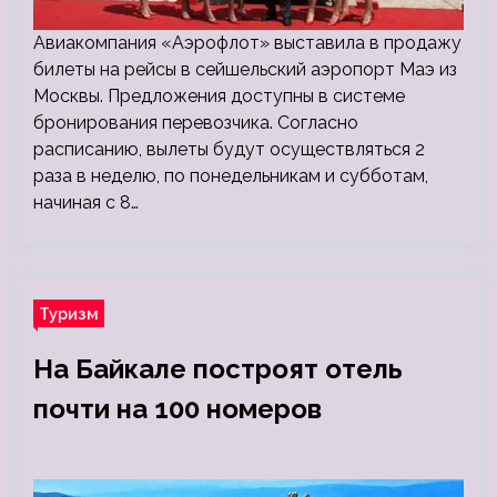
Авиакомпания «Аэрофлот» выставила в продажу
билеты на рейсы в сейшельский аэропорт Маэ из
Москвы. Предложения доступны в системе
бронирования перевозчика. Согласно
расписанию, вылеты будут осуществляться 2
раза в неделю, по понедельникам и субботам,
начиная с 8…
Туризм
На Байкале построят отель
почти на 100 номеров