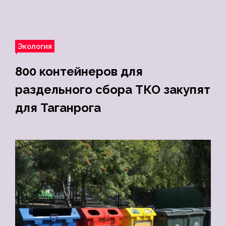
Экология
800 контейнеров для
раздельного сбора ТКО закупят
для Таганрога