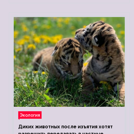
Экология
Диких животных после изъятия хотят
разрешить передавать в частные