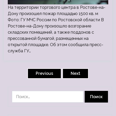
На территории торгового центра в Ростове-на-
Дону произошел пожар площадью 1500 кв. м
Фото: ГУ МЧС России по Ростовской области В
Ростове-на-Дону произошло возгорание
складских помещений, а также поддонов с
прессованной бумагой, размещенных на
открытой площадке. Об этом сообщила пресс-
служба ГУ…
Пагинация
записей
Previous
Next
Найти: