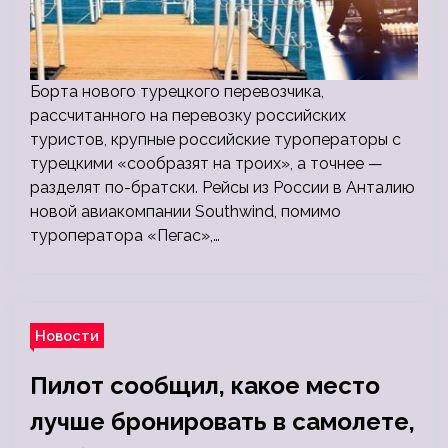
Борта нового турецкого перевозчика,
рассчитанного на перевозку российских
туристов, крупные российские туроператоры с
турецкими «сообразят на троих», а точнее —
разделят по-братски. Рейсы из России в Анталию
новой авиакомпании Southwind, помимо
туроператора «Пегас»,…
Новости
Пилот сообщил, какое место
лучше бронировать в самолете,