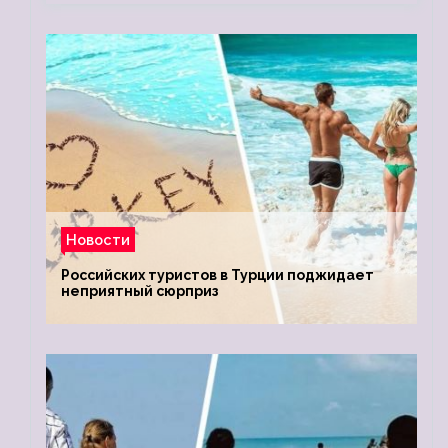
Новости
Российских туристов в Турции поджидает
неприятный сюрприз