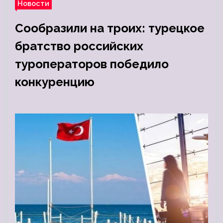
Новости
Сообразили на троих: турецкое
братство российских
туроператоров победило
конкуренцию