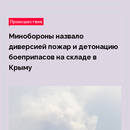
Происшествия
Минобороны назвало
диверсией пожар и детонацию
боеприпасов на складе в
Крыму