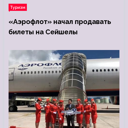
Туризм
«Аэрофлот» начал продавать
билеты на Сейшелы