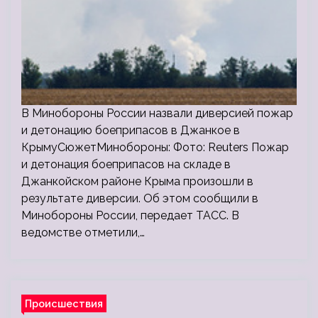
В Минобороны России назвали диверсией пожар
и детонацию боеприпасов в Джанкое в
КрымуСюжетМинобороны: Фото: Reuters Пожар
и детонация боеприпасов на складе в
Джанкойском районе Крыма произошли в
результате диверсии. Об этом сообщили в
Минобороны России, передает ТАСС. В
ведомстве отметили,…
Происшествия