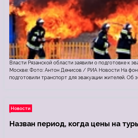
Власти Рязанской области заявили о подготовке к 
Москве: Фото: Антон Денисов / РИА Новости На фо
подготовили транспорт для эвакуации жителей. Об 
Новости
Назван период, когда цены на ту