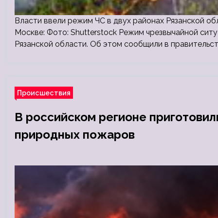
Власти ввели режим ЧС в двух районах Рязанской 
Москве: Фото: Shutterstock Режим чрезвычайной ситу
Рязанской области. Об этом сообщили в правительст
Происшествия
В российском регионе приготовил
природных пожаров