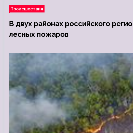
Происшествия
В двух районах российского реги
лесных пожаров