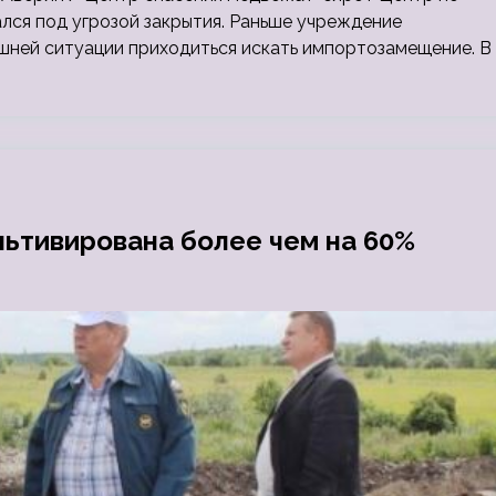
лся под угрозой закрытия. Раньше учреждение
ней ситуации приходиться искать импортозамещение. В
льтивирована более чем на 60%