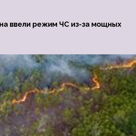
она ввели режим ЧС из-за мощных