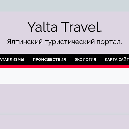
Yalta Travel.
Ялтинский туристический портал.
АТАКЛИЗМЫ
ПРОИСШЕСТВИЯ
ЭКОЛОГИЯ
КАРТА САЙ