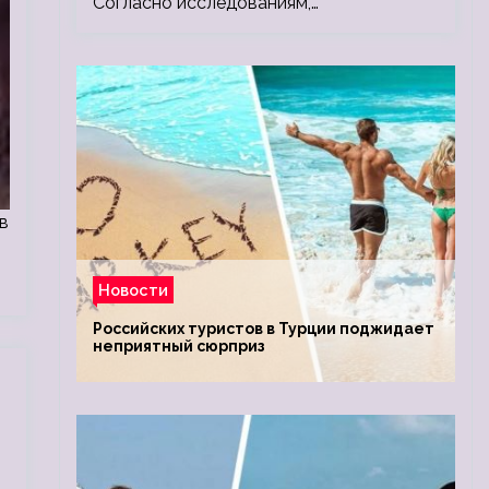
Согласно исследованиям,…
в
Новости
Российских туристов в Турции поджидает
неприятный сюрприз