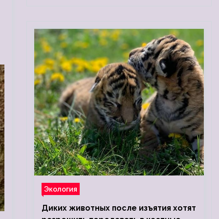
Экология
Диких животных после изъятия хотят